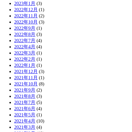
2023年1月
(3)
2022年12月
(1)
2022年11月
(2)
2022年10月
(3)
2022年9月
(1)
2022年8月
(3)
2022年7月
(4)
2022年4月
(4)
2022年3月
(1)
2022年2月
(1)
2022年1月
(1)
2021年12月
(3)
2021年11月
(1)
2021年10月
(8)
2021年9月
(2)
2021年8月
(3)
2021年7月
(5)
2021年6月
(4)
2021年5月
(1)
2021年4月
(10)
2021年3月
(4)