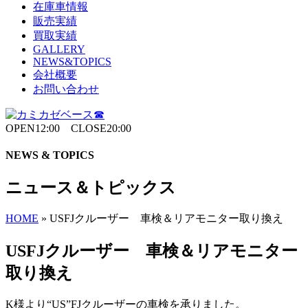
在庫車情報
販売実績
買取実績
GALLERY
NEWS&TOPICS
会社概要
お問い合わせ
OPEN12:00 CLOSE20:00
NEWS & TOPICS
ニュース＆トピックス
HOME
»
USFJクルーザー 車検＆リアモニター取り換え
USFJクルーザー 車検＆リアモニター
取り換え
K様より“US”FJクルーザーの車検を承りました。