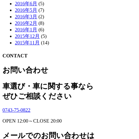
2016年6月
(5)
2016年5月
(7)
2016年3月
(2)
2016年2月
(8)
2016年1月
(6)
2015年12月
(5)
2015年11月
(14)
CONTACT
お問い合わせ
車選び・車に関する事なら
ぜひご相談ください
0743-75-0822
OPEN 12:00～CLOSE 20:00
メールでのお問い合わせは