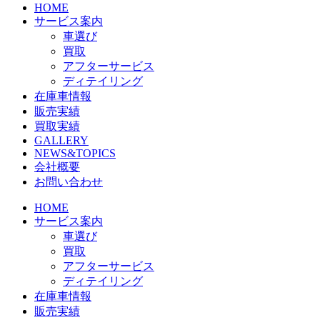
HOME
サービス案内
車選び
買取
アフターサービス
ディテイリング
在庫車情報
販売実績
買取実績
GALLERY
NEWS&TOPICS
会社概要
お問い合わせ
HOME
サービス案内
車選び
買取
アフターサービス
ディテイリング
在庫車情報
販売実績