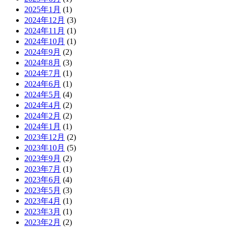
2025年1月
(1)
2024年12月
(3)
2024年11月
(1)
2024年10月
(1)
2024年9月
(2)
2024年8月
(3)
2024年7月
(1)
2024年6月
(1)
2024年5月
(4)
2024年4月
(2)
2024年2月
(2)
2024年1月
(1)
2023年12月
(2)
2023年10月
(5)
2023年9月
(2)
2023年7月
(1)
2023年6月
(4)
2023年5月
(3)
2023年4月
(1)
2023年3月
(1)
2023年2月
(2)