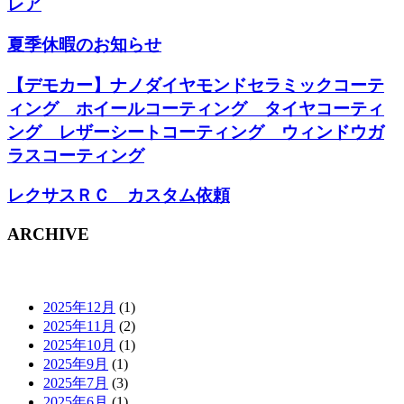
レア
夏季休暇のお知らせ
【デモカー】ナノダイヤモンドセラミックコーテ
ィング ホイールコーティング タイヤコーティ
ング レザーシートコーティング ウィンドウガ
ラスコーティング
レクサスＲＣ カスタム依頼
ARCHIVE
2025年12月
(1)
2025年11月
(2)
2025年10月
(1)
2025年9月
(1)
2025年7月
(3)
2025年6月
(1)