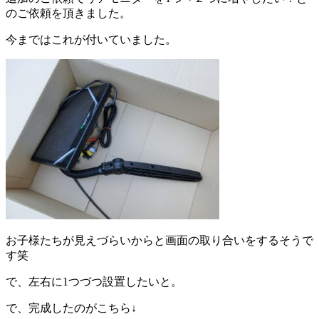
のご依頼を頂きました。
今まではこれが付いていました。
お子様たちが見えづらいからと画面の取り合いをするそうで
す笑
で、左右に1つづつ設置したいと。
で、完成したのがこちら↓