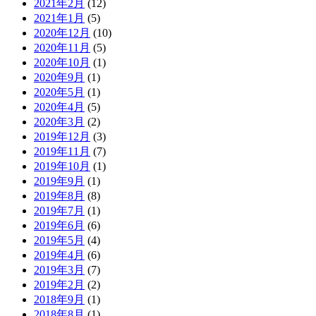
2021年2月
(12)
2021年1月
(5)
2020年12月
(10)
2020年11月
(5)
2020年10月
(1)
2020年9月
(1)
2020年5月
(1)
2020年4月
(5)
2020年3月
(2)
2019年12月
(3)
2019年11月
(7)
2019年10月
(1)
2019年9月
(1)
2019年8月
(8)
2019年7月
(1)
2019年6月
(6)
2019年5月
(4)
2019年4月
(6)
2019年3月
(7)
2019年2月
(2)
2018年9月
(1)
2018年8月
(1)