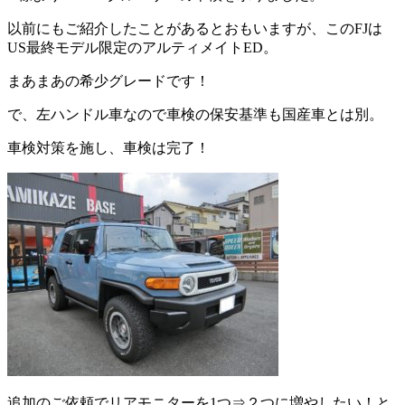
以前にもご紹介したことがあるとおもいますが、このFJは
US最終モデル限定のアルティメイトED。
まあまあの希少グレードです！
で、左ハンドル車なので車検の保安基準も国産車とは別。
車検対策を施し、車検は完了！
追加のご依頼でリアモニターを1つ⇒２つに増やしたい！と