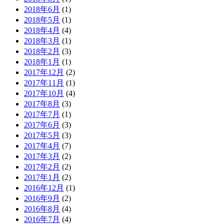
2018年6月
(1)
2018年5月
(1)
2018年4月
(4)
2018年3月
(1)
2018年2月
(3)
2018年1月
(1)
2017年12月
(2)
2017年11月
(1)
2017年10月
(4)
2017年8月
(3)
2017年7月
(1)
2017年6月
(3)
2017年5月
(3)
2017年4月
(7)
2017年3月
(2)
2017年2月
(2)
2017年1月
(2)
2016年12月
(1)
2016年9月
(2)
2016年8月
(4)
2016年7月
(4)