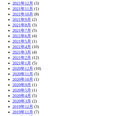
2021年12月
(3)
2021年11月
(1)
2021年10月
(8)
2021年9月
(2)
2021年8月
(3)
2021年7月
(5)
2021年6月
(4)
2021年5月
(1)
2021年4月
(10)
2021年3月
(4)
2021年2月
(12)
2021年1月
(5)
2020年12月
(10)
2020年11月
(5)
2020年10月
(1)
2020年9月
(1)
2020年5月
(1)
2020年4月
(5)
2020年3月
(2)
2019年12月
(3)
2019年11月
(7)