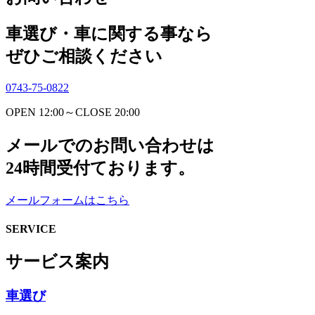
車選び・車に関する事なら
ぜひご相談ください
0743-75-0822
OPEN 12:00～CLOSE 20:00
メールでのお問い合わせは
24時間受付ております。
メールフォームはこちら
SERVICE
サービス案内
車選び