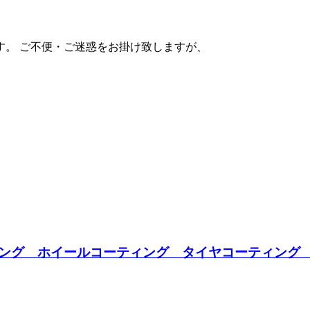
ます。 ご不便・ご迷惑をお掛け致しますが、
ング ホイールコーティング タイヤコーティング