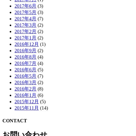
2017年6月
(3)
2017年5月
(3)
2017年4月
(7)
2017年3月
(2)
2017年2月
(2)
2017年1月
(2)
2016年12月
(1)
2016年9月
(2)
2016年8月
(4)
2016年7月
(4)
2016年6月
(5)
2016年5月
(7)
2016年3月
(2)
2016年2月
(8)
2016年1月
(6)
2015年12月
(5)
2015年11月
(14)
CONTACT
お問い合わせ