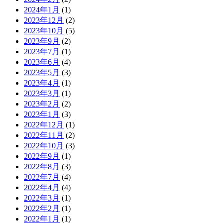
2024年1月
(1)
2023年12月
(2)
2023年10月
(5)
2023年9月
(2)
2023年7月
(1)
2023年6月
(4)
2023年5月
(3)
2023年4月
(1)
2023年3月
(1)
2023年2月
(2)
2023年1月
(3)
2022年12月
(1)
2022年11月
(2)
2022年10月
(3)
2022年9月
(1)
2022年8月
(3)
2022年7月
(4)
2022年4月
(4)
2022年3月
(1)
2022年2月
(1)
2022年1月
(1)