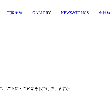
買取実績
GALLERY
NEWS&TOPICS
会社
ます。 ご不便・ご迷惑をお掛け致しますが、