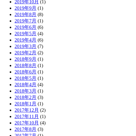
2019年10月
(1)
2019年9月
(1)
2019年8月
(8)
2019年7月
(1)
2019年6月
(6)
2019年5月
(4)
2019年4月
(6)
2019年3月
(7)
2019年2月
(2)
2018年9月
(1)
2018年8月
(1)
2018年6月
(1)
2018年5月
(1)
2018年4月
(4)
2018年3月
(1)
2018年2月
(3)
2018年1月
(1)
2017年12月
(2)
2017年11月
(1)
2017年10月
(4)
2017年8月
(3)
2017年7月
(1)