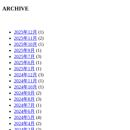
ARCHIVE
2025年12月
(1)
2025年11月
(2)
2025年10月
(1)
2025年9月
(1)
2025年7月
(3)
2025年6月
(1)
2025年1月
(1)
2024年12月
(3)
2024年11月
(1)
2024年10月
(1)
2024年9月
(2)
2024年8月
(3)
2024年7月
(1)
2024年6月
(1)
2024年5月
(4)
2024年4月
(2)
2024年2月
(2)