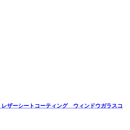
 レザーシートコーティング ウィンドウガラスコ