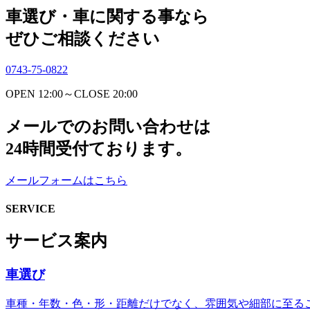
車選び・車に関する事なら
ぜひご相談ください
0743-75-0822
OPEN 12:00～CLOSE 20:00
メールでのお問い合わせは
24時間受付ております。
メールフォームはこちら
SERVICE
サービス案内
車選び
車種・年数・色・形・距離だけでなく、雰囲気や細部に至る