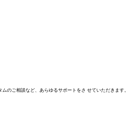
タムのご相談など、あらゆるサポートをさ せていただきます。