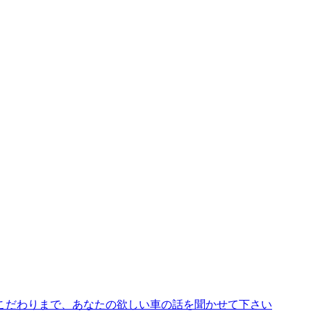
こだわりまで、あなたの欲しい車の話を聞かせて下さい