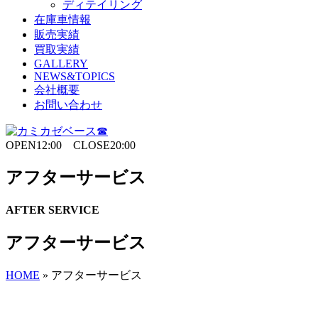
ディテイリング
在庫車情報
販売実績
買取実績
GALLERY
NEWS&TOPICS
会社概要
お問い合わせ
OPEN12:00 CLOSE20:00
アフターサービス
AFTER SERVICE
アフターサービス
HOME
»
アフターサービス