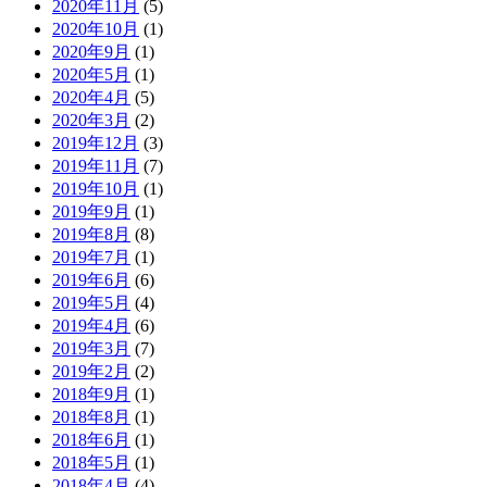
2020年11月
(5)
2020年10月
(1)
2020年9月
(1)
2020年5月
(1)
2020年4月
(5)
2020年3月
(2)
2019年12月
(3)
2019年11月
(7)
2019年10月
(1)
2019年9月
(1)
2019年8月
(8)
2019年7月
(1)
2019年6月
(6)
2019年5月
(4)
2019年4月
(6)
2019年3月
(7)
2019年2月
(2)
2018年9月
(1)
2018年8月
(1)
2018年6月
(1)
2018年5月
(1)
2018年4月
(4)