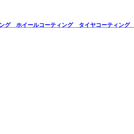
ング ホイールコーティング タイヤコーティング