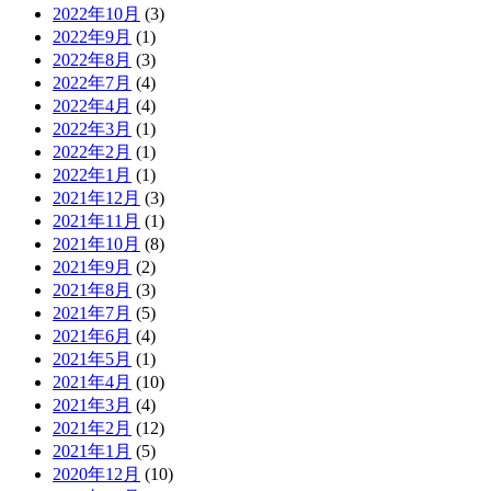
2022年10月
(3)
2022年9月
(1)
2022年8月
(3)
2022年7月
(4)
2022年4月
(4)
2022年3月
(1)
2022年2月
(1)
2022年1月
(1)
2021年12月
(3)
2021年11月
(1)
2021年10月
(8)
2021年9月
(2)
2021年8月
(3)
2021年7月
(5)
2021年6月
(4)
2021年5月
(1)
2021年4月
(10)
2021年3月
(4)
2021年2月
(12)
2021年1月
(5)
2020年12月
(10)