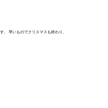
ります。 早いものでクリスマスも終わり、