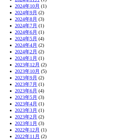
2024年10月
(1)
2024年9月
(2)
2024年8月
(3)
2024年7月
(1)
2024年6月
(1)
2024年5月
(4)
2024年4月
(2)
2024年2月
(2)
2024年1月
(1)
2023年12月
(2)
2023年10月
(5)
2023年9月
(2)
2023年7月
(1)
2023年6月
(4)
2023年5月
(3)
2023年4月
(1)
2023年3月
(1)
2023年2月
(2)
2023年1月
(3)
2022年12月
(1)
2022年11月
(2)