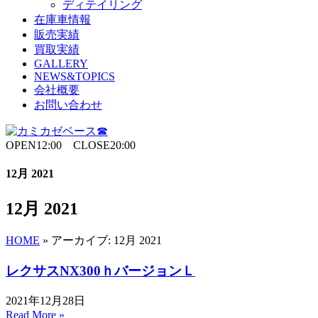
ディテイリング
在庫車情報
販売実績
買取実績
GALLERY
NEWS&TOPICS
会社概要
お問い合わせ
OPEN12:00 CLOSE20:00
12月 2021
12月 2021
HOME
»
アーカイブ: 12月 2021
レクサスNX300ｈバージョンＬ
2021年12月28日
Read More »