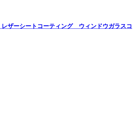
 レザーシートコーティング ウィンドウガラスコ