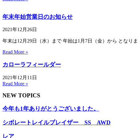
年末年始営業日のお知らせ
2021年12月26日
年末は12月29日（水）まで 年始は1月7日（金）から とな
Read More »
カローラフィールダー
2021年12月11日
Read More »
NEW TOPICS
今年も1年ありがとうございました。
シボレートレイルブレイザー SS AWD
レア