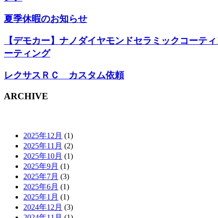
夏季休暇のお知らせ
【デモカー】ナノダイヤモンドセラミックコーティ
ーティング
レクサスＲＣ カスタム依頼
ARCHIVE
2025年12月
(1)
2025年11月
(2)
2025年10月
(1)
2025年9月
(1)
2025年7月
(3)
2025年6月
(1)
2025年1月
(1)
2024年12月
(3)
2024年11月
(1)