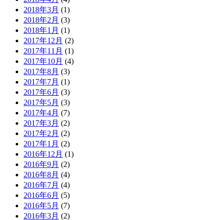
2018年3月
(1)
2018年2月
(3)
2018年1月
(1)
2017年12月
(2)
2017年11月
(1)
2017年10月
(4)
2017年8月
(3)
2017年7月
(1)
2017年6月
(3)
2017年5月
(3)
2017年4月
(7)
2017年3月
(2)
2017年2月
(2)
2017年1月
(2)
2016年12月
(1)
2016年9月
(2)
2016年8月
(4)
2016年7月
(4)
2016年6月
(5)
2016年5月
(7)
2016年3月
(2)