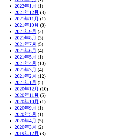
2022年1月
(1)
2021年12月
(3)
2021年11月
(1)
2021年10月
(8)
2021年9月
(2)
2021年8月
(3)
2021年7月
(5)
2021年6月
(4)
2021年5月
(1)
2021年4月
(10)
2021年3月
(4)
2021年2月
(12)
2021年1月
(5)
2020年12月
(10)
2020年11月
(5)
2020年10月
(1)
2020年9月
(1)
2020年5月
(1)
2020年4月
(5)
2020年3月
(2)
2019年12月
(3)