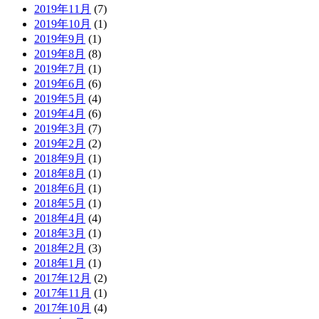
2019年11月
(7)
2019年10月
(1)
2019年9月
(1)
2019年8月
(8)
2019年7月
(1)
2019年6月
(6)
2019年5月
(4)
2019年4月
(6)
2019年3月
(7)
2019年2月
(2)
2018年9月
(1)
2018年8月
(1)
2018年6月
(1)
2018年5月
(1)
2018年4月
(4)
2018年3月
(1)
2018年2月
(3)
2018年1月
(1)
2017年12月
(2)
2017年11月
(1)
2017年10月
(4)