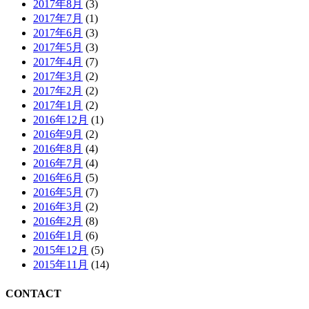
2017年8月
(3)
2017年7月
(1)
2017年6月
(3)
2017年5月
(3)
2017年4月
(7)
2017年3月
(2)
2017年2月
(2)
2017年1月
(2)
2016年12月
(1)
2016年9月
(2)
2016年8月
(4)
2016年7月
(4)
2016年6月
(5)
2016年5月
(7)
2016年3月
(2)
2016年2月
(8)
2016年1月
(6)
2015年12月
(5)
2015年11月
(14)
CONTACT