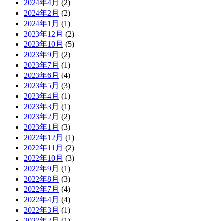
2024年4月
(2)
2024年2月
(2)
2024年1月
(1)
2023年12月
(2)
2023年10月
(5)
2023年9月
(2)
2023年7月
(1)
2023年6月
(4)
2023年5月
(3)
2023年4月
(1)
2023年3月
(1)
2023年2月
(2)
2023年1月
(3)
2022年12月
(1)
2022年11月
(2)
2022年10月
(3)
2022年9月
(1)
2022年8月
(3)
2022年7月
(4)
2022年4月
(4)
2022年3月
(1)
2022年2月
(1)