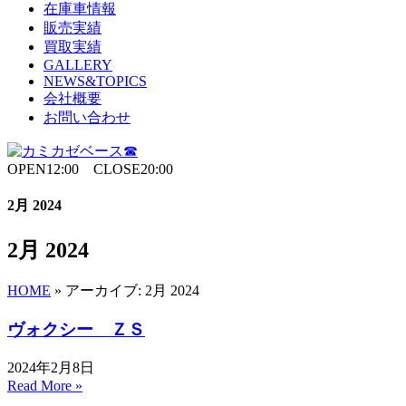
在庫車情報
販売実績
買取実績
GALLERY
NEWS&TOPICS
会社概要
お問い合わせ
OPEN12:00 CLOSE20:00
2月 2024
2月 2024
HOME
»
アーカイブ: 2月 2024
ヴォクシー ＺＳ
2024年2月8日
Read More »