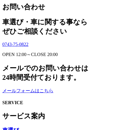
お問い合わせ
車選び・車に関する事なら
ぜひご相談ください
0743-75-0822
OPEN 12:00～CLOSE 20:00
メールでのお問い合わせは
24時間受付ております。
メールフォームはこちら
SERVICE
サービス案内