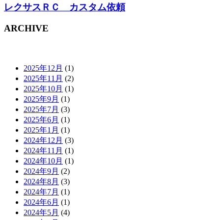
レクサスＲＣ カスタム依頼
ARCHIVE
2025年12月
(1)
2025年11月
(2)
2025年10月
(1)
2025年9月
(1)
2025年7月
(3)
2025年6月
(1)
2025年1月
(1)
2024年12月
(3)
2024年11月
(1)
2024年10月
(1)
2024年9月
(2)
2024年8月
(3)
2024年7月
(1)
2024年6月
(1)
2024年5月
(4)