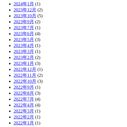
2024年1月
(1)
2023年12月
(2)
2023年10月
(5)
2023年9月
(2)
2023年7月
(1)
2023年6月
(4)
2023年5月
(3)
2023年4月
(1)
2023年3月
(1)
2023年2月
(2)
2023年1月
(3)
2022年12月
(1)
2022年11月
(2)
2022年10月
(3)
2022年9月
(1)
2022年8月
(3)
2022年7月
(4)
2022年4月
(4)
2022年3月
(1)
2022年2月
(1)
2022年1月
(1)