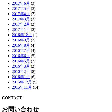
2017年6月
(3)
2017年5月
(3)
2017年4月
(7)
2017年3月
(2)
2017年2月
(2)
2017年1月
(2)
2016年12月
(1)
2016年9月
(2)
2016年8月
(4)
2016年7月
(4)
2016年6月
(5)
2016年5月
(7)
2016年3月
(2)
2016年2月
(8)
2016年1月
(6)
2015年12月
(5)
2015年11月
(14)
CONTACT
お問い合わせ