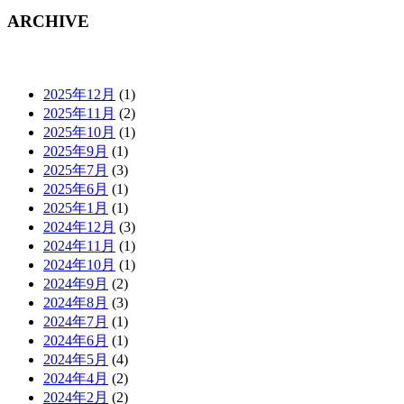
ARCHIVE
2025年12月
(1)
2025年11月
(2)
2025年10月
(1)
2025年9月
(1)
2025年7月
(3)
2025年6月
(1)
2025年1月
(1)
2024年12月
(3)
2024年11月
(1)
2024年10月
(1)
2024年9月
(2)
2024年8月
(3)
2024年7月
(1)
2024年6月
(1)
2024年5月
(4)
2024年4月
(2)
2024年2月
(2)