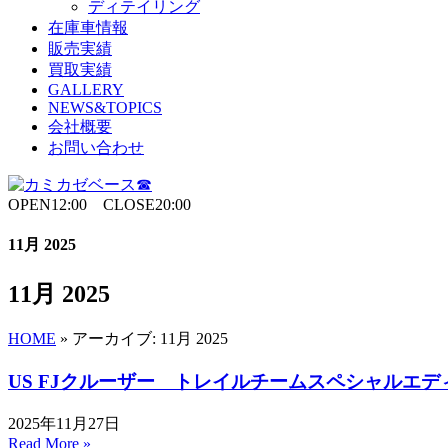
ディテイリング
在庫車情報
販売実績
買取実績
GALLERY
NEWS&TOPICS
会社概要
お問い合わせ
OPEN12:00 CLOSE20:00
11月 2025
11月 2025
HOME
»
アーカイブ: 11月 2025
US FJクルーザー トレイルチームスペシャルエデ
2025年11月27日
Read More »