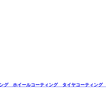
ング ホイールコーティング タイヤコーティング