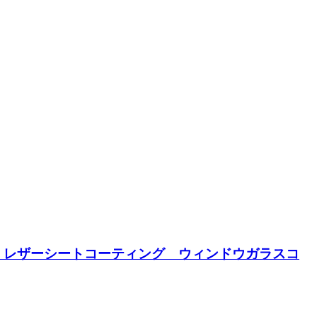
 レザーシートコーティング ウィンドウガラスコ