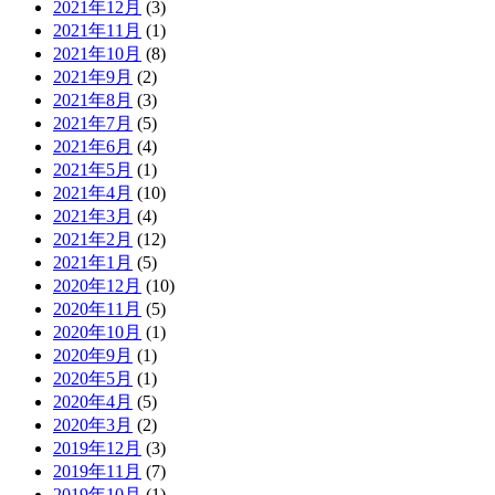
2021年12月
(3)
2021年11月
(1)
2021年10月
(8)
2021年9月
(2)
2021年8月
(3)
2021年7月
(5)
2021年6月
(4)
2021年5月
(1)
2021年4月
(10)
2021年3月
(4)
2021年2月
(12)
2021年1月
(5)
2020年12月
(10)
2020年11月
(5)
2020年10月
(1)
2020年9月
(1)
2020年5月
(1)
2020年4月
(5)
2020年3月
(2)
2019年12月
(3)
2019年11月
(7)
2019年10月
(1)