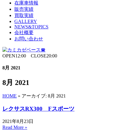
在庫車情報
販売実績
買取実績
GALLERY
NEWS&TOPICS
会社概要
お問い合わせ
OPEN12:00 CLOSE20:00
8月 2021
8月 2021
HOME
»
アーカイブ: 8月 2021
レクサスRX300 Fスポーツ
2021年8月23日
Read More »