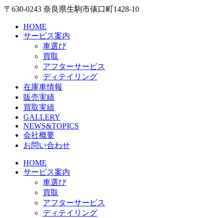
〒630-0243 奈良県生駒市俵口町1428-10
HOME
サービス案内
車選び
買取
アフターサービス
ディテイリング
在庫車情報
販売実績
買取実績
GALLERY
NEWS&TOPICS
会社概要
お問い合わせ
HOME
サービス案内
車選び
買取
アフターサービス
ディテイリング