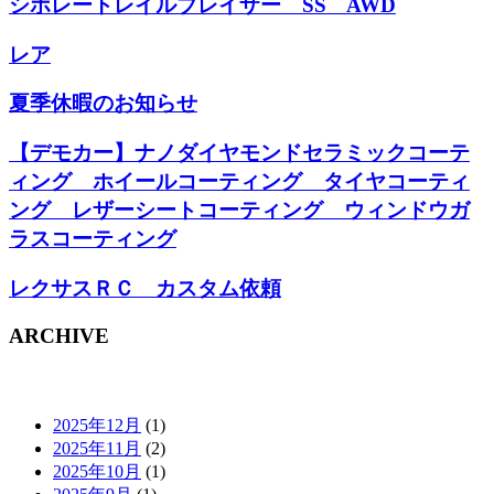
シボレートレイルブレイザー SS AWD
レア
夏季休暇のお知らせ
【デモカー】ナノダイヤモンドセラミックコーテ
ィング ホイールコーティング タイヤコーティ
ング レザーシートコーティング ウィンドウガ
ラスコーティング
レクサスＲＣ カスタム依頼
ARCHIVE
2025年12月
(1)
2025年11月
(2)
2025年10月
(1)