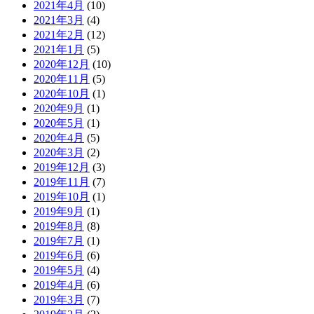
2021年4月
(10)
2021年3月
(4)
2021年2月
(12)
2021年1月
(5)
2020年12月
(10)
2020年11月
(5)
2020年10月
(1)
2020年9月
(1)
2020年5月
(1)
2020年4月
(5)
2020年3月
(2)
2019年12月
(3)
2019年11月
(7)
2019年10月
(1)
2019年9月
(1)
2019年8月
(8)
2019年7月
(1)
2019年6月
(6)
2019年5月
(4)
2019年4月
(6)
2019年3月
(7)