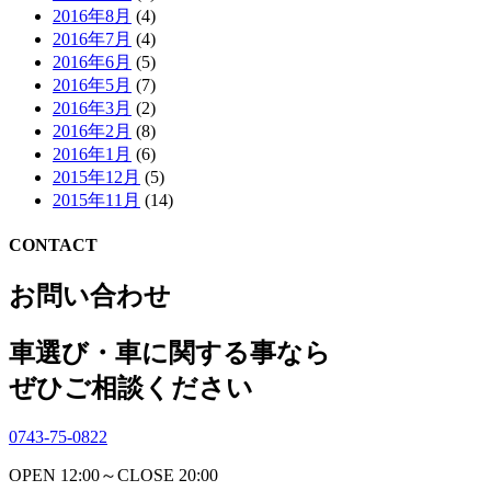
2016年8月
(4)
2016年7月
(4)
2016年6月
(5)
2016年5月
(7)
2016年3月
(2)
2016年2月
(8)
2016年1月
(6)
2015年12月
(5)
2015年11月
(14)
CONTACT
お問い合わせ
車選び・車に関する事なら
ぜひご相談ください
0743-75-0822
OPEN 12:00～CLOSE 20:00