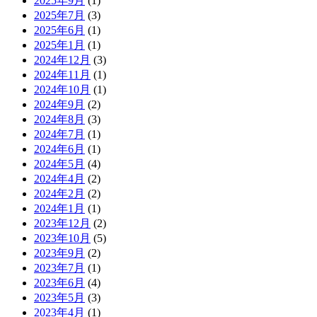
2025年9月
(1)
2025年7月
(3)
2025年6月
(1)
2025年1月
(1)
2024年12月
(3)
2024年11月
(1)
2024年10月
(1)
2024年9月
(2)
2024年8月
(3)
2024年7月
(1)
2024年6月
(1)
2024年5月
(4)
2024年4月
(2)
2024年2月
(2)
2024年1月
(1)
2023年12月
(2)
2023年10月
(5)
2023年9月
(2)
2023年7月
(1)
2023年6月
(4)
2023年5月
(3)
2023年4月
(1)