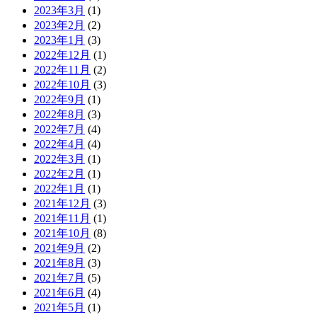
2023年3月
(1)
2023年2月
(2)
2023年1月
(3)
2022年12月
(1)
2022年11月
(2)
2022年10月
(3)
2022年9月
(1)
2022年8月
(3)
2022年7月
(4)
2022年4月
(4)
2022年3月
(1)
2022年2月
(1)
2022年1月
(1)
2021年12月
(3)
2021年11月
(1)
2021年10月
(8)
2021年9月
(2)
2021年8月
(3)
2021年7月
(5)
2021年6月
(4)
2021年5月
(1)