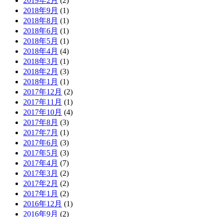
2019年2月
(2)
2018年9月
(1)
2018年8月
(1)
2018年6月
(1)
2018年5月
(1)
2018年4月
(4)
2018年3月
(1)
2018年2月
(3)
2018年1月
(1)
2017年12月
(2)
2017年11月
(1)
2017年10月
(4)
2017年8月
(3)
2017年7月
(1)
2017年6月
(3)
2017年5月
(3)
2017年4月
(7)
2017年3月
(2)
2017年2月
(2)
2017年1月
(2)
2016年12月
(1)
2016年9月
(2)