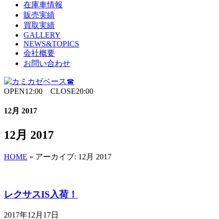
在庫車情報
販売実績
買取実績
GALLERY
NEWS&TOPICS
会社概要
お問い合わせ
OPEN12:00 CLOSE20:00
12月 2017
12月 2017
HOME
»
アーカイブ: 12月 2017
レクサスIS入荷！
2017年12月17日