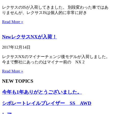
レクサスのISが入荷してきました。 別段変わった車ではあ
りませんが、レクサスISは個人的に非常に好き
Read More »
NewレクサスNXが入荷！
2017年12月14日
レクサスNXのマイナーチェンジ後モデルが入荷しました。
今まで弊社にあったのはマイナー前の NX 2
Read More »
NEW TOPICS
今年も1年ありがとうございました。
シボレートレイルブレイザー SS AWD