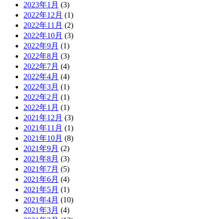
2023年1月
(3)
2022年12月
(1)
2022年11月
(2)
2022年10月
(3)
2022年9月
(1)
2022年8月
(3)
2022年7月
(4)
2022年4月
(4)
2022年3月
(1)
2022年2月
(1)
2022年1月
(1)
2021年12月
(3)
2021年11月
(1)
2021年10月
(8)
2021年9月
(2)
2021年8月
(3)
2021年7月
(5)
2021年6月
(4)
2021年5月
(1)
2021年4月
(10)
2021年3月
(4)