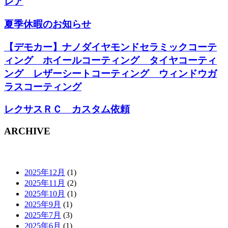
レア
夏季休暇のお知らせ
【デモカー】ナノダイヤモンドセラミックコーテ
ィング ホイールコーティング タイヤコーティ
ング レザーシートコーティング ウィンドウガ
ラスコーティング
レクサスＲＣ カスタム依頼
ARCHIVE
2025年12月
(1)
2025年11月
(2)
2025年10月
(1)
2025年9月
(1)
2025年7月
(3)
2025年6月
(1)