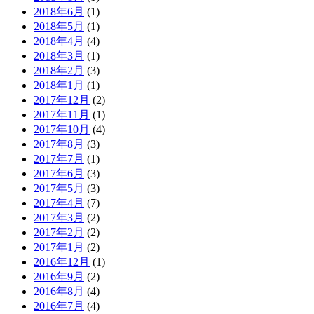
2018年6月
(1)
2018年5月
(1)
2018年4月
(4)
2018年3月
(1)
2018年2月
(3)
2018年1月
(1)
2017年12月
(2)
2017年11月
(1)
2017年10月
(4)
2017年8月
(3)
2017年7月
(1)
2017年6月
(3)
2017年5月
(3)
2017年4月
(7)
2017年3月
(2)
2017年2月
(2)
2017年1月
(2)
2016年12月
(1)
2016年9月
(2)
2016年8月
(4)
2016年7月
(4)