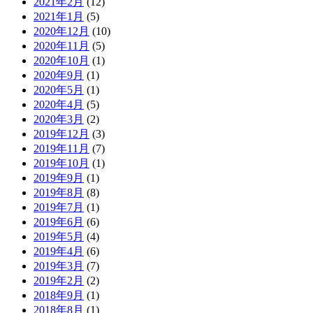
2021年2月
(12)
2021年1月
(5)
2020年12月
(10)
2020年11月
(5)
2020年10月
(1)
2020年9月
(1)
2020年5月
(1)
2020年4月
(5)
2020年3月
(2)
2019年12月
(3)
2019年11月
(7)
2019年10月
(1)
2019年9月
(1)
2019年8月
(8)
2019年7月
(1)
2019年6月
(6)
2019年5月
(4)
2019年4月
(6)
2019年3月
(7)
2019年2月
(2)
2018年9月
(1)
2018年8月
(1)