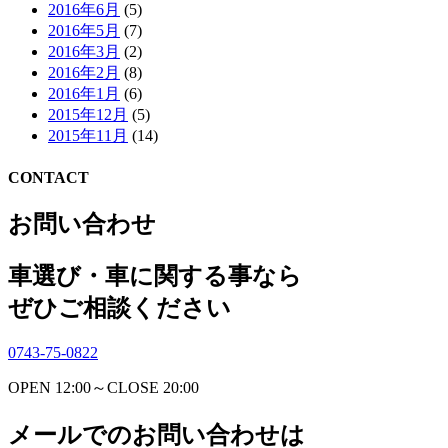
2016年6月
(5)
2016年5月
(7)
2016年3月
(2)
2016年2月
(8)
2016年1月
(6)
2015年12月
(5)
2015年11月
(14)
CONTACT
お問い合わせ
車選び・車に関する事なら
ぜひご相談ください
0743-75-0822
OPEN 12:00～CLOSE 20:00
メールでのお問い合わせは