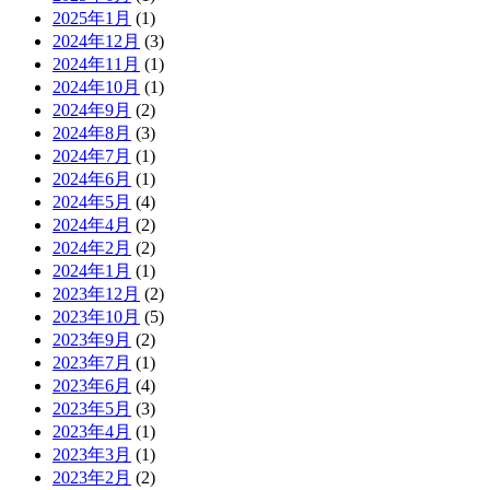
2025年1月
(1)
2024年12月
(3)
2024年11月
(1)
2024年10月
(1)
2024年9月
(2)
2024年8月
(3)
2024年7月
(1)
2024年6月
(1)
2024年5月
(4)
2024年4月
(2)
2024年2月
(2)
2024年1月
(1)
2023年12月
(2)
2023年10月
(5)
2023年9月
(2)
2023年7月
(1)
2023年6月
(4)
2023年5月
(3)
2023年4月
(1)
2023年3月
(1)
2023年2月
(2)