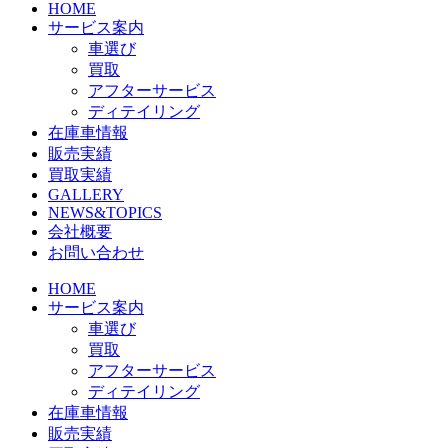
HOME
サービス案内
車選び
買取
アフターサービス
ディテイリング
在庫車情報
販売実績
買取実績
GALLERY
NEWS&TOPICS
会社概要
お問い合わせ
HOME
サービス案内
車選び
買取
アフターサービス
ディテイリング
在庫車情報
販売実績