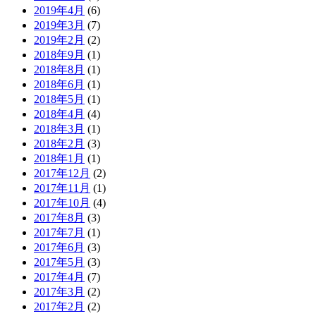
2019年4月
(6)
2019年3月
(7)
2019年2月
(2)
2018年9月
(1)
2018年8月
(1)
2018年6月
(1)
2018年5月
(1)
2018年4月
(4)
2018年3月
(1)
2018年2月
(3)
2018年1月
(1)
2017年12月
(2)
2017年11月
(1)
2017年10月
(4)
2017年8月
(3)
2017年7月
(1)
2017年6月
(3)
2017年5月
(3)
2017年4月
(7)
2017年3月
(2)
2017年2月
(2)