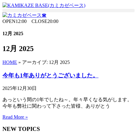
Skip
to
the
content
OPEN12:00 CLOSE20:00
12月 2025
12月 2025
HOME
»
アーカイブ: 12月 2025
今年も1年ありがとうございました。
2025年12月30日
あっという間の1年でしたね～。年々早くなる気がします。
今年も弊社に関わって下さった皆様、ありがとう
Read More »
NEW TOPICS