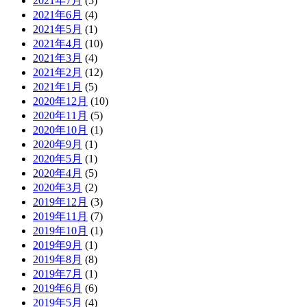
2021年7月
(5)
2021年6月
(4)
2021年5月
(1)
2021年4月
(10)
2021年3月
(4)
2021年2月
(12)
2021年1月
(5)
2020年12月
(10)
2020年11月
(5)
2020年10月
(1)
2020年9月
(1)
2020年5月
(1)
2020年4月
(5)
2020年3月
(2)
2019年12月
(3)
2019年11月
(7)
2019年10月
(1)
2019年9月
(1)
2019年8月
(8)
2019年7月
(1)
2019年6月
(6)
2019年5月
(4)