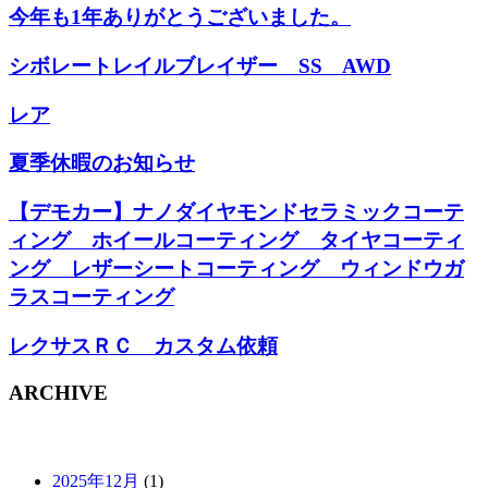
今年も1年ありがとうございました。
シボレートレイルブレイザー SS AWD
レア
夏季休暇のお知らせ
【デモカー】ナノダイヤモンドセラミックコーテ
ィング ホイールコーティング タイヤコーティ
ング レザーシートコーティング ウィンドウガ
ラスコーティング
レクサスＲＣ カスタム依頼
ARCHIVE
2025年12月
(1)