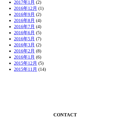
2017年1月
(2)
2016年12月
(1)
2016年9月
(2)
2016年8月
(4)
2016年7月
(4)
2016年6月
(5)
2016年5月
(7)
2016年3月
(2)
2016年2月
(8)
2016年1月
(6)
2015年12月
(5)
2015年11月
(14)
CONTACT