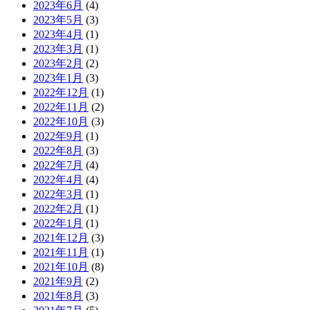
2023年6月
(4)
2023年5月
(3)
2023年4月
(1)
2023年3月
(1)
2023年2月
(2)
2023年1月
(3)
2022年12月
(1)
2022年11月
(2)
2022年10月
(3)
2022年9月
(1)
2022年8月
(3)
2022年7月
(4)
2022年4月
(4)
2022年3月
(1)
2022年2月
(1)
2022年1月
(1)
2021年12月
(3)
2021年11月
(1)
2021年10月
(8)
2021年9月
(2)
2021年8月
(3)