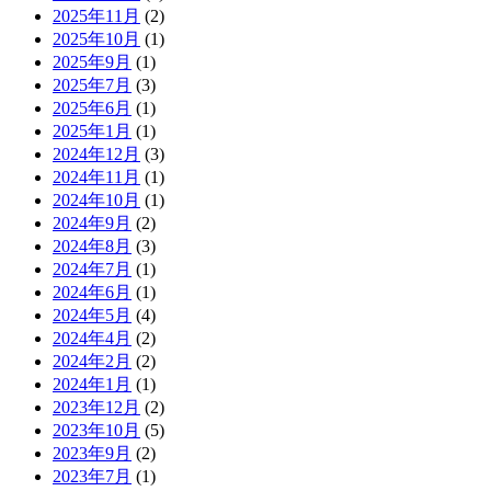
2025年11月
(2)
2025年10月
(1)
2025年9月
(1)
2025年7月
(3)
2025年6月
(1)
2025年1月
(1)
2024年12月
(3)
2024年11月
(1)
2024年10月
(1)
2024年9月
(2)
2024年8月
(3)
2024年7月
(1)
2024年6月
(1)
2024年5月
(4)
2024年4月
(2)
2024年2月
(2)
2024年1月
(1)
2023年12月
(2)
2023年10月
(5)
2023年9月
(2)
2023年7月
(1)