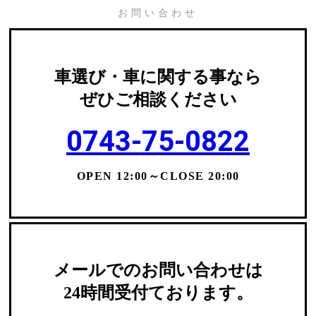
お問い合わせ
車選び・車に関する事なら
ぜひご相談ください
0743-75-0822
OPEN 12:00～CLOSE 20:00
メールでのお問い合わせは
24時間受付ております。