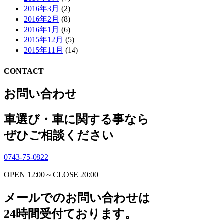
2016年3月
(2)
2016年2月
(8)
2016年1月
(6)
2015年12月
(5)
2015年11月
(14)
CONTACT
お問い合わせ
車選び・車に関する事なら
ぜひご相談ください
0743-75-0822
OPEN 12:00～CLOSE 20:00
メールでのお問い合わせは
24時間受付ております。