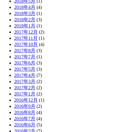
2018年5月
(1)
2018年4月
(4)
2018年3月
(1)
2018年2月
(3)
2018年1月
(1)
2017年12月
(2)
2017年11月
(1)
2017年10月
(4)
2017年8月
(3)
2017年7月
(1)
2017年6月
(3)
2017年5月
(3)
2017年4月
(7)
2017年3月
(2)
2017年2月
(2)
2017年1月
(2)
2016年12月
(1)
2016年9月
(2)
2016年8月
(4)
2016年7月
(4)
2016年6月
(5)
2016年5月
(7)