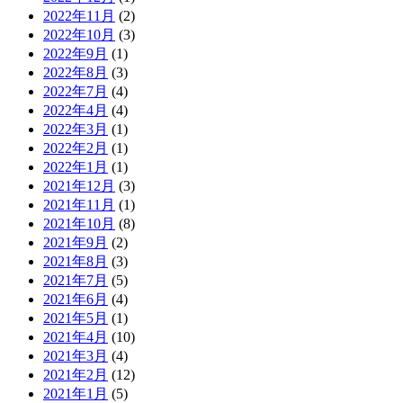
2022年11月
(2)
2022年10月
(3)
2022年9月
(1)
2022年8月
(3)
2022年7月
(4)
2022年4月
(4)
2022年3月
(1)
2022年2月
(1)
2022年1月
(1)
2021年12月
(3)
2021年11月
(1)
2021年10月
(8)
2021年9月
(2)
2021年8月
(3)
2021年7月
(5)
2021年6月
(4)
2021年5月
(1)
2021年4月
(10)
2021年3月
(4)
2021年2月
(12)
2021年1月
(5)