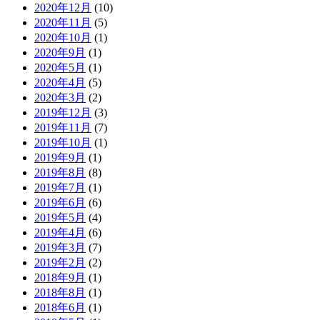
2020年12月
(10)
2020年11月
(5)
2020年10月
(1)
2020年9月
(1)
2020年5月
(1)
2020年4月
(5)
2020年3月
(2)
2019年12月
(3)
2019年11月
(7)
2019年10月
(1)
2019年9月
(1)
2019年8月
(8)
2019年7月
(1)
2019年6月
(6)
2019年5月
(4)
2019年4月
(6)
2019年3月
(7)
2019年2月
(2)
2018年9月
(1)
2018年8月
(1)
2018年6月
(1)