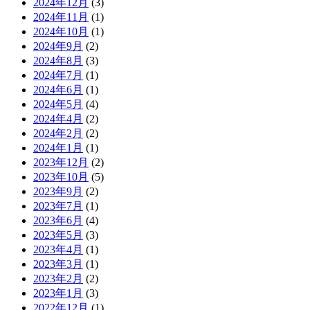
2024年12月
(3)
2024年11月
(1)
2024年10月
(1)
2024年9月
(2)
2024年8月
(3)
2024年7月
(1)
2024年6月
(1)
2024年5月
(4)
2024年4月
(2)
2024年2月
(2)
2024年1月
(1)
2023年12月
(2)
2023年10月
(5)
2023年9月
(2)
2023年7月
(1)
2023年6月
(4)
2023年5月
(3)
2023年4月
(1)
2023年3月
(1)
2023年2月
(2)
2023年1月
(3)
2022年12月
(1)