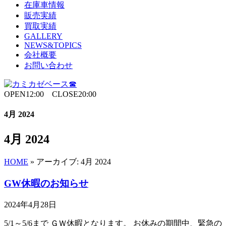
在庫車情報
販売実績
買取実績
GALLERY
NEWS&TOPICS
会社概要
お問い合わせ
OPEN12:00 CLOSE20:00
4月 2024
4月 2024
HOME
»
アーカイブ: 4月 2024
GW休暇のお知らせ
2024年4月28日
5/1～5/6まで ＧＷ休暇となります。 お休みの期間中、緊急の