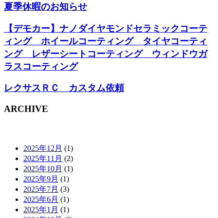
夏季休暇のお知らせ
【デモカー】ナノダイヤモンドセラミックコーテ
ィング ホイールコーティング タイヤコーティ
ング レザーシートコーティング ウィンドウガ
ラスコーティング
レクサスＲＣ カスタム依頼
ARCHIVE
2025年12月
(1)
2025年11月
(2)
2025年10月
(1)
2025年9月
(1)
2025年7月
(3)
2025年6月
(1)
2025年1月
(1)