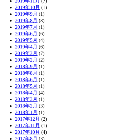
2019年11月
(7)
2019年10月
(1)
2019年9月
(1)
2019年8月
(8)
2019年7月
(1)
2019年6月
(6)
2019年5月
(4)
2019年4月
(6)
2019年3月
(7)
2019年2月
(2)
2018年9月
(1)
2018年8月
(1)
2018年6月
(1)
2018年5月
(1)
2018年4月
(4)
2018年3月
(1)
2018年2月
(3)
2018年1月
(1)
2017年12月
(2)
2017年11月
(1)
2017年10月
(4)
2017年8月
(3)