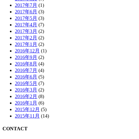
2017年7月
(1)
2017年6月
(3)
2017年5月
(3)
2017年4月
(7)
2017年3月
(2)
2017年2月
(2)
2017年1月
(2)
2016年12月
(1)
2016年9月
(2)
2016年8月
(4)
2016年7月
(4)
2016年6月
(5)
2016年5月
(7)
2016年3月
(2)
2016年2月
(8)
2016年1月
(6)
2015年12月
(5)
2015年11月
(14)
CONTACT