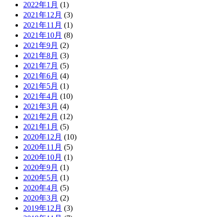
2022年1月
(1)
2021年12月
(3)
2021年11月
(1)
2021年10月
(8)
2021年9月
(2)
2021年8月
(3)
2021年7月
(5)
2021年6月
(4)
2021年5月
(1)
2021年4月
(10)
2021年3月
(4)
2021年2月
(12)
2021年1月
(5)
2020年12月
(10)
2020年11月
(5)
2020年10月
(1)
2020年9月
(1)
2020年5月
(1)
2020年4月
(5)
2020年3月
(2)
2019年12月
(3)