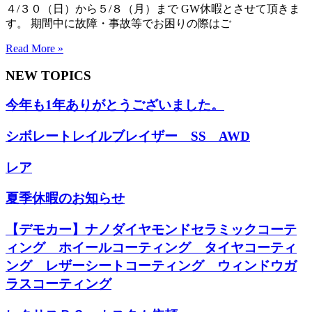
４/３０（日）から５/８（月）まで GW休暇とさせて頂きま
す。 期間中に故障・事故等でお困りの際はご
Read More »
NEW TOPICS
今年も1年ありがとうございました。
シボレートレイルブレイザー SS AWD
レア
夏季休暇のお知らせ
【デモカー】ナノダイヤモンドセラミックコーテ
ィング ホイールコーティング タイヤコーティ
ング レザーシートコーティング ウィンドウガ
ラスコーティング