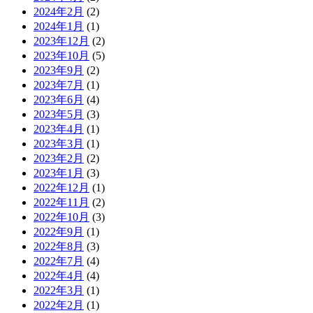
2024年2月
(2)
2024年1月
(1)
2023年12月
(2)
2023年10月
(5)
2023年9月
(2)
2023年7月
(1)
2023年6月
(4)
2023年5月
(3)
2023年4月
(1)
2023年3月
(1)
2023年2月
(2)
2023年1月
(3)
2022年12月
(1)
2022年11月
(2)
2022年10月
(3)
2022年9月
(1)
2022年8月
(3)
2022年7月
(4)
2022年4月
(4)
2022年3月
(1)
2022年2月
(1)