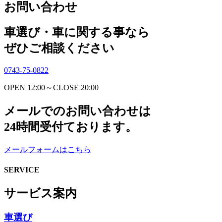
お問い合わせ
車選び・車に関する事なら
ぜひご相談ください
0743-75-0822
OPEN 12:00～CLOSE 20:00
メールでのお問い合わせは
24時間受付ております。
メールフォームはこちら
SERVICE
サービス案内
車選び