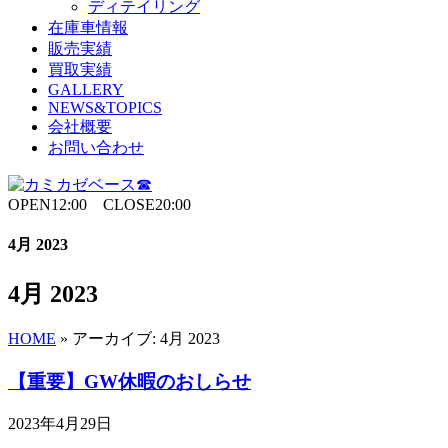
ディテイリング
在庫車情報
販売実績
買取実績
GALLERY
NEWS&TOPICS
会社概要
お問い合わせ
OPEN12:00 CLOSE20:00
4月 2023
4月 2023
HOME
»
アーカイブ: 4月 2023
【重要】GW休暇のおしらせ
2023年4月29日