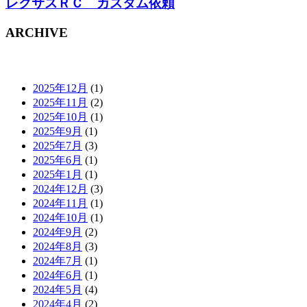
レクサスＲＣ カスタム依頼
ARCHIVE
2025年12月
(1)
2025年11月
(2)
2025年10月
(1)
2025年9月
(1)
2025年7月
(3)
2025年6月
(1)
2025年1月
(1)
2024年12月
(3)
2024年11月
(1)
2024年10月
(1)
2024年9月
(2)
2024年8月
(3)
2024年7月
(1)
2024年6月
(1)
2024年5月
(4)
2024年4月
(2)