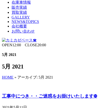
在庫車情報
販売実績
買取実績
GALLERY
NEWS&TOPICS
会社概要
お問い合わせ
OPEN12:00 CLOSE20:00
5月 2021
5月 2021
HOME
»
アーカイブ: 5月 2021
工事中につき・・ご迷惑をお掛けいたします⛔
2021年5月11日