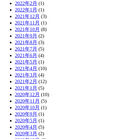
2022年2月
(1)
2022年1月
(1)
2021年12月
(3)
2021年11月
(1)
2021年10月
(8)
2021年9月
(2)
2021年8月
(3)
2021年7月
(5)
2021年6月
(4)
2021年5月
(1)
2021年4月
(10)
2021年3月
(4)
2021年2月
(12)
2021年1月
(5)
2020年12月
(10)
2020年11月
(5)
2020年10月
(1)
2020年9月
(1)
2020年5月
(1)
2020年4月
(5)
2020年3月
(2)