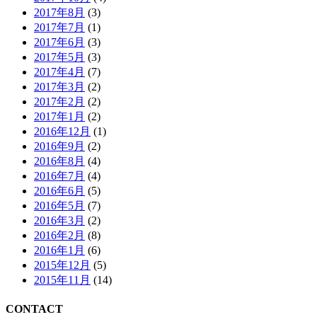
2017年8月
(3)
2017年7月
(1)
2017年6月
(3)
2017年5月
(3)
2017年4月
(7)
2017年3月
(2)
2017年2月
(2)
2017年1月
(2)
2016年12月
(1)
2016年9月
(2)
2016年8月
(4)
2016年7月
(4)
2016年6月
(5)
2016年5月
(7)
2016年3月
(2)
2016年2月
(8)
2016年1月
(6)
2015年12月
(5)
2015年11月
(14)
CONTACT