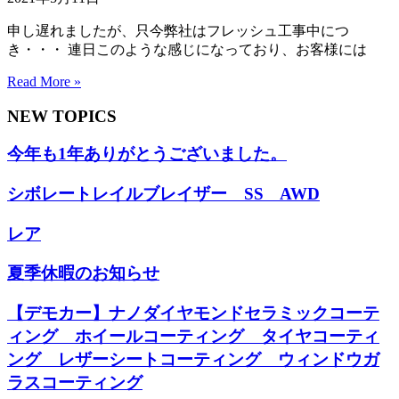
申し遅れましたが、只今弊社はフレッシュ工事中につ
き・・・ 連日このような感じになっており、お客様には
Read More »
NEW TOPICS
今年も1年ありがとうございました。
シボレートレイルブレイザー SS AWD
レア
夏季休暇のお知らせ
【デモカー】ナノダイヤモンドセラミックコーテ
ィング ホイールコーティング タイヤコーティ
ング レザーシートコーティング ウィンドウガ
ラスコーティング