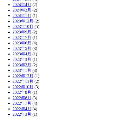
2024年4月
(2)
2024年2月
(2)
2024年1月
(1)
2023年12月
(2)
2023年10月
(5)
2023年9月
(2)
2023年7月
(1)
2023年6月
(4)
2023年5月
(3)
2023年4月
(1)
2023年3月
(1)
2023年2月
(2)
2023年1月
(3)
2022年12月
(1)
2022年11月
(2)
2022年10月
(3)
2022年9月
(1)
2022年8月
(3)
2022年7月
(4)
2022年4月
(4)
2022年3月
(1)