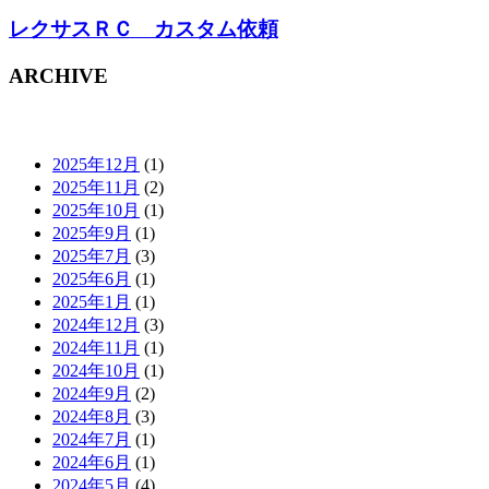
レクサスＲＣ カスタム依頼
ARCHIVE
2025年12月
(1)
2025年11月
(2)
2025年10月
(1)
2025年9月
(1)
2025年7月
(3)
2025年6月
(1)
2025年1月
(1)
2024年12月
(3)
2024年11月
(1)
2024年10月
(1)
2024年9月
(2)
2024年8月
(3)
2024年7月
(1)
2024年6月
(1)
2024年5月
(4)