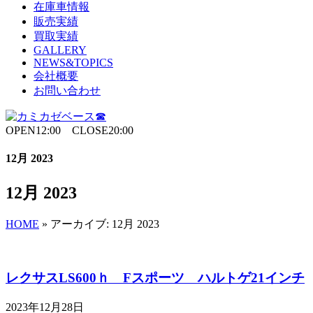
在庫車情報
販売実績
買取実績
GALLERY
NEWS&TOPICS
会社概要
お問い合わせ
OPEN12:00 CLOSE20:00
12月 2023
12月 2023
HOME
»
アーカイブ: 12月 2023
レクサスLS600ｈ Fスポーツ ハルトゲ21インチ
2023年12月28日