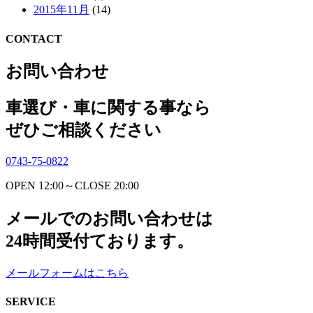
2015年11月
(14)
CONTACT
お問い合わせ
車選び・車に関する事なら
ぜひご相談ください
0743-75-0822
OPEN 12:00～CLOSE 20:00
メールでのお問い合わせは
24時間受付ております。
メールフォームはこちら
SERVICE