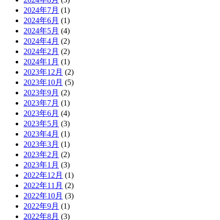
2024年7月
(1)
2024年6月
(1)
2024年5月
(4)
2024年4月
(2)
2024年2月
(2)
2024年1月
(1)
2023年12月
(2)
2023年10月
(5)
2023年9月
(2)
2023年7月
(1)
2023年6月
(4)
2023年5月
(3)
2023年4月
(1)
2023年3月
(1)
2023年2月
(2)
2023年1月
(3)
2022年12月
(1)
2022年11月
(2)
2022年10月
(3)
2022年9月
(1)
2022年8月
(3)