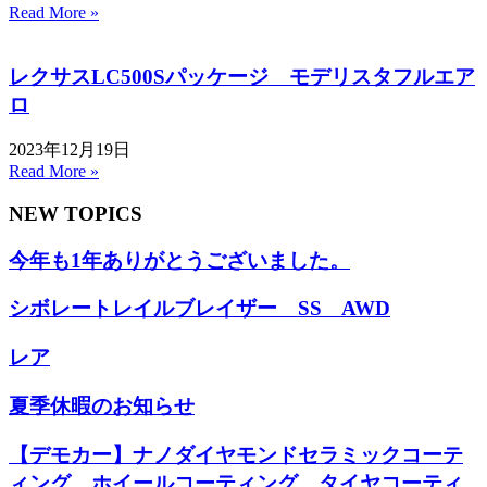
Read More »
レクサスLC500Sパッケージ モデリスタフルエア
ロ
2023年12月19日
Read More »
NEW TOPICS
今年も1年ありがとうございました。
シボレートレイルブレイザー SS AWD
レア
夏季休暇のお知らせ
【デモカー】ナノダイヤモンドセラミックコーテ
ィング ホイールコーティング タイヤコーティ