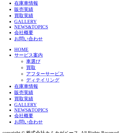
在庫車情報
販売実績
買取実績
GALLERY
NEWS&TOPICS
会社概要
お問い合わせ
HOME
サービス案内
車選び
買取
アフターサービス
ディテイリング
在庫車情報
販売実績
買取実績
GALLERY
NEWS&TOPICS
会社概要
お問い合わせ
copyright © 株式会社カミカゼベース. All Rights Reserved.