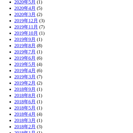
2020年5月
(1)
2020年4月
(5)
2020年3月
(2)
2019年12月
(3)
2019年11月
(7)
2019年10月
(1)
2019年9月
(1)
2019年8月
(8)
2019年7月
(1)
2019年6月
(6)
2019年5月
(4)
2019年4月
(6)
2019年3月
(7)
2019年2月
(2)
2018年9月
(1)
2018年8月
(1)
2018年6月
(1)
2018年5月
(1)
2018年4月
(4)
2018年3月
(1)
2018年2月
(3)
2018年1月
(1)