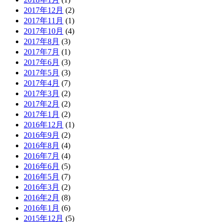
2017年12月
(2)
2017年11月
(1)
2017年10月
(4)
2017年8月
(3)
2017年7月
(1)
2017年6月
(3)
2017年5月
(3)
2017年4月
(7)
2017年3月
(2)
2017年2月
(2)
2017年1月
(2)
2016年12月
(1)
2016年9月
(2)
2016年8月
(4)
2016年7月
(4)
2016年6月
(5)
2016年5月
(7)
2016年3月
(2)
2016年2月
(8)
2016年1月
(6)
2015年12月
(5)