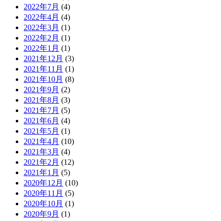
2022年7月
(4)
2022年4月
(4)
2022年3月
(1)
2022年2月
(1)
2022年1月
(1)
2021年12月
(3)
2021年11月
(1)
2021年10月
(8)
2021年9月
(2)
2021年8月
(3)
2021年7月
(5)
2021年6月
(4)
2021年5月
(1)
2021年4月
(10)
2021年3月
(4)
2021年2月
(12)
2021年1月
(5)
2020年12月
(10)
2020年11月
(5)
2020年10月
(1)
2020年9月
(1)