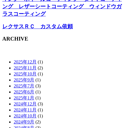
ング レザーシートコーティング ウィンドウガ
ラスコーティング
レクサスＲＣ カスタム依頼
ARCHIVE
2025年12月
(1)
2025年11月
(2)
2025年10月
(1)
2025年9月
(1)
2025年7月
(3)
2025年6月
(1)
2025年1月
(1)
2024年12月
(3)
2024年11月
(1)
2024年10月
(1)
2024年9月
(2)
2024年8月
(3)