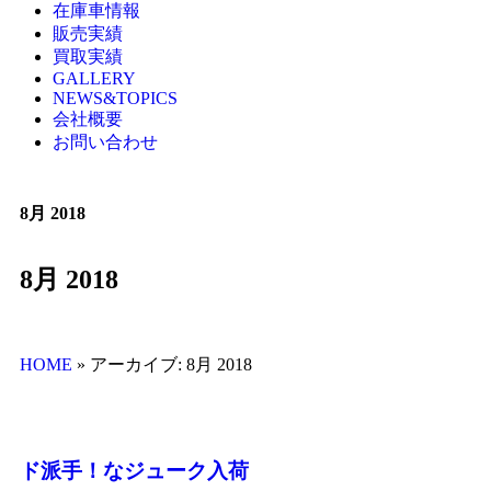
在庫車情報
販売実績
買取実績
GALLERY
NEWS&TOPICS
会社概要
お問い合わせ
8月 2018
8月 2018
HOME
»
アーカイブ: 8月 2018
ド派手！なジューク入荷