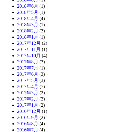
2018年6月
(1)
2018年5月
(1)
2018年4月
(4)
2018年3月
(1)
2018年2月
(3)
2018年1月
(1)
2017年12月
(2)
2017年11月
(1)
2017年10月
(4)
2017年8月
(3)
2017年7月
(1)
2017年6月
(3)
2017年5月
(3)
2017年4月
(7)
2017年3月
(2)
2017年2月
(2)
2017年1月
(2)
2016年12月
(1)
2016年9月
(2)
2016年8月
(4)
2016年7月
(4)