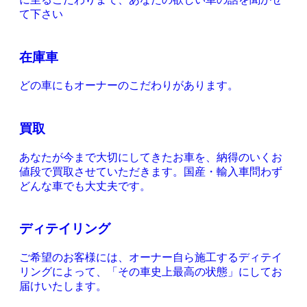
て下さい
在庫車
どの車にもオーナーのこだわりがあります。
買取
あなたが今まで大切にしてきたお車を、納得のいくお
値段で買取させていただきます。国産・輸入車問わず
どんな車でも大丈夫です。
ディテイリング
ご希望のお客様には、オーナー自ら施工するディテイ
リングによって、「その車史上最高の状態」にしてお
届けいたします。