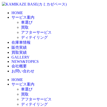
HOME
サービス案内
車選び
買取
アフターサービス
ディテイリング
在庫車情報
販売実績
買取実績
GALLERY
NEWS&TOPICS
会社概要
お問い合わせ
HOME
サービス案内
車選び
買取
アフターサービス
ディテイリング