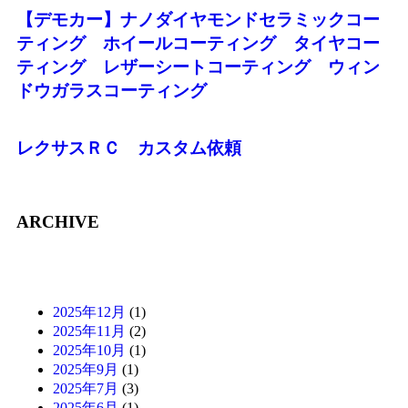
【デモカー】ナノダイヤモンドセラミックコー
ティング ホイールコーティング タイヤコー
ティング レザーシートコーティング ウィン
ドウガラスコーティング
レクサスＲＣ カスタム依頼
ARCHIVE
2025年12月
(1)
2025年11月
(2)
2025年10月
(1)
2025年9月
(1)
2025年7月
(3)
2025年6月
(1)