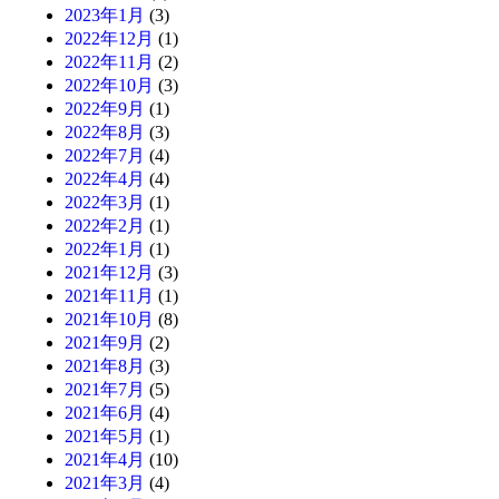
2023年1月
(3)
2022年12月
(1)
2022年11月
(2)
2022年10月
(3)
2022年9月
(1)
2022年8月
(3)
2022年7月
(4)
2022年4月
(4)
2022年3月
(1)
2022年2月
(1)
2022年1月
(1)
2021年12月
(3)
2021年11月
(1)
2021年10月
(8)
2021年9月
(2)
2021年8月
(3)
2021年7月
(5)
2021年6月
(4)
2021年5月
(1)
2021年4月
(10)
2021年3月
(4)