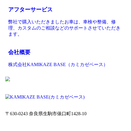
アフターサービス
弊社で購入いただきましたお車は、車検や整備、修
理、カスタムのご相談などのサポートさせていただき
ます。
会社概要
株式会社KAMIKAZE BASE（カミカゼベース）
〒630-0243 奈良県生駒市俵口町1428-10