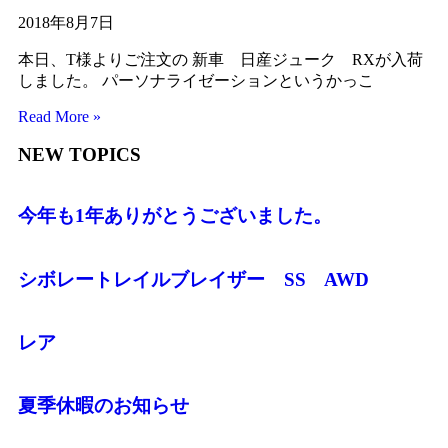
2018年8月7日
本日、T様よりご注文の 新車 日産ジューク RXが入荷
しました。 パーソナライゼーションというかっこ
Read More »
NEW TOPICS
今年も1年ありがとうございました。
シボレートレイルブレイザー SS AWD
レア
夏季休暇のお知らせ