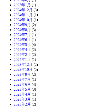
2025年1月
(1)
2024年12月
(3)
2024年11月
(1)
2024年10月
(1)
2024年9月
(2)
2024年8月
(3)
2024年7月
(1)
2024年6月
(1)
2024年5月
(4)
2024年4月
(2)
2024年2月
(2)
2024年1月
(1)
2023年12月
(2)
2023年10月
(5)
2023年9月
(2)
2023年7月
(1)
2023年6月
(4)
2023年5月
(3)
2023年4月
(1)
2023年3月
(1)
2023年2月
(2)