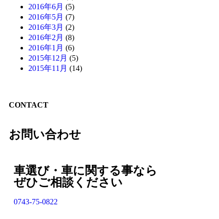
2016年6月
(5)
2016年5月
(7)
2016年3月
(2)
2016年2月
(8)
2016年1月
(6)
2015年12月
(5)
2015年11月
(14)
CONTACT
お問い合わせ
車選び・車に関する事なら
ぜひご相談ください
0743-75-0822