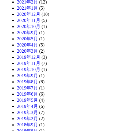
2021年2月
(12)
2021年1月
(5)
2020年12月
(10)
2020年11月
(5)
2020年10月
(1)
2020年9月
(1)
2020年5月
(1)
2020年4月
(5)
2020年3月
(2)
2019年12月
(3)
2019年11月
(7)
2019年10月
(1)
2019年9月
(1)
2019年8月
(8)
2019年7月
(1)
2019年6月
(6)
2019年5月
(4)
2019年4月
(6)
2019年3月
(7)
2019年2月
(2)
2018年9月
(1)
2018年8月
(1)