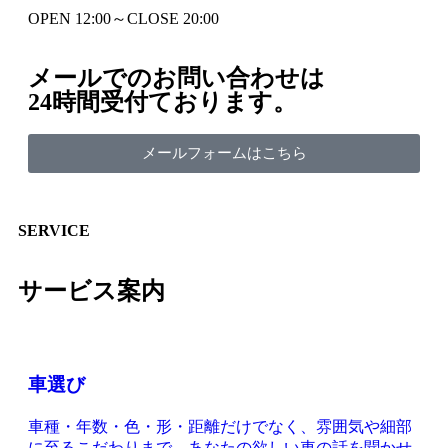
OPEN 12:00～CLOSE 20:00
メールでのお問い合わせは
24時間受付ております。
メールフォームはこちら
SERVICE
サービス案内
車選び
車種・年数・色・形・距離だけでなく、雰囲気や細部
に至るこだわりまで、あなたの欲しい車の話を聞かせ