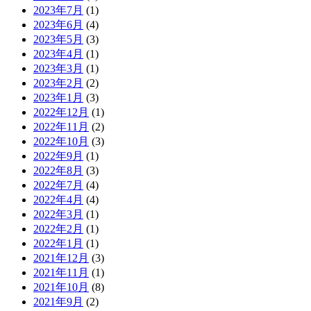
2023年7月
(1)
2023年6月
(4)
2023年5月
(3)
2023年4月
(1)
2023年3月
(1)
2023年2月
(2)
2023年1月
(3)
2022年12月
(1)
2022年11月
(2)
2022年10月
(3)
2022年9月
(1)
2022年8月
(3)
2022年7月
(4)
2022年4月
(4)
2022年3月
(1)
2022年2月
(1)
2022年1月
(1)
2021年12月
(3)
2021年11月
(1)
2021年10月
(8)
2021年9月
(2)