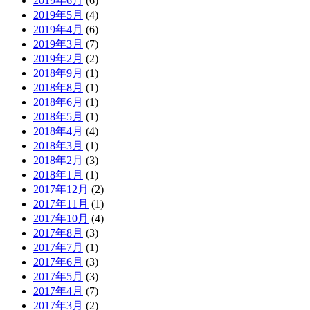
2019年6月
(6)
2019年5月
(4)
2019年4月
(6)
2019年3月
(7)
2019年2月
(2)
2018年9月
(1)
2018年8月
(1)
2018年6月
(1)
2018年5月
(1)
2018年4月
(4)
2018年3月
(1)
2018年2月
(3)
2018年1月
(1)
2017年12月
(2)
2017年11月
(1)
2017年10月
(4)
2017年8月
(3)
2017年7月
(1)
2017年6月
(3)
2017年5月
(3)
2017年4月
(7)
2017年3月
(2)