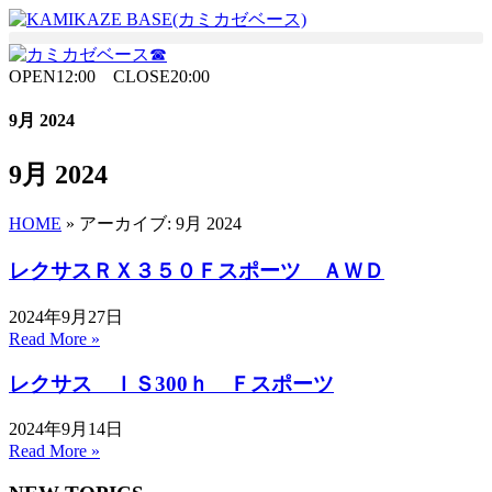
Skip
to
the
content
OPEN12:00 CLOSE20:00
9月 2024
9月 2024
HOME
»
アーカイブ: 9月 2024
レクサスＲＸ３５０Ｆスポーツ ＡＷＤ
2024年9月27日
Read More »
レクサス ＩＳ300ｈ Ｆスポーツ
2024年9月14日
Read More »