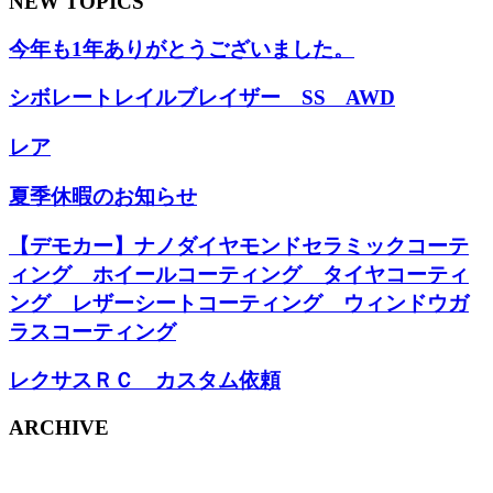
NEW TOPICS
今年も1年ありがとうございました。
シボレートレイルブレイザー SS AWD
レア
夏季休暇のお知らせ
【デモカー】ナノダイヤモンドセラミックコーテ
ィング ホイールコーティング タイヤコーティ
ング レザーシートコーティング ウィンドウガ
ラスコーティング
レクサスＲＣ カスタム依頼
ARCHIVE