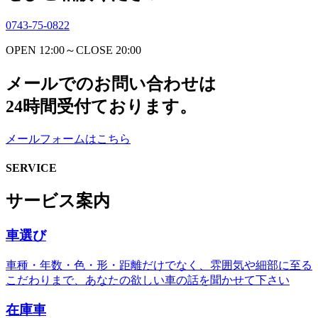
0743-75-0822
OPEN 12:00～CLOSE 20:00
メールでのお問い合わせは
24時間受付ております。
メールフォームはこちら
SERVICE
サービス案内
車選び
車種・年数・色・形・距離だけでなく、雰囲気や細部に至る
こだわりまで、あなたの欲しい車の話を聞かせて下さい
在庫車