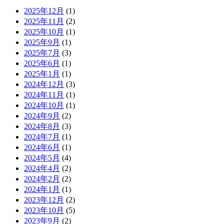
2025年12月
(1)
2025年11月
(2)
2025年10月
(1)
2025年9月
(1)
2025年7月
(3)
2025年6月
(1)
2025年1月
(1)
2024年12月
(3)
2024年11月
(1)
2024年10月
(1)
2024年9月
(2)
2024年8月
(3)
2024年7月
(1)
2024年6月
(1)
2024年5月
(4)
2024年4月
(2)
2024年2月
(2)
2024年1月
(1)
2023年12月
(2)
2023年10月
(5)
2023年9月
(2)