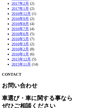
2017年2月
(2)
2017年1月
(2)
2016年12月
(1)
2016年9月
(2)
2016年8月
(4)
2016年7月
(4)
2016年6月
(5)
2016年5月
(7)
2016年3月
(2)
2016年2月
(8)
2016年1月
(6)
2015年12月
(5)
2015年11月
(14)
CONTACT
お問い合わせ
車選び・車に関する事なら
ぜひご相談ください