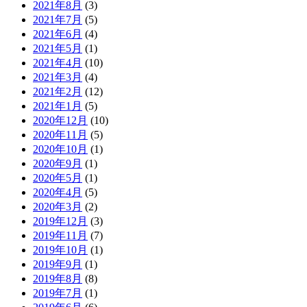
2021年8月
(3)
2021年7月
(5)
2021年6月
(4)
2021年5月
(1)
2021年4月
(10)
2021年3月
(4)
2021年2月
(12)
2021年1月
(5)
2020年12月
(10)
2020年11月
(5)
2020年10月
(1)
2020年9月
(1)
2020年5月
(1)
2020年4月
(5)
2020年3月
(2)
2019年12月
(3)
2019年11月
(7)
2019年10月
(1)
2019年9月
(1)
2019年8月
(8)
2019年7月
(1)