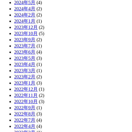
2024年5月
(4)
2024年4月
(2)
2024年2月
(2)
2024年1月
(1)
2023年12月
(2)
2023年10月
(5)
2023年9月
(2)
2023年7月
(1)
2023年6月
(4)
2023年5月
(3)
2023年4月
(1)
2023年3月
(1)
2023年2月
(2)
2023年1月
(3)
2022年12月
(1)
2022年11月
(2)
2022年10月
(3)
2022年9月
(1)
2022年8月
(3)
2022年7月
(4)
2022年4月
(4)