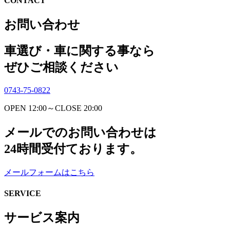
CONTACT
お問い合わせ
車選び・車に関する事なら
ぜひご相談ください
0743-75-0822
OPEN 12:00～CLOSE 20:00
メールでのお問い合わせは
24時間受付ております。
メールフォームはこちら
SERVICE
サービス案内