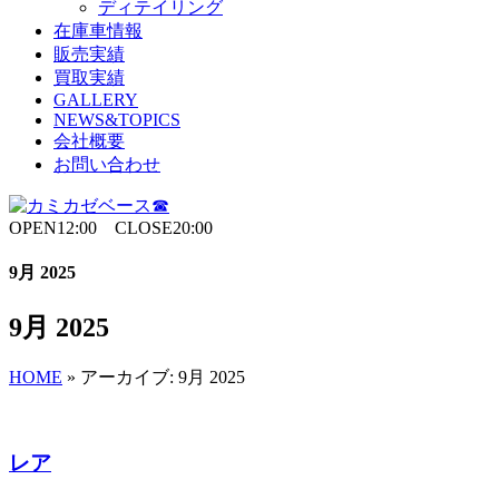
ディテイリング
在庫車情報
販売実績
買取実績
GALLERY
NEWS&TOPICS
会社概要
お問い合わせ
OPEN12:00 CLOSE20:00
9月 2025
9月 2025
HOME
»
アーカイブ: 9月 2025
レア