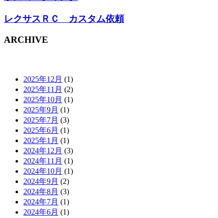
レクサスＲＣ カスタム依頼
ARCHIVE
2025年12月
(1)
2025年11月
(2)
2025年10月
(1)
2025年9月
(1)
2025年7月
(3)
2025年6月
(1)
2025年1月
(1)
2024年12月
(3)
2024年11月
(1)
2024年10月
(1)
2024年9月
(2)
2024年8月
(3)
2024年7月
(1)
2024年6月
(1)