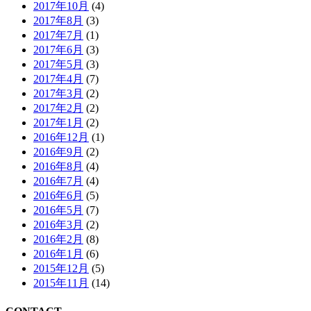
2017年10月
(4)
2017年8月
(3)
2017年7月
(1)
2017年6月
(3)
2017年5月
(3)
2017年4月
(7)
2017年3月
(2)
2017年2月
(2)
2017年1月
(2)
2016年12月
(1)
2016年9月
(2)
2016年8月
(4)
2016年7月
(4)
2016年6月
(5)
2016年5月
(7)
2016年3月
(2)
2016年2月
(8)
2016年1月
(6)
2015年12月
(5)
2015年11月
(14)