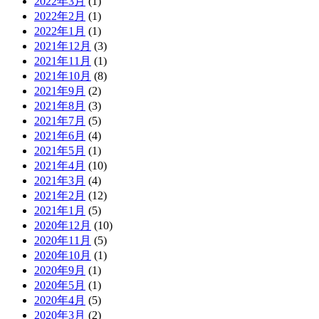
2022年3月
(1)
2022年2月
(1)
2022年1月
(1)
2021年12月
(3)
2021年11月
(1)
2021年10月
(8)
2021年9月
(2)
2021年8月
(3)
2021年7月
(5)
2021年6月
(4)
2021年5月
(1)
2021年4月
(10)
2021年3月
(4)
2021年2月
(12)
2021年1月
(5)
2020年12月
(10)
2020年11月
(5)
2020年10月
(1)
2020年9月
(1)
2020年5月
(1)
2020年4月
(5)
2020年3月
(2)