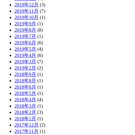
2019年12月
(3)
2019年11月
(7)
2019年10月
(1)
2019年9月
(1)
2019年8月
(8)
2019年7月
(1)
2019年6月
(6)
2019年5月
(4)
2019年4月
(6)
2019年3月
(7)
2019年2月
(2)
2018年9月
(1)
2018年8月
(1)
2018年6月
(1)
2018年5月
(1)
2018年4月
(4)
2018年3月
(1)
2018年2月
(3)
2018年1月
(1)
2017年12月
(2)
2017年11月
(1)