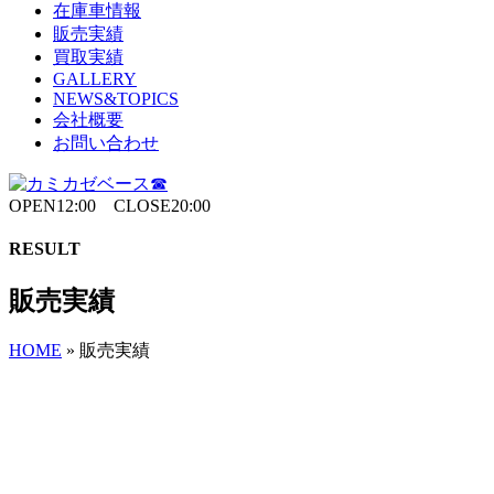
在庫車情報
販売実績
買取実績
GALLERY
NEWS&TOPICS
会社概要
お問い合わせ
OPEN12:00 CLOSE20:00
RESULT
販売実績
HOME
»
販売実績