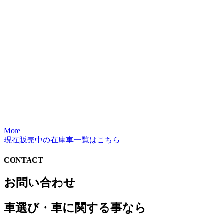
フリード Ｇホンダセンシング
More
現在販売中の在庫車一覧はこちら
CONTACT
お問い合わせ
車選び・車に関する事なら