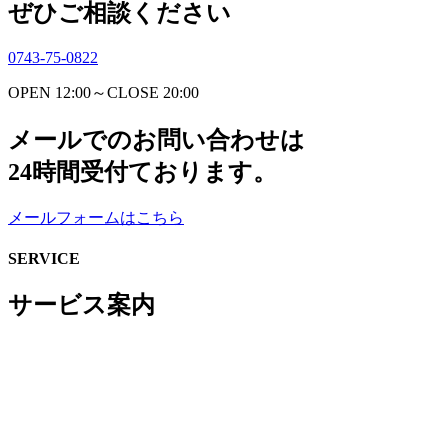
ぜひご相談ください
0743-75-0822
OPEN 12:00～CLOSE 20:00
メールでのお問い合わせは
24時間受付ております。
メールフォームはこちら
SERVICE
サービス案内