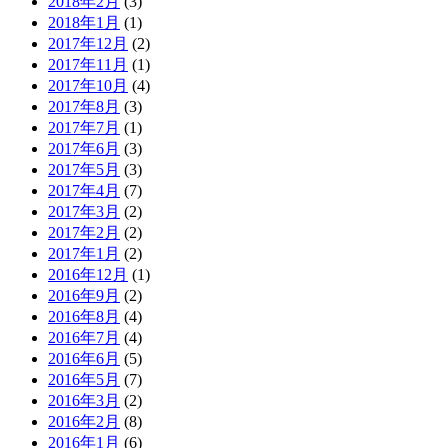
2018年2月
(3)
2018年1月
(1)
2017年12月
(2)
2017年11月
(1)
2017年10月
(4)
2017年8月
(3)
2017年7月
(1)
2017年6月
(3)
2017年5月
(3)
2017年4月
(7)
2017年3月
(2)
2017年2月
(2)
2017年1月
(2)
2016年12月
(1)
2016年9月
(2)
2016年8月
(4)
2016年7月
(4)
2016年6月
(5)
2016年5月
(7)
2016年3月
(2)
2016年2月
(8)
2016年1月
(6)