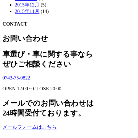
2015年12月
(5)
2015年11月
(14)
CONTACT
お問い合わせ
車選び・車に関する事なら
ぜひご相談ください
0743-75-0822
OPEN 12:00～CLOSE 20:00
メールでのお問い合わせは
24時間受付ております。
メールフォームはこちら