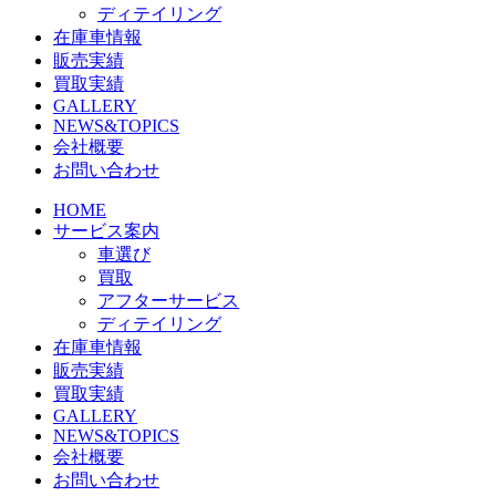
ディテイリング
在庫車情報
販売実績
買取実績
GALLERY
NEWS&TOPICS
会社概要
お問い合わせ
HOME
サービス案内
車選び
買取
アフターサービス
ディテイリング
在庫車情報
販売実績
買取実績
GALLERY
NEWS&TOPICS
会社概要
お問い合わせ