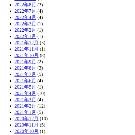
2022年8月
(3)
2022年7月
(4)
2022年4月
(4)
2022年3月
(1)
2022年2月
(1)
2022年1月
(1)
2021年12月
(3)
2021年11月
(1)
2021年10月
(8)
2021年9月
(2)
2021年8月
(3)
2021年7月
(5)
2021年6月
(4)
2021年5月
(1)
2021年4月
(10)
2021年3月
(4)
2021年2月
(12)
2021年1月
(5)
2020年12月
(10)
2020年11月
(5)
2020年10月
(1)