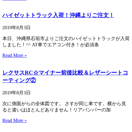
ハイゼットトラック入荷！沖縄よりご注文！
2019年8月3日
本日、沖縄県石垣市よりご注文のハイゼットトラックが入荷
しました！^^ AT車でエアコン付き！が必須条
Read More »
レクサスRC☆マイナー前後比較＆レザーシートコ
ーティング②
2019年8月3日
次に側面がらの全体図です。 さすが同じ車です。横から見
ると違いはほとんどありません！リアバンパーの加
Read More »