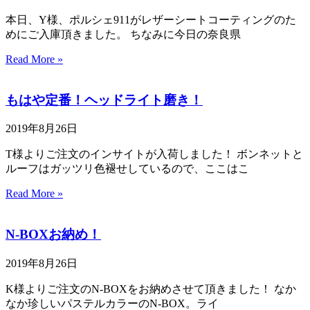
本日、Y様、ポルシェ911がレザーシートコーティングのた
めにご入庫頂きました。 ちなみに今日の奈良県
Read More »
もはや定番！ヘッドライト磨き！
2019年8月26日
T様よりご注文のインサイトが入荷しました！ ボンネットと
ルーフはガッツリ色褪せしているので、ここはこ
Read More »
N-BOXお納め！
2019年8月26日
K様よりご注文のN-BOXをお納めさせて頂きました！ なか
なか珍しいパステルカラーのN-BOX。ライ