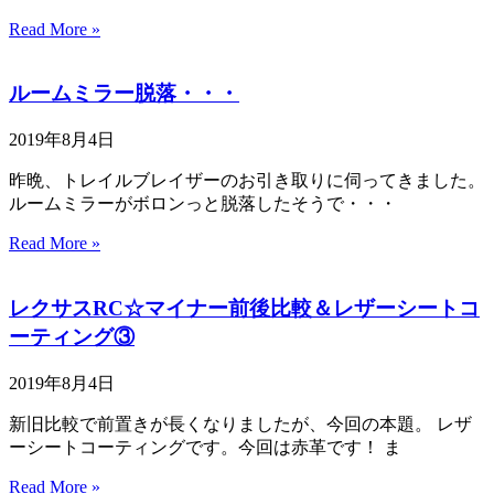
Read More »
ルームミラー脱落・・・
2019年8月4日
昨晩、トレイルブレイザーのお引き取りに伺ってきました。
ルームミラーがボロンっと脱落したそうで・・・
Read More »
レクサスRC☆マイナー前後比較＆レザーシートコ
ーティング③
2019年8月4日
新旧比較で前置きが長くなりましたが、今回の本題。 レザ
ーシートコーティングです。今回は赤革です！ ま
Read More »