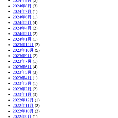
2024年9月
(2)
2024年8月
(3)
2024年7月
(1)
2024年6月
(1)
2024年5月
(4)
2024年4月
(2)
2024年2月
(2)
2024年1月
(1)
2023年12月
(2)
2023年10月
(5)
2023年9月
(2)
2023年7月
(1)
2023年6月
(4)
2023年5月
(3)
2023年4月
(1)
2023年3月
(1)
2023年2月
(2)
2023年1月
(3)
2022年12月
(1)
2022年11月
(2)
2022年10月
(3)
2022年9月
(1)