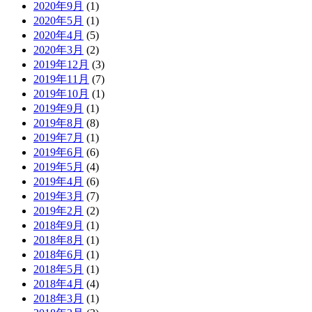
2020年9月
(1)
2020年5月
(1)
2020年4月
(5)
2020年3月
(2)
2019年12月
(3)
2019年11月
(7)
2019年10月
(1)
2019年9月
(1)
2019年8月
(8)
2019年7月
(1)
2019年6月
(6)
2019年5月
(4)
2019年4月
(6)
2019年3月
(7)
2019年2月
(2)
2018年9月
(1)
2018年8月
(1)
2018年6月
(1)
2018年5月
(1)
2018年4月
(4)
2018年3月
(1)