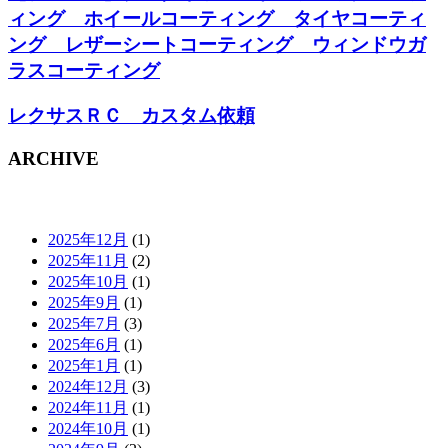
ィング ホイールコーティング タイヤコーティ
ング レザーシートコーティング ウィンドウガ
ラスコーティング
レクサスＲＣ カスタム依頼
ARCHIVE
2025年12月
(1)
2025年11月
(2)
2025年10月
(1)
2025年9月
(1)
2025年7月
(3)
2025年6月
(1)
2025年1月
(1)
2024年12月
(3)
2024年11月
(1)
2024年10月
(1)