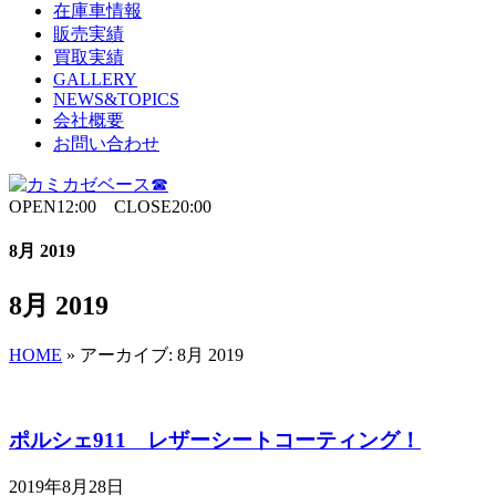
在庫車情報
販売実績
買取実績
GALLERY
NEWS&TOPICS
会社概要
お問い合わせ
OPEN12:00 CLOSE20:00
8月 2019
8月 2019
HOME
»
アーカイブ: 8月 2019
ポルシェ911 レザーシートコーティング！
2019年8月28日