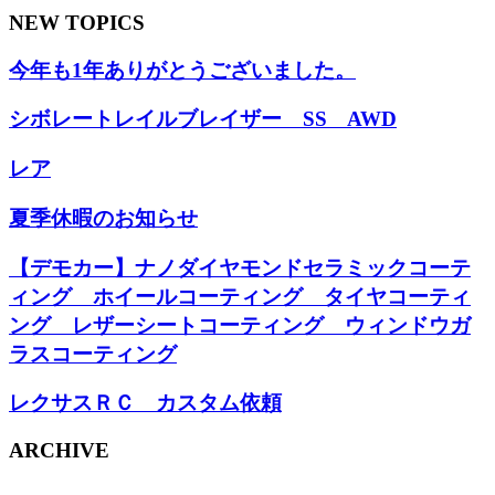
NEW TOPICS
今年も1年ありがとうございました。
シボレートレイルブレイザー SS AWD
レア
夏季休暇のお知らせ
【デモカー】ナノダイヤモンドセラミックコーテ
ィング ホイールコーティング タイヤコーティ
ング レザーシートコーティング ウィンドウガ
ラスコーティング
レクサスＲＣ カスタム依頼
ARCHIVE