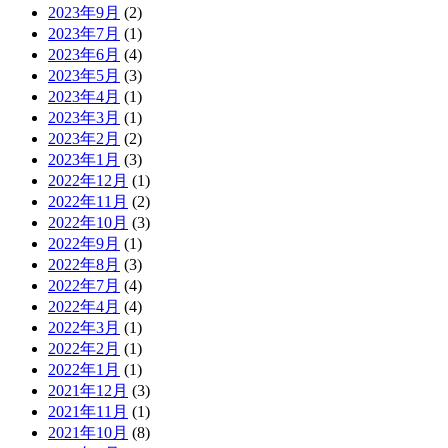
2023年9月
(2)
2023年7月
(1)
2023年6月
(4)
2023年5月
(3)
2023年4月
(1)
2023年3月
(1)
2023年2月
(2)
2023年1月
(3)
2022年12月
(1)
2022年11月
(2)
2022年10月
(3)
2022年9月
(1)
2022年8月
(3)
2022年7月
(4)
2022年4月
(4)
2022年3月
(1)
2022年2月
(1)
2022年1月
(1)
2021年12月
(3)
2021年11月
(1)
2021年10月
(8)