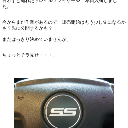
言わずと知れたトレイルブレイザーSS 本日入荷しまし
た。
今からまだ作業があるので、販売開始はもう少し先になるか
も？先に公開するかも？
まだはっきり決めていませんが、
ちょっとチラ見せ・・・。