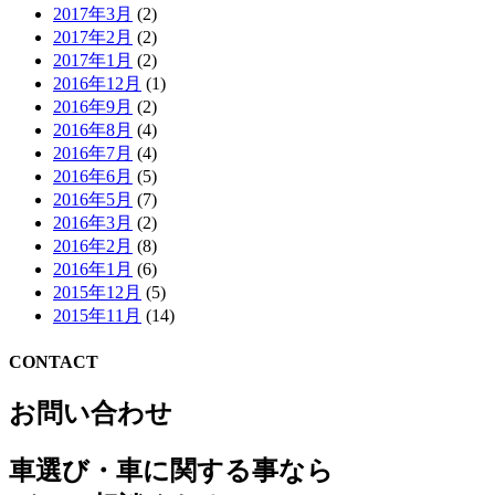
2017年3月
(2)
2017年2月
(2)
2017年1月
(2)
2016年12月
(1)
2016年9月
(2)
2016年8月
(4)
2016年7月
(4)
2016年6月
(5)
2016年5月
(7)
2016年3月
(2)
2016年2月
(8)
2016年1月
(6)
2015年12月
(5)
2015年11月
(14)
CONTACT
お問い合わせ
車選び・車に関する事なら