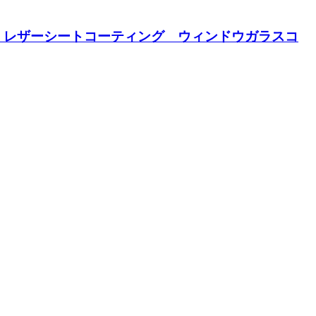
 レザーシートコーティング ウィンドウガラスコ