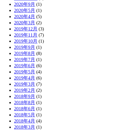
2020年9月
(1)
2020年5月
(1)
2020年4月
(5)
2020年3月
(2)
2019年12月
(3)
2019年11月
(7)
2019年10月
(1)
2019年9月
(1)
2019年8月
(8)
2019年7月
(1)
2019年6月
(6)
2019年5月
(4)
2019年4月
(6)
2019年3月
(7)
2019年2月
(2)
2018年9月
(1)
2018年8月
(1)
2018年6月
(1)
2018年5月
(1)
2018年4月
(4)
2018年3月
(1)