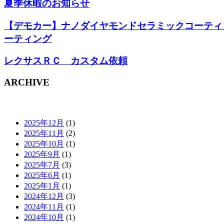
夏季休暇のお知らせ
【デモカー】ナノダイヤモンドセラミックコーティ
ーティング
レクサスＲＣ カスタム依頼
ARCHIVE
2025年12月
(1)
2025年11月
(2)
2025年10月
(1)
2025年9月
(1)
2025年7月
(3)
2025年6月
(1)
2025年1月
(1)
2024年12月
(3)
2024年11月
(1)
2024年10月
(1)