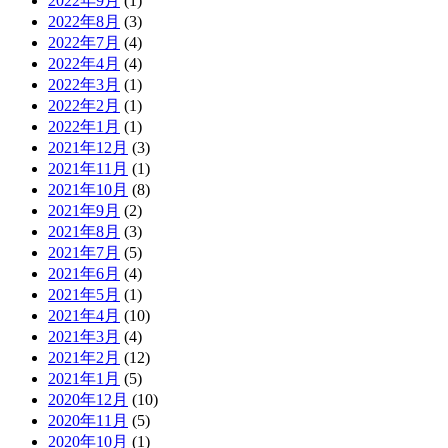
2022年9月
(1)
2022年8月
(3)
2022年7月
(4)
2022年4月
(4)
2022年3月
(1)
2022年2月
(1)
2022年1月
(1)
2021年12月
(3)
2021年11月
(1)
2021年10月
(8)
2021年9月
(2)
2021年8月
(3)
2021年7月
(5)
2021年6月
(4)
2021年5月
(1)
2021年4月
(10)
2021年3月
(4)
2021年2月
(12)
2021年1月
(5)
2020年12月
(10)
2020年11月
(5)
2020年10月
(1)