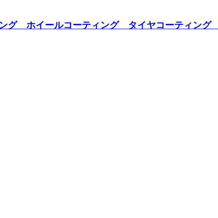
ング ホイールコーティング タイヤコーティング