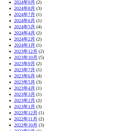
2024年9月
(2)
2024年8月
(3)
2024年7月
(1)
2024年6月
(1)
2024年5月
(4)
2024年4月
(2)
2024年2月
(2)
2024年1月
(1)
2023年12月
(2)
2023年10月
(5)
2023年9月
(2)
2023年7月
(1)
2023年6月
(4)
2023年5月
(3)
2023年4月
(1)
2023年3月
(1)
2023年2月
(2)
2023年1月
(3)
2022年12月
(1)
2022年11月
(2)
2022年10月
(3)