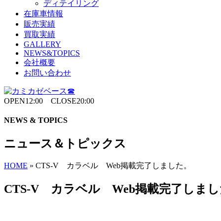
ディテイリング
在庫車情報
販売実績
買取実績
GALLERY
NEWS&TOPICS
会社概要
お問い合わせ
OPEN12:00 CLOSE20:00
NEWS & TOPICS
ニュース＆トピックス
HOME
»
CTS-V カラベル Web掲載完了しました。
CTS-V カラベル Web掲載完了しま