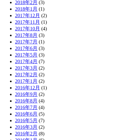
2018年2月
(3)
2018年1月
(1)
2017年12月
(2)
2017年11月
(1)
2017年10月
(4)
2017年8月
(3)
2017年7月
(1)
2017年6月
(3)
2017年5月
(3)
2017年4月
(7)
2017年3月
(2)
2017年2月
(2)
2017年1月
(2)
2016年12月
(1)
2016年9月
(2)
2016年8月
(4)
2016年7月
(4)
2016年6月
(5)
2016年5月
(7)
2016年3月
(2)
2016年2月
(8)