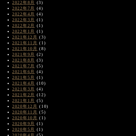
2022年8月
(3)
2022年7月
(4)
2022年4月
(4)
2022年3月
(1)
2022年2月
(1)
2022年1月
(1)
2021年12月
(3)
2021年11月
(1)
2021年10月
(8)
2021年9月
(2)
2021年8月
(3)
2021年7月
(5)
2021年6月
(4)
2021年5月
(1)
2021年4月
(10)
2021年3月
(4)
2021年2月
(12)
2021年1月
(5)
2020年12月
(10)
2020年11月
(5)
2020年10月
(1)
2020年9月
(1)
2020年5月
(1)
2020年4月
(5)