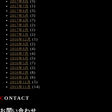
2017年8月
(3)
2017年7月
(1)
2017年6月
(3)
2017年5月
(3)
2017年4月
(7)
2017年3月
(2)
2017年2月
(2)
2017年1月
(2)
2016年12月
(1)
2016年9月
(2)
2016年8月
(4)
2016年7月
(4)
2016年6月
(5)
2016年5月
(7)
2016年3月
(2)
2016年2月
(8)
2016年1月
(6)
2015年12月
(5)
2015年11月
(14)
CONTACT
お問い合わせ