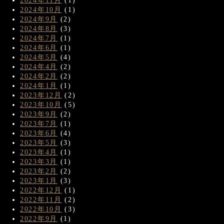
2024年11月
(1)
2024年10月
(1)
2024年9月
(2)
2024年8月
(3)
2024年7月
(1)
2024年6月
(1)
2024年5月
(4)
2024年4月
(2)
2024年2月
(2)
2024年1月
(1)
2023年12月
(2)
2023年10月
(5)
2023年9月
(2)
2023年7月
(1)
2023年6月
(4)
2023年5月
(3)
2023年4月
(1)
2023年3月
(1)
2023年2月
(2)
2023年1月
(3)
2022年12月
(1)
2022年11月
(2)
2022年10月
(3)
2022年9月
(1)