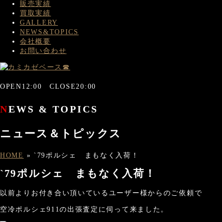
販売実績
買取実績
GALLERY
NEWS&TOPICS
会社概要
お問い合わせ
OPEN12:00 CLOSE20:00
NEWS & TOPICS
ニュース＆トピックス
HOME
»
`79ポルシェ まもなく入荷！
`79ポルシェ まもなく入荷！
以前よりお付き合い頂いているユーザー様からのご依頼で
空冷ポルシェ911の出張査定に伺って来ました。