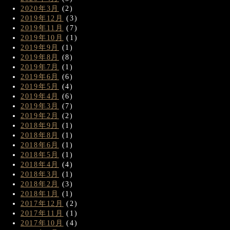
2020年3月
(2)
2019年12月
(3)
2019年11月
(7)
2019年10月
(1)
2019年9月
(1)
2019年8月
(8)
2019年7月
(1)
2019年6月
(6)
2019年5月
(4)
2019年4月
(6)
2019年3月
(7)
2019年2月
(2)
2018年9月
(1)
2018年8月
(1)
2018年6月
(1)
2018年5月
(1)
2018年4月
(4)
2018年3月
(1)
2018年2月
(3)
2018年1月
(1)
2017年12月
(2)
2017年11月
(1)
2017年10月
(4)