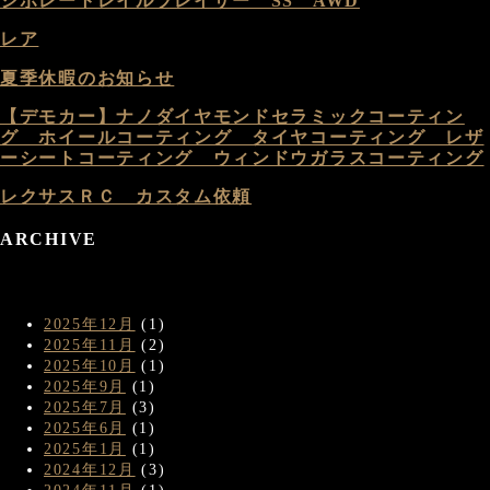
シボレートレイルブレイザー SS AWD
レア
夏季休暇のお知らせ
【デモカー】ナノダイヤモンドセラミックコーティン
グ ホイールコーティング タイヤコーティング レザ
ーシートコーティング ウィンドウガラスコーティング
レクサスＲＣ カスタム依頼
ARCHIVE
2025年12月
(1)
2025年11月
(2)
2025年10月
(1)
2025年9月
(1)
2025年7月
(3)
2025年6月
(1)
2025年1月
(1)
2024年12月
(3)