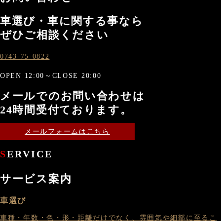
車選び・車に関する事なら
ぜひご相談ください
0743-75-0822
OPEN 12:00～CLOSE 20:00
メールでのお問い合わせは
24時間受付ております。
メールフォームはこちら
SERVICE
サービス案内
車選び
車種・年数・色・形・距離だけでなく、雰囲気や細部に至るこ