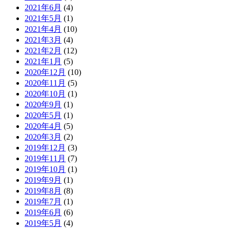
2021年6月
(4)
2021年5月
(1)
2021年4月
(10)
2021年3月
(4)
2021年2月
(12)
2021年1月
(5)
2020年12月
(10)
2020年11月
(5)
2020年10月
(1)
2020年9月
(1)
2020年5月
(1)
2020年4月
(5)
2020年3月
(2)
2019年12月
(3)
2019年11月
(7)
2019年10月
(1)
2019年9月
(1)
2019年8月
(8)
2019年7月
(1)
2019年6月
(6)
2019年5月
(4)