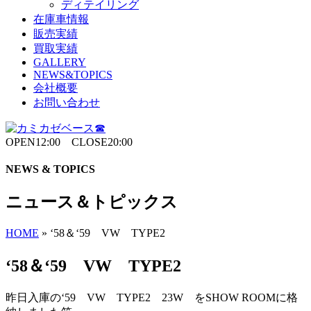
ディテイリング
在庫車情報
販売実績
買取実績
GALLERY
NEWS&TOPICS
会社概要
お問い合わせ
OPEN12:00 CLOSE20:00
NEWS & TOPICS
ニュース＆トピックス
HOME
»
‘58＆‘59 VW TYPE2
‘58＆‘59 VW TYPE2
昨日入庫の‘59 VW TYPE2 23W をSHOW ROOMに格