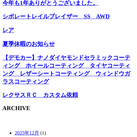
今年も1年ありがとうございました。
シボレートレイルブレイザー SS AWD
レア
夏季休暇のお知らせ
【デモカー】ナノダイヤモンドセラミックコーテ
ィング ホイールコーティング タイヤコーティ
ング レザーシートコーティング ウィンドウガ
ラスコーティング
レクサスＲＣ カスタム依頼
ARCHIVE
2025年12月
(1)