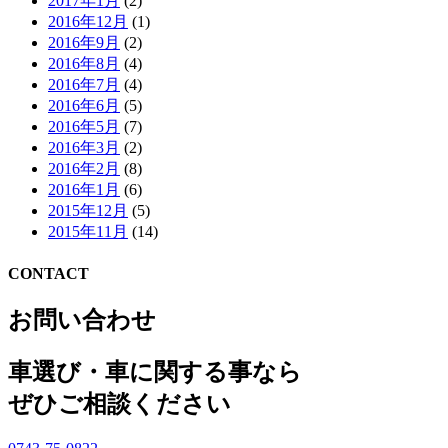
2017年1月
(2)
2016年12月
(1)
2016年9月
(2)
2016年8月
(4)
2016年7月
(4)
2016年6月
(5)
2016年5月
(7)
2016年3月
(2)
2016年2月
(8)
2016年1月
(6)
2015年12月
(5)
2015年11月
(14)
CONTACT
お問い合わせ
車選び・車に関する事なら
ぜひご相談ください