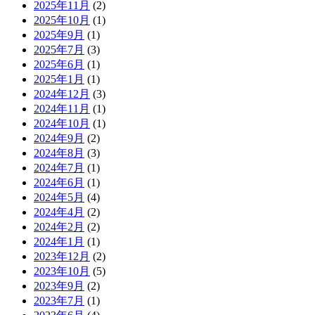
2025年11月
(2)
2025年10月
(1)
2025年9月
(1)
2025年7月
(3)
2025年6月
(1)
2025年1月
(1)
2024年12月
(3)
2024年11月
(1)
2024年10月
(1)
2024年9月
(2)
2024年8月
(3)
2024年7月
(1)
2024年6月
(1)
2024年5月
(4)
2024年4月
(2)
2024年2月
(2)
2024年1月
(1)
2023年12月
(2)
2023年10月
(5)
2023年9月
(2)
2023年7月
(1)