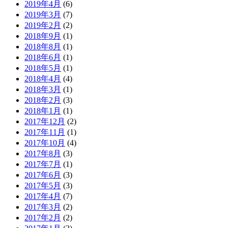
2019年4月
(6)
2019年3月
(7)
2019年2月
(2)
2018年9月
(1)
2018年8月
(1)
2018年6月
(1)
2018年5月
(1)
2018年4月
(4)
2018年3月
(1)
2018年2月
(3)
2018年1月
(1)
2017年12月
(2)
2017年11月
(1)
2017年10月
(4)
2017年8月
(3)
2017年7月
(1)
2017年6月
(3)
2017年5月
(3)
2017年4月
(7)
2017年3月
(2)
2017年2月
(2)