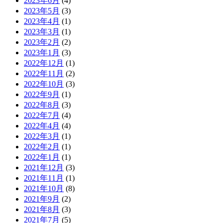
2023年6月
(4)
2023年5月
(3)
2023年4月
(1)
2023年3月
(1)
2023年2月
(2)
2023年1月
(3)
2022年12月
(1)
2022年11月
(2)
2022年10月
(3)
2022年9月
(1)
2022年8月
(3)
2022年7月
(4)
2022年4月
(4)
2022年3月
(1)
2022年2月
(1)
2022年1月
(1)
2021年12月
(3)
2021年11月
(1)
2021年10月
(8)
2021年9月
(2)
2021年8月
(3)
2021年7月
(5)