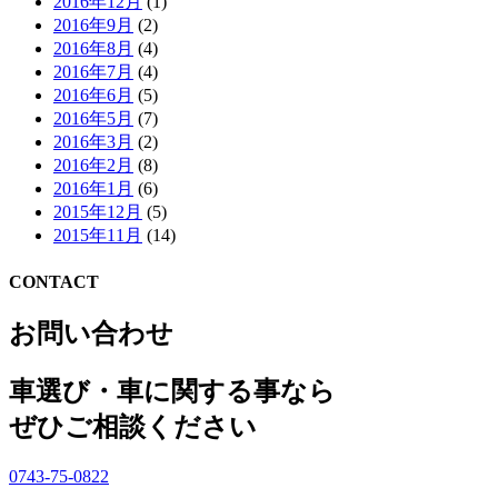
2016年12月
(1)
2016年9月
(2)
2016年8月
(4)
2016年7月
(4)
2016年6月
(5)
2016年5月
(7)
2016年3月
(2)
2016年2月
(8)
2016年1月
(6)
2015年12月
(5)
2015年11月
(14)
CONTACT
お問い合わせ
車選び・車に関する事なら
ぜひご相談ください
0743-75-0822