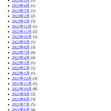
2023年5月
(3)
2023年4月
(1)
2023年3月
(1)
2023年2月
(2)
2023年1月
(3)
2022年12月
(1)
2022年11月
(2)
2022年10月
(3)
2022年9月
(1)
2022年8月
(3)
2022年7月
(4)
2022年4月
(4)
2022年3月
(1)
2022年2月
(1)
2022年1月
(1)
2021年12月
(3)
2021年11月
(1)
2021年10月
(8)
2021年9月
(2)
2021年8月
(3)
2021年7月
(5)
2021年6月
(4)