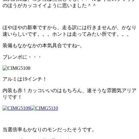
のほうがカッコイイように思いました＾＾
ほやほやの新車ですから、走る訳には行きませんが、かなり
速いらしいです。。。ホントは走ってみたい所です。。。
装備もなかなかの本気具合ですね~。
ブレンボに・・・
アルミは19インチ！
内装も赤！カッコいいのはもちろん、速そうな雰囲気アリア
リです！
当選倍率もかなりのモンだったそうです。