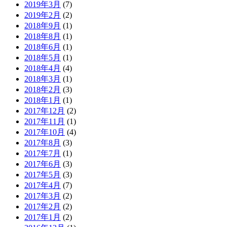
2019年3月
(7)
2019年2月
(2)
2018年9月
(1)
2018年8月
(1)
2018年6月
(1)
2018年5月
(1)
2018年4月
(4)
2018年3月
(1)
2018年2月
(3)
2018年1月
(1)
2017年12月
(2)
2017年11月
(1)
2017年10月
(4)
2017年8月
(3)
2017年7月
(1)
2017年6月
(3)
2017年5月
(3)
2017年4月
(7)
2017年3月
(2)
2017年2月
(2)
2017年1月
(2)