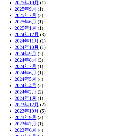
2025年10月
(1)
2025年9月
(1)
2025年7月
(3)
2025年6月
(1)
2025年1月
(1)
2024年12月
(3)
2024年11月
(1)
2024年10月
(1)
2024年9月
(2)
2024年8月
(3)
2024年7月
(1)
2024年6月
(1)
2024年5月
(4)
2024年4月
(2)
2024年2月
(2)
2024年1月
(1)
2023年12月
(2)
2023年10月
(5)
2023年9月
(2)
2023年7月
(1)
2023年6月
(4)