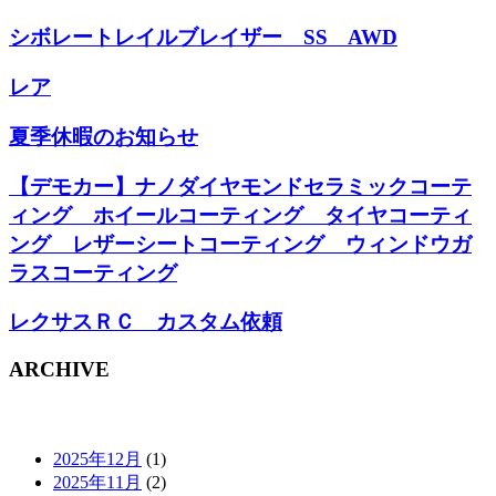
シボレートレイルブレイザー SS AWD
レア
夏季休暇のお知らせ
【デモカー】ナノダイヤモンドセラミックコーテ
ィング ホイールコーティング タイヤコーティ
ング レザーシートコーティング ウィンドウガ
ラスコーティング
レクサスＲＣ カスタム依頼
ARCHIVE
2025年12月
(1)
2025年11月
(2)