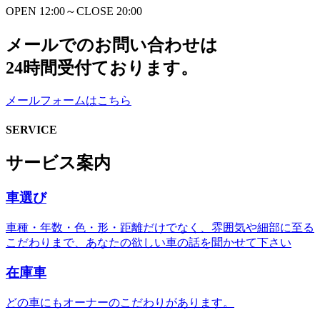
OPEN 12:00～CLOSE 20:00
メールでのお問い合わせは
24時間受付ております。
メールフォームはこちら
SERVICE
サービス案内
車選び
車種・年数・色・形・距離だけでなく、雰囲気や細部に至る
こだわりまで、あなたの欲しい車の話を聞かせて下さい
在庫車
どの車にもオーナーのこだわりがあります。