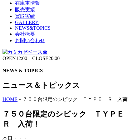
在庫車情報
販売実績
買取実績
GALLERY
NEWS&TOPICS
会社概要
お問い合わせ
OPEN12:00 CLOSE20:00
NEWS & TOPICS
ニュース＆トピックス
HOME
»
７５０台限定のシビック ＴＹＰＥ Ｒ 入荷！
７５０台限定のシビック ＴＹＰＥ
Ｒ 入荷！
本日・・・