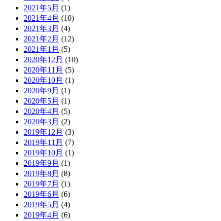
2021年5月
(1)
2021年4月
(10)
2021年3月
(4)
2021年2月
(12)
2021年1月
(5)
2020年12月
(10)
2020年11月
(5)
2020年10月
(1)
2020年9月
(1)
2020年5月
(1)
2020年4月
(5)
2020年3月
(2)
2019年12月
(3)
2019年11月
(7)
2019年10月
(1)
2019年9月
(1)
2019年8月
(8)
2019年7月
(1)
2019年6月
(6)
2019年5月
(4)
2019年4月
(6)