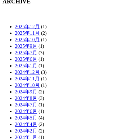
ARCHIVE
2025年12月
(1)
2025年11月
(2)
2025年10月
(1)
2025年9月
(1)
2025年7月
(3)
2025年6月
(1)
2025年1月
(1)
2024年12月
(3)
2024年11月
(1)
2024年10月
(1)
2024年9月
(2)
2024年8月
(3)
2024年7月
(1)
2024年6月
(1)
2024年5月
(4)
2024年4月
(2)
2024年2月
(2)
2024年1月
(1)