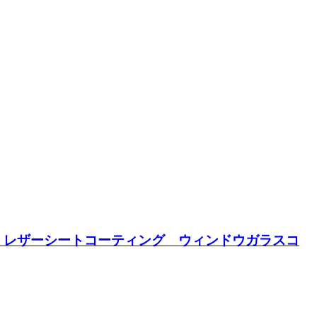
 レザーシートコーティング ウィンドウガラスコ