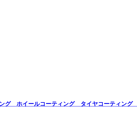
ング ホイールコーティング タイヤコーティング