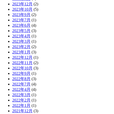
2023年12月
(2)
2023年10月
(5)
2023年9月
(2)
2023年7月
(1)
2023年6月
(4)
2023年5月
(3)
2023年4月
(1)
2023年3月
(1)
2023年2月
(2)
2023年1月
(3)
2022年12月
(1)
2022年11月
(2)
2022年10月
(3)
2022年9月
(1)
2022年8月
(3)
2022年7月
(4)
2022年4月
(4)
2022年3月
(1)
2022年2月
(1)
2022年1月
(1)
2021年12月
(3)