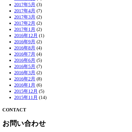
2017年5月
(3)
2017年4月
(7)
2017年3月
(2)
2017年2月
(2)
2017年1月
(2)
2016年12月
(1)
2016年9月
(2)
2016年8月
(4)
2016年7月
(4)
2016年6月
(5)
2016年5月
(7)
2016年3月
(2)
2016年2月
(8)
2016年1月
(6)
2015年12月
(5)
2015年11月
(14)
CONTACT
お問い合わせ