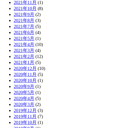
2021年11月
(1)
2021年10月
(8)
2021年9月
(2)
2021年8月
(3)
2021年7月
(5)
2021年6月
(4)
2021年5月
(1)
2021年4月
(10)
2021年3月
(4)
2021年2月
(12)
2021年1月
(5)
2020年12月
(10)
2020年11月
(5)
2020年10月
(1)
2020年9月
(1)
2020年5月
(1)
2020年4月
(5)
2020年3月
(2)
2019年12月
(3)
2019年11月
(7)
2019年10月
(1)