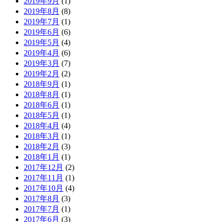
2019年9月
(1)
2019年8月
(8)
2019年7月
(1)
2019年6月
(6)
2019年5月
(4)
2019年4月
(6)
2019年3月
(7)
2019年2月
(2)
2018年9月
(1)
2018年8月
(1)
2018年6月
(1)
2018年5月
(1)
2018年4月
(4)
2018年3月
(1)
2018年2月
(3)
2018年1月
(1)
2017年12月
(2)
2017年11月
(1)
2017年10月
(4)
2017年8月
(3)
2017年7月
(1)
2017年6月
(3)