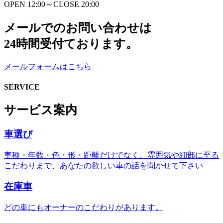
OPEN 12:00～CLOSE 20:00
メールでのお問い合わせは
24時間受付ております。
メールフォームはこちら
SERVICE
サービス案内
車選び
車種・年数・色・形・距離だけでなく、雰囲気や細部に至る
こだわりまで、あなたの欲しい車の話を聞かせて下さい
在庫車
どの車にもオーナーのこだわりがあります。