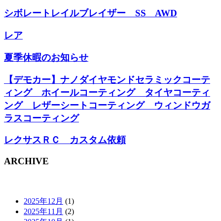
シボレートレイルブレイザー SS AWD
レア
夏季休暇のお知らせ
【デモカー】ナノダイヤモンドセラミックコーテ
ィング ホイールコーティング タイヤコーティ
ング レザーシートコーティング ウィンドウガ
ラスコーティング
レクサスＲＣ カスタム依頼
ARCHIVE
2025年12月
(1)
2025年11月
(2)