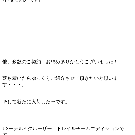
他、多数のご契約、お納めありがとうございました！
落ち着いたらゆっくりご紹介させて頂きたいと思いま
す・・・。
そして新たに入荷した車です。
USモデルFJクルーザー トレイルチームエディションで
す。