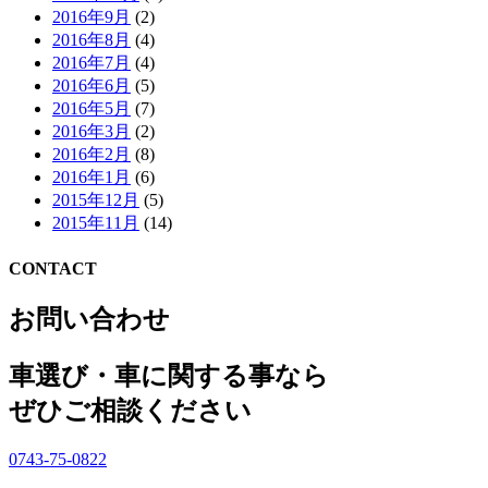
2016年9月
(2)
2016年8月
(4)
2016年7月
(4)
2016年6月
(5)
2016年5月
(7)
2016年3月
(2)
2016年2月
(8)
2016年1月
(6)
2015年12月
(5)
2015年11月
(14)
CONTACT
お問い合わせ
車選び・車に関する事なら
ぜひご相談ください
0743-75-0822