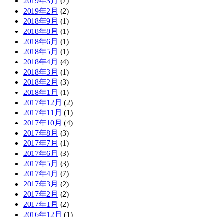
2019年3月
(7)
2019年2月
(2)
2018年9月
(1)
2018年8月
(1)
2018年6月
(1)
2018年5月
(1)
2018年4月
(4)
2018年3月
(1)
2018年2月
(3)
2018年1月
(1)
2017年12月
(2)
2017年11月
(1)
2017年10月
(4)
2017年8月
(3)
2017年7月
(1)
2017年6月
(3)
2017年5月
(3)
2017年4月
(7)
2017年3月
(2)
2017年2月
(2)
2017年1月
(2)
2016年12月
(1)