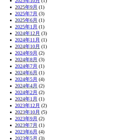
2025年10月
(1)
2025年9月
(1)
2025年7月
(3)
2025年6月
(1)
2025年1月
(1)
2024年12月
(3)
2024年11月
(1)
2024年10月
(1)
2024年9月
(2)
2024年8月
(3)
2024年7月
(1)
2024年6月
(1)
2024年5月
(4)
2024年4月
(2)
2024年2月
(2)
2024年1月
(1)
2023年12月
(2)
2023年10月
(5)
2023年9月
(2)
2023年7月
(1)
2023年6月
(4)
2023年5月
(3)