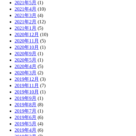
2021年5月
(1)
2021年4月
(10)
2021年3月
(4)
2021年2月
(12)
2021年1月
(5)
2020年12月
(10)
2020年11月
(5)
2020年10月
(1)
2020年9月
(1)
2020年5月
(1)
2020年4月
(5)
2020年3月
(2)
2019年12月
(3)
2019年11月
(7)
2019年10月
(1)
2019年9月
(1)
2019年8月
(8)
2019年7月
(1)
2019年6月
(6)
2019年5月
(4)
2019年4月
(6)