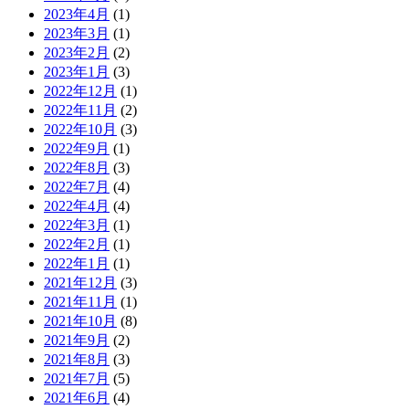
2023年4月
(1)
2023年3月
(1)
2023年2月
(2)
2023年1月
(3)
2022年12月
(1)
2022年11月
(2)
2022年10月
(3)
2022年9月
(1)
2022年8月
(3)
2022年7月
(4)
2022年4月
(4)
2022年3月
(1)
2022年2月
(1)
2022年1月
(1)
2021年12月
(3)
2021年11月
(1)
2021年10月
(8)
2021年9月
(2)
2021年8月
(3)
2021年7月
(5)
2021年6月
(4)