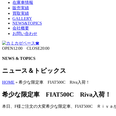
在庫車情報
販売実績
買取実績
GALLERY
NEWS&TOPICS
会社概要
お問い合わせ
OPEN12:00 CLOSE20:00
NEWS & TOPICS
ニュース＆トピックス
HOME
»
希少な限定車 FIAT500C Riva入荷！
希少な限定車 FIAT500C Riva入荷！
本日、F様ご注文の大変希少な限定車、FIAT500C Ｒｉｖ