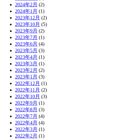
2024年2月
(2)
2024年1月
(1)
2023年12月
(2)
2023年10月
(5)
2023年9月
(2)
2023年7月
(1)
2023年6月
(4)
2023年5月
(3)
2023年4月
(1)
2023年3月
(1)
2023年2月
(2)
2023年1月
(3)
2022年12月
(1)
2022年11月
(2)
2022年10月
(3)
2022年9月
(1)
2022年8月
(3)
2022年7月
(4)
2022年4月
(4)
2022年3月
(1)
2022年2月
(1)