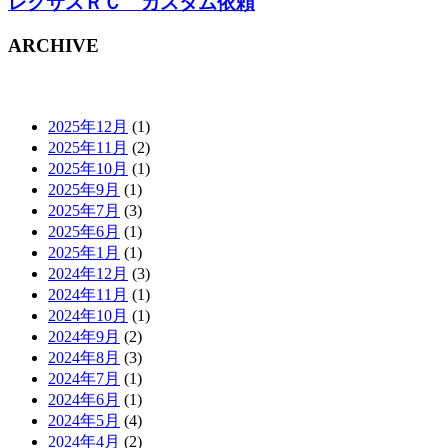
レクサスＲＣ カスタム依頼
ARCHIVE
2025年12月
(1)
2025年11月
(2)
2025年10月
(1)
2025年9月
(1)
2025年7月
(3)
2025年6月
(1)
2025年1月
(1)
2024年12月
(3)
2024年11月
(1)
2024年10月
(1)
2024年9月
(2)
2024年8月
(3)
2024年7月
(1)
2024年6月
(1)
2024年5月
(4)
2024年4月
(2)