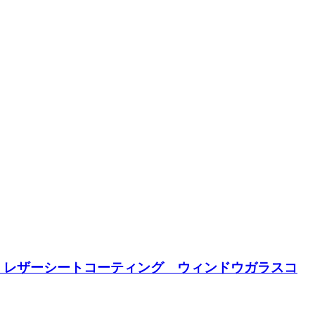
 レザーシートコーティング ウィンドウガラスコ