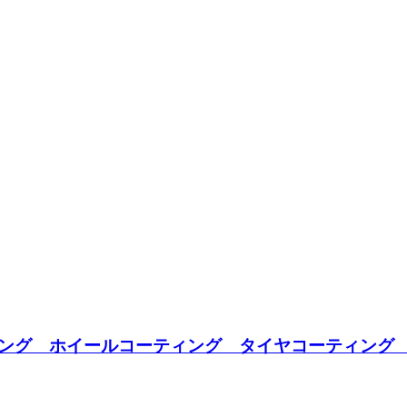
ング ホイールコーティング タイヤコーティング