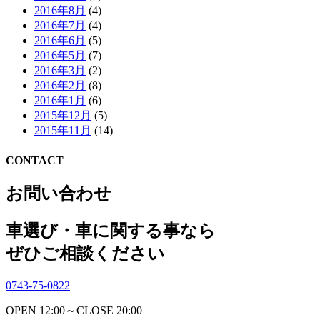
2016年8月
(4)
2016年7月
(4)
2016年6月
(5)
2016年5月
(7)
2016年3月
(2)
2016年2月
(8)
2016年1月
(6)
2015年12月
(5)
2015年11月
(14)
CONTACT
お問い合わせ
車選び・車に関する事なら
ぜひご相談ください
0743-75-0822
OPEN 12:00～CLOSE 20:00