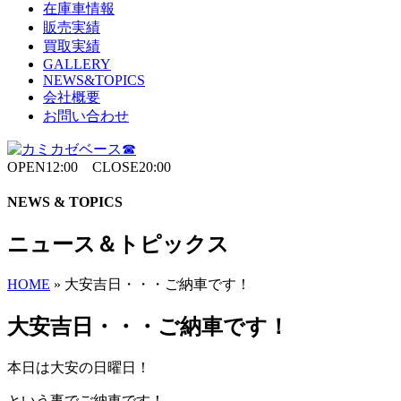
在庫車情報
販売実績
買取実績
GALLERY
NEWS&TOPICS
会社概要
お問い合わせ
OPEN12:00 CLOSE20:00
NEWS & TOPICS
ニュース＆トピックス
HOME
»
大安吉日・・・ご納車です！
大安吉日・・・ご納車です！
本日は大安の日曜日！
という事でご納車です！