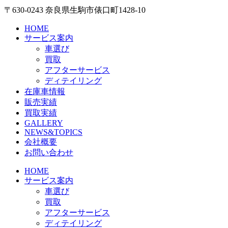
〒630-0243 奈良県生駒市俵口町1428-10
HOME
サービス案内
車選び
買取
アフターサービス
ディテイリング
在庫車情報
販売実績
買取実績
GALLERY
NEWS&TOPICS
会社概要
お問い合わせ
HOME
サービス案内
車選び
買取
アフターサービス
ディテイリング