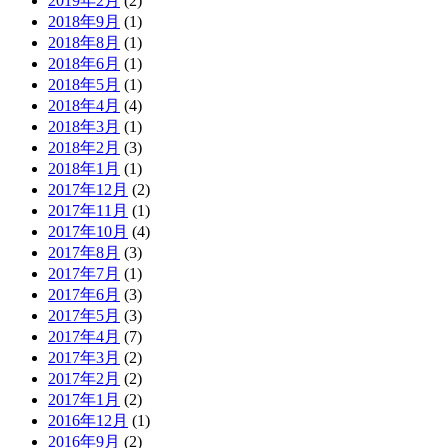
2019年2月
(2)
2018年9月
(1)
2018年8月
(1)
2018年6月
(1)
2018年5月
(1)
2018年4月
(4)
2018年3月
(1)
2018年2月
(3)
2018年1月
(1)
2017年12月
(2)
2017年11月
(1)
2017年10月
(4)
2017年8月
(3)
2017年7月
(1)
2017年6月
(3)
2017年5月
(3)
2017年4月
(7)
2017年3月
(2)
2017年2月
(2)
2017年1月
(2)
2016年12月
(1)
2016年9月
(2)