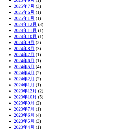
2025年9月
(1)
2025年7月
(3)
2025年6月
(1)
2025年1月
(1)
2024年12月
(3)
2024年11月
(1)
2024年10月
(1)
2024年9月
(2)
2024年8月
(3)
2024年7月
(1)
2024年6月
(1)
2024年5月
(4)
2024年4月
(2)
2024年2月
(2)
2024年1月
(1)
2023年12月
(2)
2023年10月
(5)
2023年9月
(2)
2023年7月
(1)
2023年6月
(4)
2023年5月
(3)
2023年4月
(1)