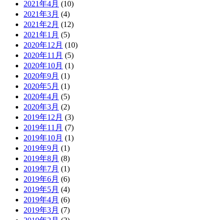
2021年4月
(10)
2021年3月
(4)
2021年2月
(12)
2021年1月
(5)
2020年12月
(10)
2020年11月
(5)
2020年10月
(1)
2020年9月
(1)
2020年5月
(1)
2020年4月
(5)
2020年3月
(2)
2019年12月
(3)
2019年11月
(7)
2019年10月
(1)
2019年9月
(1)
2019年8月
(8)
2019年7月
(1)
2019年6月
(6)
2019年5月
(4)
2019年4月
(6)
2019年3月
(7)