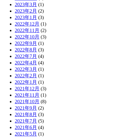
2023年3月
(1)
2023年2月
(2)
2023年1月
(3)
2022年12月
(1)
2022年11月
(2)
2022年10月
(3)
2022年9月
(1)
2022年8月
(3)
2022年7月
(4)
2022年4月
(4)
2022年3月
(1)
2022年2月
(1)
2022年1月
(1)
2021年12月
(3)
2021年11月
(1)
2021年10月
(8)
2021年9月
(2)
2021年8月
(3)
2021年7月
(5)
2021年6月
(4)
2021年5月
(1)