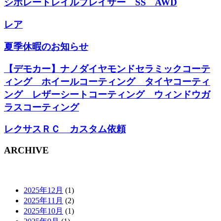
シボレートレイルブレイザー SS AWD
レア
夏季休暇のお知らせ
【デモカー】ナノダイヤモンドセラミックコーテ
ィング ホイールコーティング タイヤコーティ
ング レザーシートコーティング ウィンドウガ
ラスコーティング
レクサスＲＣ カスタム依頼
ARCHIVE
2025年12月
(1)
2025年11月
(2)
2025年10月
(1)