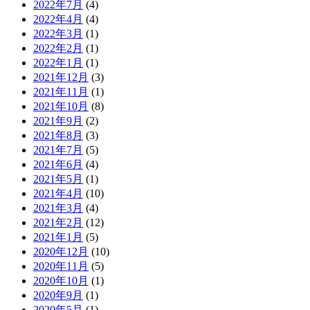
2022年7月
(4)
2022年4月
(4)
2022年3月
(1)
2022年2月
(1)
2022年1月
(1)
2021年12月
(3)
2021年11月
(1)
2021年10月
(8)
2021年9月
(2)
2021年8月
(3)
2021年7月
(5)
2021年6月
(4)
2021年5月
(1)
2021年4月
(10)
2021年3月
(4)
2021年2月
(12)
2021年1月
(5)
2020年12月
(10)
2020年11月
(5)
2020年10月
(1)
2020年9月
(1)
2020年5月
(1)