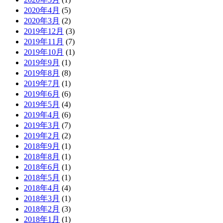
2020年4月
(5)
2020年3月
(2)
2019年12月
(3)
2019年11月
(7)
2019年10月
(1)
2019年9月
(1)
2019年8月
(8)
2019年7月
(1)
2019年6月
(6)
2019年5月
(4)
2019年4月
(6)
2019年3月
(7)
2019年2月
(2)
2018年9月
(1)
2018年8月
(1)
2018年6月
(1)
2018年5月
(1)
2018年4月
(4)
2018年3月
(1)
2018年2月
(3)
2018年1月
(1)