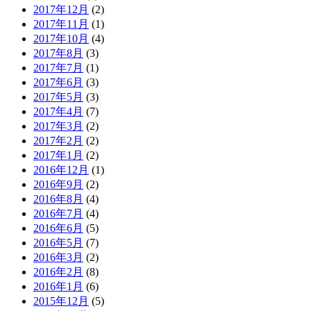
2017年12月
(2)
2017年11月
(1)
2017年10月
(4)
2017年8月
(3)
2017年7月
(1)
2017年6月
(3)
2017年5月
(3)
2017年4月
(7)
2017年3月
(2)
2017年2月
(2)
2017年1月
(2)
2016年12月
(1)
2016年9月
(2)
2016年8月
(4)
2016年7月
(4)
2016年6月
(5)
2016年5月
(7)
2016年3月
(2)
2016年2月
(8)
2016年1月
(6)
2015年12月
(5)