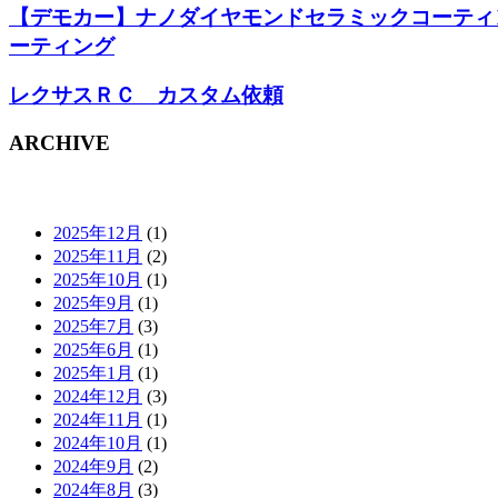
【デモカー】ナノダイヤモンドセラミックコーティ
ーティング
レクサスＲＣ カスタム依頼
ARCHIVE
2025年12月
(1)
2025年11月
(2)
2025年10月
(1)
2025年9月
(1)
2025年7月
(3)
2025年6月
(1)
2025年1月
(1)
2024年12月
(3)
2024年11月
(1)
2024年10月
(1)
2024年9月
(2)
2024年8月
(3)