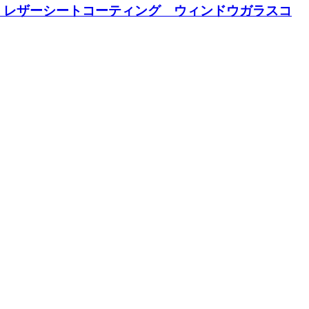
 レザーシートコーティング ウィンドウガラスコ