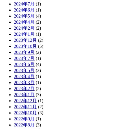
2024年7月
(1)
2024年6月
(1)
2024年5月
(4)
2024年4月
(2)
2024年2月
(2)
2024年1月
(1)
2023年12月
(2)
2023年10月
(5)
2023年9月
(2)
2023年7月
(1)
2023年6月
(4)
2023年5月
(3)
2023年4月
(1)
2023年3月
(1)
2023年2月
(2)
2023年1月
(3)
2022年12月
(1)
2022年11月
(2)
2022年10月
(3)
2022年9月
(1)
2022年8月
(3)