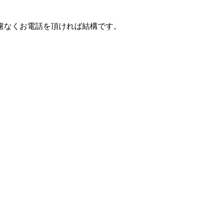
慮なくお電話を頂ければ結構です。