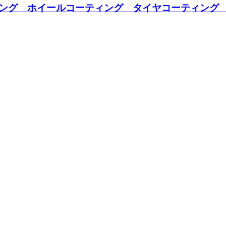
ング ホイールコーティング タイヤコーティング