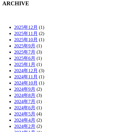
ARCHIVE
2025年12月
(1)
2025年11月
(2)
2025年10月
(1)
2025年9月
(1)
2025年7月
(3)
2025年6月
(1)
2025年1月
(1)
2024年12月
(3)
2024年11月
(1)
2024年10月
(1)
2024年9月
(2)
2024年8月
(3)
2024年7月
(1)
2024年6月
(1)
2024年5月
(4)
2024年4月
(2)
2024年2月
(2)