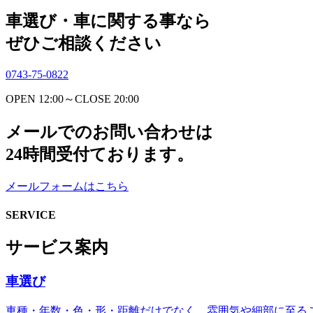
車選び・車に関する事なら
ぜひご相談ください
0743-75-0822
OPEN 12:00～CLOSE 20:00
メールでのお問い合わせは
24時間受付ております。
メールフォームはこちら
SERVICE
サービス案内
車選び
車種・年数・色・形・距離だけでなく、雰囲気や細部に至る