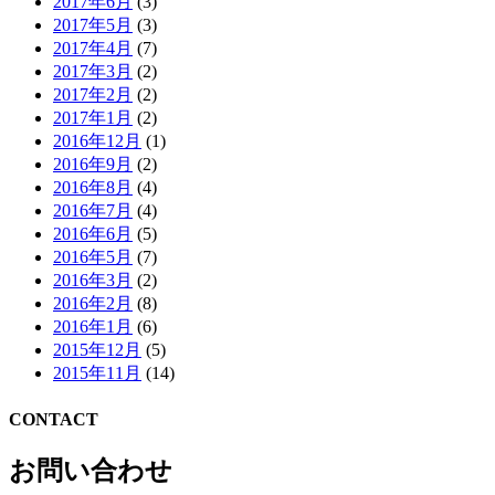
2017年6月
(3)
2017年5月
(3)
2017年4月
(7)
2017年3月
(2)
2017年2月
(2)
2017年1月
(2)
2016年12月
(1)
2016年9月
(2)
2016年8月
(4)
2016年7月
(4)
2016年6月
(5)
2016年5月
(7)
2016年3月
(2)
2016年2月
(8)
2016年1月
(6)
2015年12月
(5)
2015年11月
(14)
CONTACT
お問い合わせ