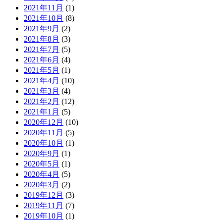
2021年11月
(1)
2021年10月
(8)
2021年9月
(2)
2021年8月
(3)
2021年7月
(5)
2021年6月
(4)
2021年5月
(1)
2021年4月
(10)
2021年3月
(4)
2021年2月
(12)
2021年1月
(5)
2020年12月
(10)
2020年11月
(5)
2020年10月
(1)
2020年9月
(1)
2020年5月
(1)
2020年4月
(5)
2020年3月
(2)
2019年12月
(3)
2019年11月
(7)
2019年10月
(1)