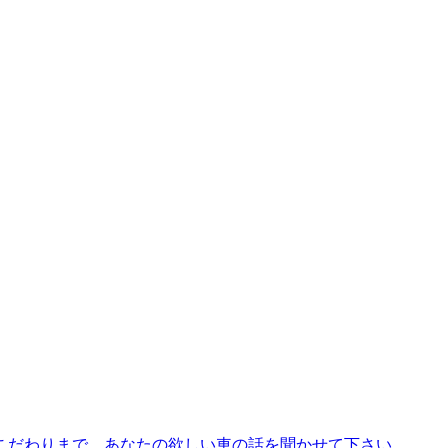
こだわりまで、あなたの欲しい車の話を聞かせて下さい