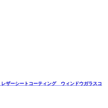
 レザーシートコーティング ウィンドウガラスコ