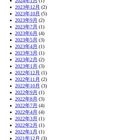
2024年1月
(1)
2023年12月
(2)
2023年10月
(5)
2023年9月
(2)
2023年7月
(1)
2023年6月
(4)
2023年5月
(3)
2023年4月
(1)
2023年3月
(1)
2023年2月
(2)
2023年1月
(3)
2022年12月
(1)
2022年11月
(2)
2022年10月
(3)
2022年9月
(1)
2022年8月
(3)
2022年7月
(4)
2022年4月
(4)
2022年3月
(1)
2022年2月
(1)
2022年1月
(1)
2021年12月
(3)