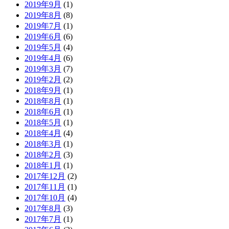
2019年9月
(1)
2019年8月
(8)
2019年7月
(1)
2019年6月
(6)
2019年5月
(4)
2019年4月
(6)
2019年3月
(7)
2019年2月
(2)
2018年9月
(1)
2018年8月
(1)
2018年6月
(1)
2018年5月
(1)
2018年4月
(4)
2018年3月
(1)
2018年2月
(3)
2018年1月
(1)
2017年12月
(2)
2017年11月
(1)
2017年10月
(4)
2017年8月
(3)
2017年7月
(1)