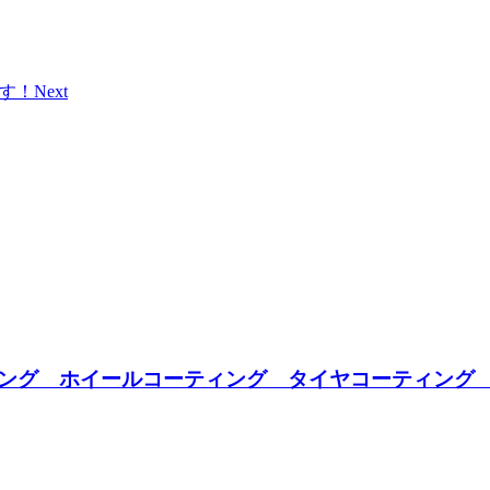
す！
Next
ング ホイールコーティング タイヤコーティング