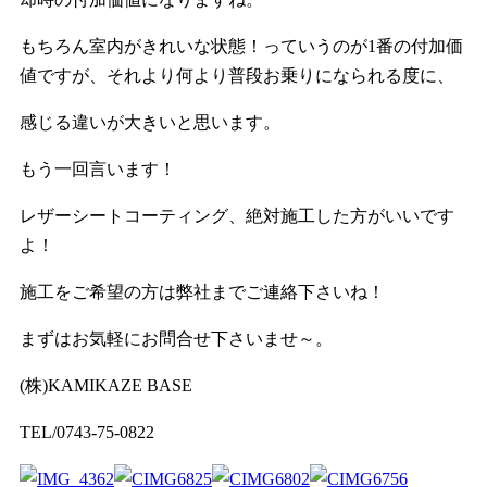
もちろん室内がきれいな状態！っていうのが1番の付加価
値ですが、それより何より普段お乗りになられる度に、
感じる違いが大きいと思います。
もう一回言います！
レザーシートコーティング、絶対施工した方がいいです
よ！
施工をご希望の方は弊社までご連絡下さいね！
まずはお気軽にお問合せ下さいませ～。
(株)KAMIKAZE BASE
TEL/0743-75-0822