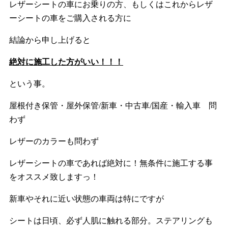
レザーシートの車にお乗りの方、もしくはこれからレザ
ーシートの車をご購入される方に
結論から申し上げると
絶対に施工した方がいい！！！
という事。
屋根付き保管・屋外保管/新車・中古車/国産・輸入車 問
わず
レザーのカラーも問わず
レザーシートの車であれば絶対に！無条件に施工する事
をオススメ致しますっ！
新車やそれに近い状態の車両は特にですが
シートは日頃、必ず人肌に触れる部分。ステアリングも