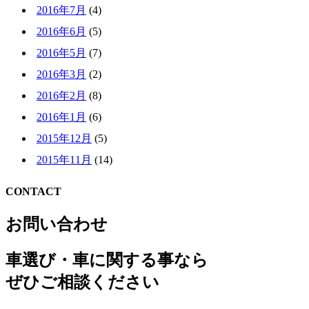
2016年7月
(4)
2016年6月
(5)
2016年5月
(7)
2016年3月
(2)
2016年2月
(8)
2016年1月
(6)
2015年12月
(5)
2015年11月
(14)
CONTACT
お問い合わせ
車選び・車に関する事なら
ぜひご相談ください