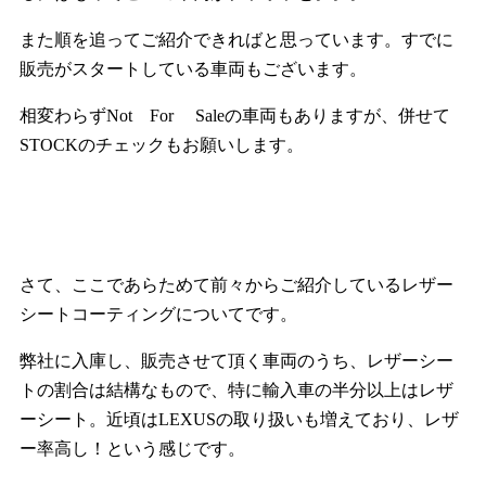
また順を追ってご紹介できればと思っています。すでに
販売がスタートしている車両もございます。
相変わらずNot For Saleの車両もありますが、併せて
STOCKのチェックもお願いします。
さて、ここであらためて前々からご紹介しているレザー
シートコーティングについてです。
弊社に入庫し、販売させて頂く車両のうち、レザーシー
トの割合は結構なもので、特に輸入車の半分以上はレザ
ーシート。近頃はLEXUSの取り扱いも増えており、レザ
ー率高し！という感じです。