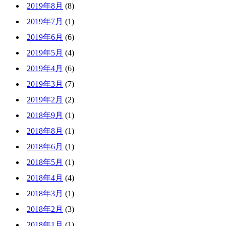
2019年8月
(8)
2019年7月
(1)
2019年6月
(6)
2019年5月
(4)
2019年4月
(6)
2019年3月
(7)
2019年2月
(2)
2018年9月
(1)
2018年8月
(1)
2018年6月
(1)
2018年5月
(1)
2018年4月
(4)
2018年3月
(1)
2018年2月
(3)
2018年1月
(1)