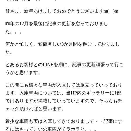
皆さま、新年あけましておめでとうございますm(__)m
昨年の12月を最後に記事の更新を怠っておりまし
た。。。
何かと忙しく、変貌著しい3か月間を過ごしておりまし
た。
とあるお客様とのLINEを期に、記事の更新頑張って行こ
うかと思います。
この間にも様々な車両が入庫しては旅立っていっており
ます。入庫車両については、当HP内のギャラリーに1部
ではありますが掲載していっていますので、そちらもチ
ェック頂ければと思います。
希少な車両も実は入庫してきておりまして・・記事にす
るにはもってこいの車両がチラホラと。。。