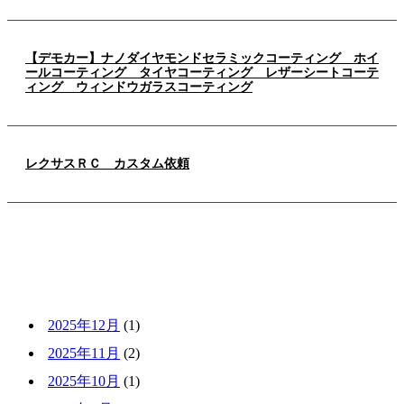
【デモカー】ナノダイヤモンドセラミックコーティング ホイ
ールコーティング タイヤコーティング レザーシートコーテ
ィング ウィンドウガラスコーティング
レクサスＲＣ カスタム依頼
ARCHIVE
2025年12月
(1)
2025年11月
(2)
2025年10月
(1)