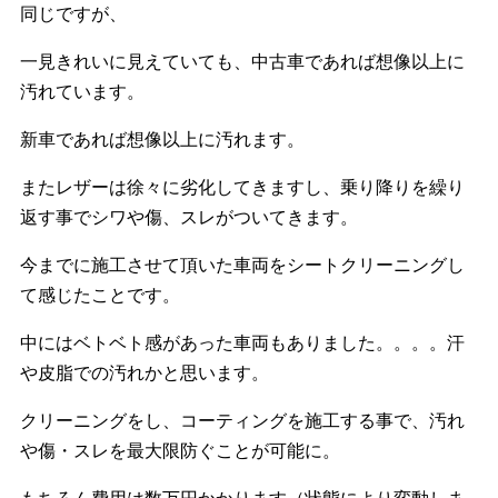
同じですが、
一見きれいに見えていても、中古車であれば想像以上に
汚れています。
新車であれば想像以上に汚れます。
またレザーは徐々に劣化してきますし、乗り降りを繰り
返す事でシワや傷、スレがついてきます。
今までに施工させて頂いた車両をシートクリーニングし
て感じたことです。
中にはベトベト感があった車両もありました。。。。汗
や皮脂での汚れかと思います。
クリーニングをし、コーティングを施工する事で、汚れ
や傷・スレを最大限防ぐことが可能に。