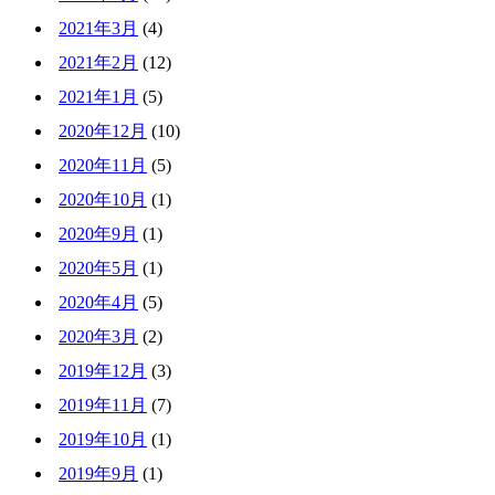
2021年3月
(4)
2021年2月
(12)
2021年1月
(5)
2020年12月
(10)
2020年11月
(5)
2020年10月
(1)
2020年9月
(1)
2020年5月
(1)
2020年4月
(5)
2020年3月
(2)
2019年12月
(3)
2019年11月
(7)
2019年10月
(1)
2019年9月
(1)