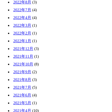
2022年8月
(3)
2022年7月
(4)
2022年4月
(4)
2022年3月
(1)
2022年2月
(1)
2022年1月
(1)
2021年12月
(3)
2021年11月
(1)
2021年10月
(8)
2021年9月
(2)
2021年8月
(3)
2021年7月
(5)
2021年6月
(4)
2021年5月
(1)
2021年4月
(10)