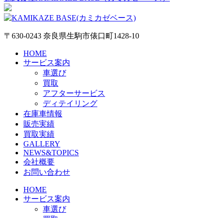
〒630-0243 奈良県生駒市俵口町1428-10
HOME
サービス案内
車選び
買取
アフターサービス
ディテイリング
在庫車情報
販売実績
買取実績
GALLERY
NEWS&TOPICS
会社概要
お問い合わせ
HOME
サービス案内
車選び