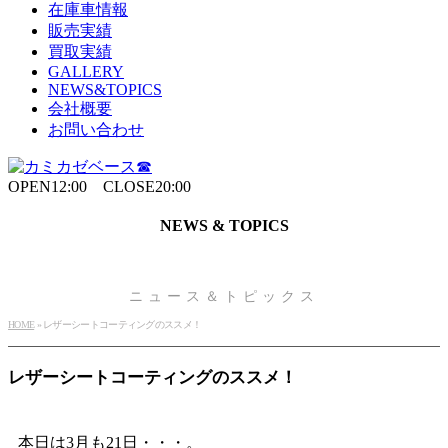
在庫車情報
販売実績
買取実績
GALLERY
NEWS&TOPICS
会社概要
お問い合わせ
OPEN12:00 CLOSE20:00
NEWS & TOPICS
ニュース＆トピックス
HOME
»
レザーシートコーティングのススメ！
レザーシートコーティングのススメ！
本日は3月も21日・・・。