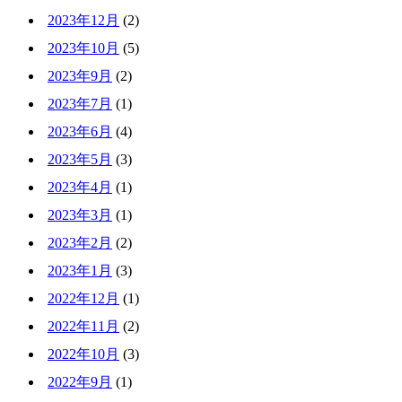
2023年12月
(2)
2023年10月
(5)
2023年9月
(2)
2023年7月
(1)
2023年6月
(4)
2023年5月
(3)
2023年4月
(1)
2023年3月
(1)
2023年2月
(2)
2023年1月
(3)
2022年12月
(1)
2022年11月
(2)
2022年10月
(3)
2022年9月
(1)