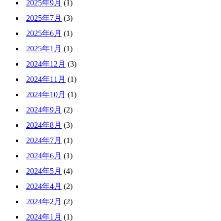
2025年9月
(1)
2025年7月
(3)
2025年6月
(1)
2025年1月
(1)
2024年12月
(3)
2024年11月
(1)
2024年10月
(1)
2024年9月
(2)
2024年8月
(3)
2024年7月
(1)
2024年6月
(1)
2024年5月
(4)
2024年4月
(2)
2024年2月
(2)
2024年1月
(1)