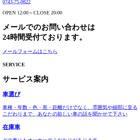
0743-75-0822
OPEN 12:00～CLOSE 20:00
メールでのお問い合わせは
24時間受付ております。
メールフォームはこちら
SERVICE
サービス案内
車選び
車種・年数・色・形・距離だけでなく、雰囲気や細部に至る
こだわりまで、あなたの欲しい車の話を聞かせて下さい
在庫車