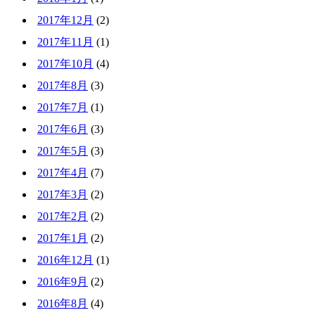
2017年12月
(2)
2017年11月
(1)
2017年10月
(4)
2017年8月
(3)
2017年7月
(1)
2017年6月
(3)
2017年5月
(3)
2017年4月
(7)
2017年3月
(2)
2017年2月
(2)
2017年1月
(2)
2016年12月
(1)
2016年9月
(2)
2016年8月
(4)