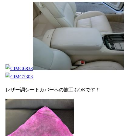
レザー調シートカバーへの施工もOKです！