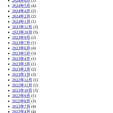
2024年6月
(1)
2024年5月
(4)
2024年4月
(2)
2024年2月
(2)
2024年1月
(1)
2023年12月
(2)
2023年10月
(5)
2023年9月
(2)
2023年7月
(1)
2023年6月
(4)
2023年5月
(3)
2023年4月
(1)
2023年3月
(1)
2023年2月
(2)
2023年1月
(3)
2022年12月
(1)
2022年11月
(2)
2022年10月
(3)
2022年9月
(1)
2022年8月
(3)
2022年7月
(4)
2022年4月
(4)