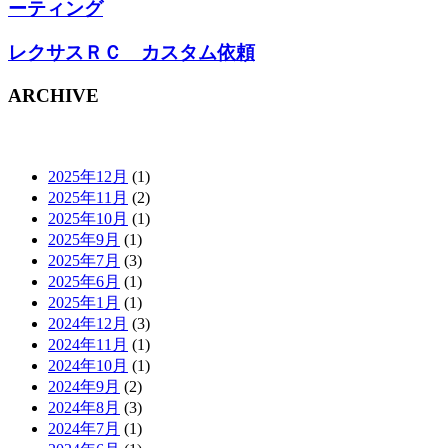
ーティング
レクサスＲＣ カスタム依頼
ARCHIVE
2025年12月
(1)
2025年11月
(2)
2025年10月
(1)
2025年9月
(1)
2025年7月
(3)
2025年6月
(1)
2025年1月
(1)
2024年12月
(3)
2024年11月
(1)
2024年10月
(1)
2024年9月
(2)
2024年8月
(3)
2024年7月
(1)