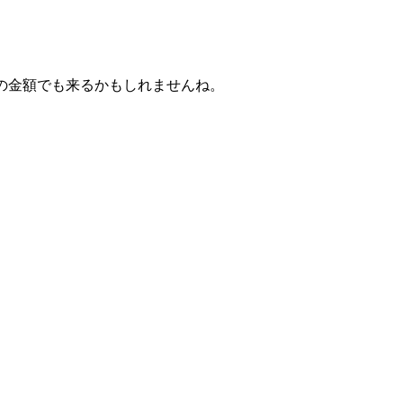
の金額でも来るかもしれませんね。