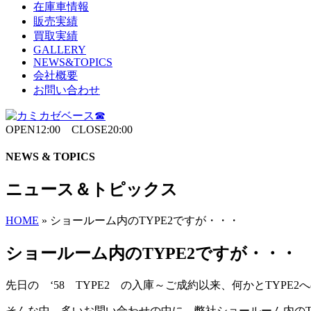
在庫車情報
販売実績
買取実績
GALLERY
NEWS&TOPICS
会社概要
お問い合わせ
OPEN12:00 CLOSE20:00
NEWS & TOPICS
ニュース＆トピックス
HOME
»
ショールーム内のTYPE2ですが・・・
ショールーム内のTYPE2ですが・・・
先日の ‘58 TYPE2 の入庫～ご成約以来、何かとTYP
そんな中、多いお問い合わせの中に、弊社ショールーム内のT