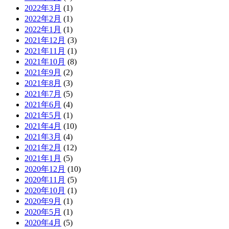
2022年3月
(1)
2022年2月
(1)
2022年1月
(1)
2021年12月
(3)
2021年11月
(1)
2021年10月
(8)
2021年9月
(2)
2021年8月
(3)
2021年7月
(5)
2021年6月
(4)
2021年5月
(1)
2021年4月
(10)
2021年3月
(4)
2021年2月
(12)
2021年1月
(5)
2020年12月
(10)
2020年11月
(5)
2020年10月
(1)
2020年9月
(1)
2020年5月
(1)
2020年4月
(5)