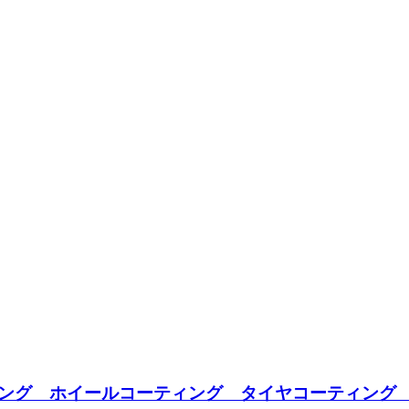
ング ホイールコーティング タイヤコーティング