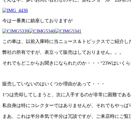
今は一番奥に鎮座しておりますが
この車は、以前入庫時に当ニュース＆トピックスでご紹介した 
弊社の所有ですが、表立って販売はしておりません。。。
それでもどこからお聞きになられたのか・・・“23Wはいく
販売していないのはいくつか理由があって・・・
1つは売却してしまうと、次に入手するのが非常に困難であ
私自身は特にコレクターではありませんが、それでもやっぱ
まあ、これは半分本気で半分は冗談ですが、ご来店時にご覧