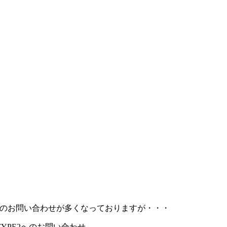
E2へのお問い合わせが多くなっておりますが・・・
YPE2へのお問い合わせ。。。