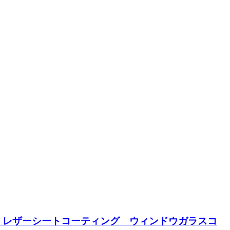
 レザーシートコーティング ウィンドウガラスコ