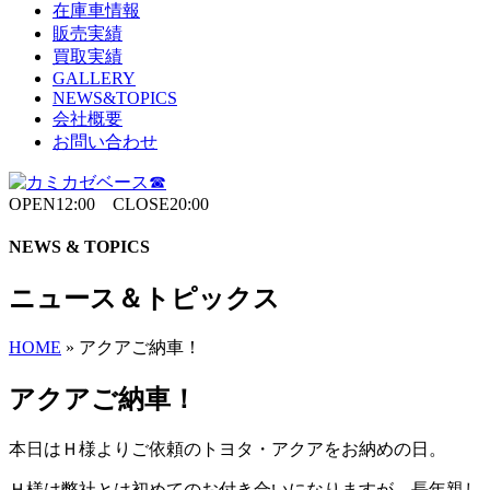
在庫車情報
販売実績
買取実績
GALLERY
NEWS&TOPICS
会社概要
お問い合わせ
OPEN12:00 CLOSE20:00
NEWS & TOPICS
ニュース＆トピックス
HOME
»
アクアご納車！
アクアご納車！
本日はＨ様よりご依頼のトヨタ・アクアをお納めの日。
Ｈ様は弊社とは初めてのお付き合いになりますが、長年親し