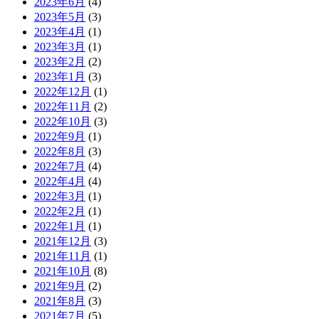
2023年6月
(4)
2023年5月
(3)
2023年4月
(1)
2023年3月
(1)
2023年2月
(2)
2023年1月
(3)
2022年12月
(1)
2022年11月
(2)
2022年10月
(3)
2022年9月
(1)
2022年8月
(3)
2022年7月
(4)
2022年4月
(4)
2022年3月
(1)
2022年2月
(1)
2022年1月
(1)
2021年12月
(3)
2021年11月
(1)
2021年10月
(8)
2021年9月
(2)
2021年8月
(3)
2021年7月
(5)