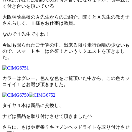
く付き合いを頂いている
大阪桐蔭高校のＡ先生からのご紹介。聞くとＡ先生の教え子
さんらしく、Ｈ様もお仕事は教員。
なのでＨ先生ですね！
今回も限られたご予算の中、出来る限り走行距離の少ないも
ので、スマートキーは必須！というリクエストを頂きまし
た。
カラーはグレー。色んな色をご覧頂いた中から、この色カッ
コイイ！とお選び頂きました。
タイヤ４本は新品に交換し、
ナビは新品を取り付けさせて頂きました^^
さらに、もはや定番？キセノンヘッドライトを取り付けさせ