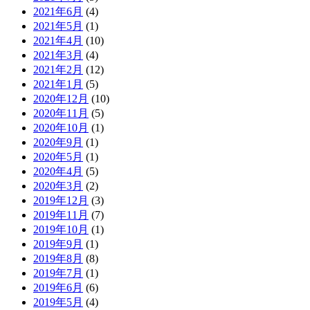
2021年6月
(4)
2021年5月
(1)
2021年4月
(10)
2021年3月
(4)
2021年2月
(12)
2021年1月
(5)
2020年12月
(10)
2020年11月
(5)
2020年10月
(1)
2020年9月
(1)
2020年5月
(1)
2020年4月
(5)
2020年3月
(2)
2019年12月
(3)
2019年11月
(7)
2019年10月
(1)
2019年9月
(1)
2019年8月
(8)
2019年7月
(1)
2019年6月
(6)
2019年5月
(4)