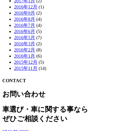
2017年1月
(2)
2016年12月
(1)
2016年9月
(2)
2016年8月
(4)
2016年7月
(4)
2016年6月
(5)
2016年5月
(7)
2016年3月
(2)
2016年2月
(8)
2016年1月
(6)
2015年12月
(5)
2015年11月
(14)
CONTACT
お問い合わせ
車選び・車に関する事なら
ぜひご相談ください