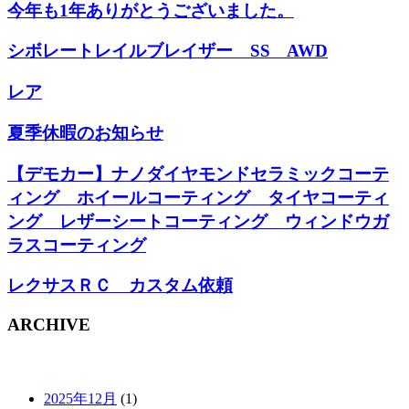
今年も1年ありがとうございました。
シボレートレイルブレイザー SS AWD
レア
夏季休暇のお知らせ
【デモカー】ナノダイヤモンドセラミックコーテ
ィング ホイールコーティング タイヤコーティ
ング レザーシートコーティング ウィンドウガ
ラスコーティング
レクサスＲＣ カスタム依頼
ARCHIVE
2025年12月
(1)