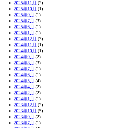
2025年11月
(2)
2025年10月
(1)
2025年9月
(1)
2025年7月
(3)
2025年6月
(1)
2025年1月
(1)
2024年12月
(3)
2024年11月
(1)
2024年10月
(1)
2024年9月
(2)
2024年8月
(3)
2024年7月
(1)
2024年6月
(1)
2024年5月
(4)
2024年4月
(2)
2024年2月
(2)
2024年1月
(1)
2023年12月
(2)
2023年10月
(5)
2023年9月
(2)
2023年7月
(1)