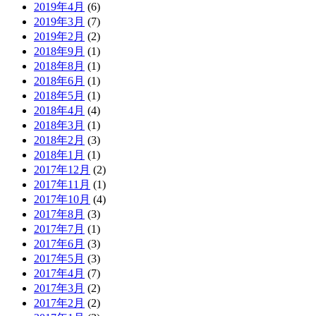
2019年4月
(6)
2019年3月
(7)
2019年2月
(2)
2018年9月
(1)
2018年8月
(1)
2018年6月
(1)
2018年5月
(1)
2018年4月
(4)
2018年3月
(1)
2018年2月
(3)
2018年1月
(1)
2017年12月
(2)
2017年11月
(1)
2017年10月
(4)
2017年8月
(3)
2017年7月
(1)
2017年6月
(3)
2017年5月
(3)
2017年4月
(7)
2017年3月
(2)
2017年2月
(2)