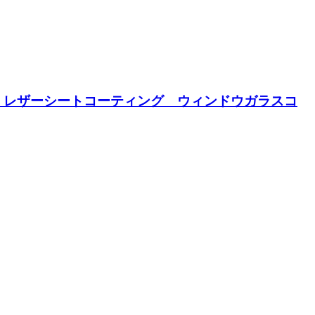
 レザーシートコーティング ウィンドウガラスコ