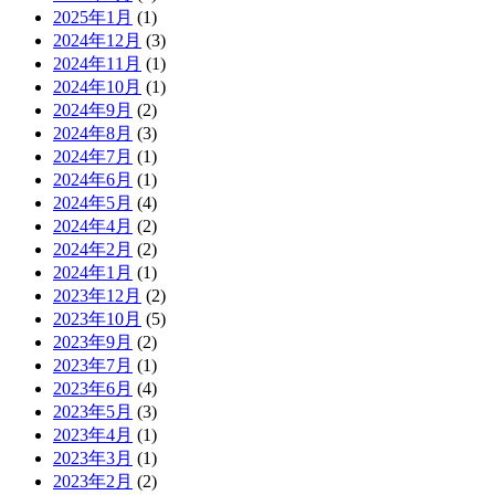
2025年1月
(1)
2024年12月
(3)
2024年11月
(1)
2024年10月
(1)
2024年9月
(2)
2024年8月
(3)
2024年7月
(1)
2024年6月
(1)
2024年5月
(4)
2024年4月
(2)
2024年2月
(2)
2024年1月
(1)
2023年12月
(2)
2023年10月
(5)
2023年9月
(2)
2023年7月
(1)
2023年6月
(4)
2023年5月
(3)
2023年4月
(1)
2023年3月
(1)
2023年2月
(2)