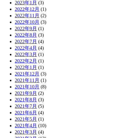
2023年1月
(3)
2022年12月
(1)
2022年11月
(2)
2022年10月
(3)
2022年9月
(1)
2022年8月
(3)
2022年7月
(4)
2022年4月
(4)
2022年3月
(1)
2022年2月
(1)
2022年1月
(1)
2021年12月
(3)
2021年11月
(1)
2021年10月
(8)
2021年9月
(2)
2021年8月
(3)
2021年7月
(5)
2021年6月
(4)
2021年5月
(1)
2021年4月
(10)
2021年3月
(4)