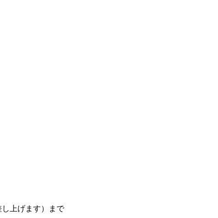
差し上げます）まで