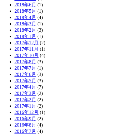
2018年6月
(1)
2018年5月
(1)
2018年4月
(4)
2018年3月
(1)
2018年2月
(3)
2018年1月
(1)
2017年12月
(2)
2017年11月
(1)
2017年10月
(4)
2017年8月
(3)
2017年7月
(1)
2017年6月
(3)
2017年5月
(3)
2017年4月
(7)
2017年3月
(2)
2017年2月
(2)
2017年1月
(2)
2016年12月
(1)
2016年9月
(2)
2016年8月
(4)
2016年7月
(4)