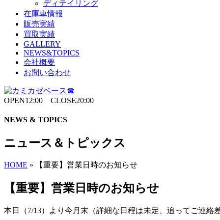
ディテイリング
在庫車情報
販売実績
買取実績
GALLERY
NEWS&TOPICS
会社概要
お問い合わせ
OPEN12:00 CLOSE20:00
NEWS & TOPICS
ニュース＆トピックス
HOME
»
【重要】営業日時のお知らせ
【重要】営業日時のお知らせ
本日（7/13）より今月末（詳細な日程は未定、追ってご連絡