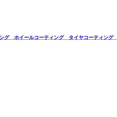
ング ホイールコーティング タイヤコーティング