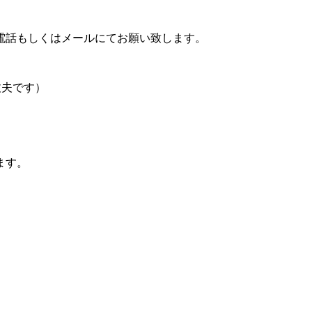
電話もしくはメールにてお願い致します。
丈夫です）
ます。