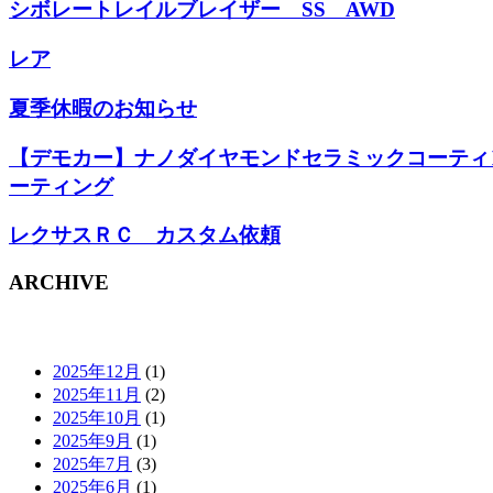
シボレートレイルブレイザー SS AWD
レア
夏季休暇のお知らせ
【デモカー】ナノダイヤモンドセラミックコーティ
ーティング
レクサスＲＣ カスタム依頼
ARCHIVE
2025年12月
(1)
2025年11月
(2)
2025年10月
(1)
2025年9月
(1)
2025年7月
(3)
2025年6月
(1)