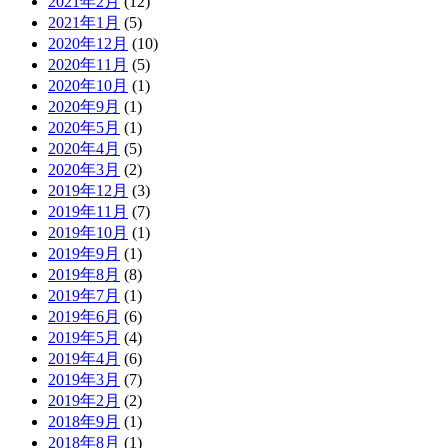
2021年2月
(12)
2021年1月
(5)
2020年12月
(10)
2020年11月
(5)
2020年10月
(1)
2020年9月
(1)
2020年5月
(1)
2020年4月
(5)
2020年3月
(2)
2019年12月
(3)
2019年11月
(7)
2019年10月
(1)
2019年9月
(1)
2019年8月
(8)
2019年7月
(1)
2019年6月
(6)
2019年5月
(4)
2019年4月
(6)
2019年3月
(7)
2019年2月
(2)
2018年9月
(1)
2018年8月
(1)