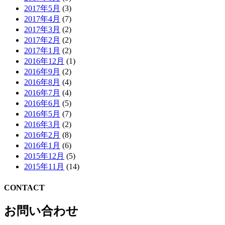
2017年5月
(3)
2017年4月
(7)
2017年3月
(2)
2017年2月
(2)
2017年1月
(2)
2016年12月
(1)
2016年9月
(2)
2016年8月
(4)
2016年7月
(4)
2016年6月
(5)
2016年5月
(7)
2016年3月
(2)
2016年2月
(8)
2016年1月
(6)
2015年12月
(5)
2015年11月
(14)
CONTACT
お問い合わせ