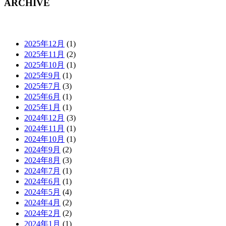
ARCHIVE
2025年12月
(1)
2025年11月
(2)
2025年10月
(1)
2025年9月
(1)
2025年7月
(3)
2025年6月
(1)
2025年1月
(1)
2024年12月
(3)
2024年11月
(1)
2024年10月
(1)
2024年9月
(2)
2024年8月
(3)
2024年7月
(1)
2024年6月
(1)
2024年5月
(4)
2024年4月
(2)
2024年2月
(2)
2024年1月
(1)