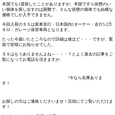
本国でも1度探したことがありますが、本国ですら状態のい
い個体を探し出すのは困難で、そんな状態の個体でも結構な
価格でしか入手できません。
今回入荷のＳＳは新車並行・日本国内1オーナー・走行5.2万
キロ・ガレージ保管車両となります。
たった今届いたところなので詳細は後ほど・・・ですが、緊
急で皆様にお知らせでした。
ＳＳはもうありませんよね～・・・？とよく過去の記事をご
覧になってお電話を頂きますが、
“今なら在庫ありま
す！
お探しの方はご連絡くださいませ！店頭にてご覧いただけま
す！