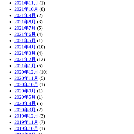
2021年11月
(1)
2021年10月
(8)
2021年9月
(2)
2021年8月
(3)
2021年7月
(5)
2021年6月
(4)
2021年5月
(1)
2021年4月
(10)
2021年3月
(4)
2021年2月
(12)
2021年1月
(5)
2020年12月
(10)
2020年11月
(5)
2020年10月
(1)
2020年9月
(1)
2020年5月
(1)
2020年4月
(5)
2020年3月
(2)
2019年12月
(3)
2019年11月
(7)
2019年10月
(1)