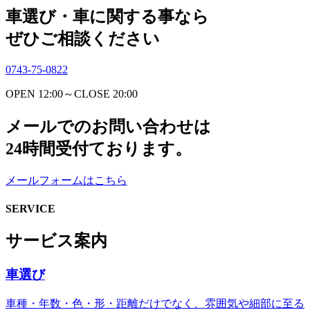
車選び・車に関する事なら
ぜひご相談ください
0743-75-0822
OPEN 12:00～CLOSE 20:00
メールでのお問い合わせは
24時間受付ております。
メールフォームはこちら
SERVICE
サービス案内
車選び
車種・年数・色・形・距離だけでなく、雰囲気や細部に至る