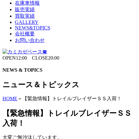
在庫車情報
販売実績
買取実績
GALLERY
NEWS&TOPICS
会社概要
お問い合わせ
OPEN12:00 CLOSE20:00
NEWS & TOPICS
ニュース＆トピックス
HOME
»
【緊急情報】トレイルブレイザーＳＳ入荷！
【緊急情報】トレイルブレイザーＳＳ
入荷！
大変ご無沙汰しています。