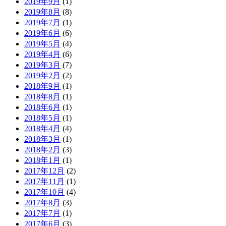
2019年9月
(1)
2019年8月
(8)
2019年7月
(1)
2019年6月
(6)
2019年5月
(4)
2019年4月
(6)
2019年3月
(7)
2019年2月
(2)
2018年9月
(1)
2018年8月
(1)
2018年6月
(1)
2018年5月
(1)
2018年4月
(4)
2018年3月
(1)
2018年2月
(3)
2018年1月
(1)
2017年12月
(2)
2017年11月
(1)
2017年10月
(4)
2017年8月
(3)
2017年7月
(1)
2017年6月
(3)