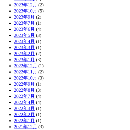
2023年12月
(2)
2023年10月
(5)
2023年9月
(2)
2023年7月
(1)
2023年6月
(4)
2023年5月
(3)
2023年4月
(1)
2023年3月
(1)
2023年2月
(2)
2023年1月
(3)
2022年12月
(1)
2022年11月
(2)
2022年10月
(3)
2022年9月
(1)
2022年8月
(3)
2022年7月
(4)
2022年4月
(4)
2022年3月
(1)
2022年2月
(1)
2022年1月
(1)
2021年12月
(3)