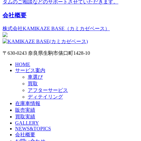
タムのご相談などのサポートさせていただきます。
会社概要
株式会社KAMIKAZE BASE（カミカゼベース）
〒630-0243 奈良県生駒市俵口町1428-10
HOME
サービス案内
車選び
買取
アフターサービス
ディテイリング
在庫車情報
販売実績
買取実績
GALLERY
NEWS&TOPICS
会社概要