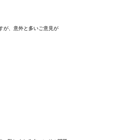
ですが、意外と多いご意見が