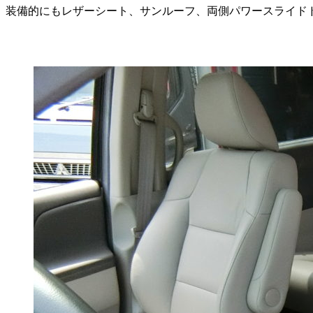
装備的にもレザーシート、サンルーフ、両側パワースライド