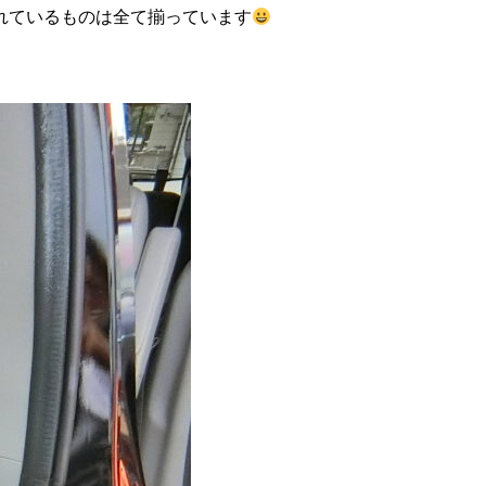
れているものは全て揃っています