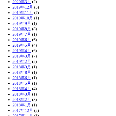
2020年3月
(2)
2019年12月
(3)
2019年11月
(7)
2019年10月
(1)
2019年9月
(1)
2019年8月
(8)
2019年7月
(1)
2019年6月
(6)
2019年5月
(4)
2019年4月
(6)
2019年3月
(7)
2019年2月
(2)
2018年9月
(1)
2018年8月
(1)
2018年6月
(1)
2018年5月
(1)
2018年4月
(4)
2018年3月
(1)
2018年2月
(3)
2018年1月
(1)
2017年12月
(2)
2017年11月
(1)