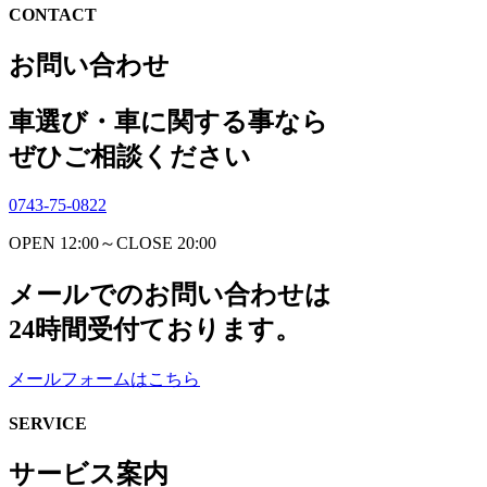
CONTACT
お問い合わせ
車選び・車に関する事なら
ぜひご相談ください
0743-75-0822
OPEN 12:00～CLOSE 20:00
メールでのお問い合わせは
24時間受付ております。
メールフォームはこちら
SERVICE
サービス案内