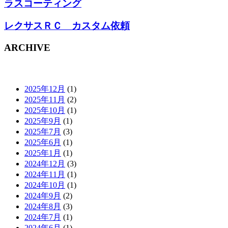
ラスコーティング
レクサスＲＣ カスタム依頼
ARCHIVE
2025年12月
(1)
2025年11月
(2)
2025年10月
(1)
2025年9月
(1)
2025年7月
(3)
2025年6月
(1)
2025年1月
(1)
2024年12月
(3)
2024年11月
(1)
2024年10月
(1)
2024年9月
(2)
2024年8月
(3)
2024年7月
(1)
2024年6月
(1)