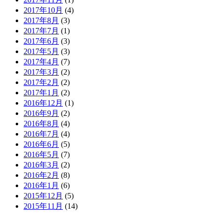
2017年10月
(4)
2017年8月
(3)
2017年7月
(1)
2017年6月
(3)
2017年5月
(3)
2017年4月
(7)
2017年3月
(2)
2017年2月
(2)
2017年1月
(2)
2016年12月
(1)
2016年9月
(2)
2016年8月
(4)
2016年7月
(4)
2016年6月
(5)
2016年5月
(7)
2016年3月
(2)
2016年2月
(8)
2016年1月
(6)
2015年12月
(5)
2015年11月
(14)