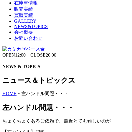
在庫車情報
販売実績
買取実績
GALLERY
NEWS&TOPICS
会社概要
お問い合わせ
OPEN12:00 CLOSE20:00
NEWS & TOPICS
ニュース＆トピックス
HOME
»
左ハンドル問題・・・
左ハンドル問題・・・
ちょくちょくあるご依頼で、最近とても難しいのが
【左ハンドル】問題。