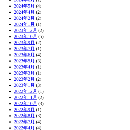
2024年5月
(4)
2024年4月
(2)
2024年2月
(2)
2024年1月
(1)
2023年12月
(2)
2023年10月
(5)
2023年9月
(2)
2023年7月
(1)
2023年6月
(4)
2023年5月
(3)
2023年4月
(1)
2023年3月
(1)
2023年2月
(2)
2023年1月
(3)
2022年12月
(1)
2022年11月
(2)
2022年10月
(3)
2022年9月
(1)
2022年8月
(3)
2022年7月
(4)
2022年4月
(4)