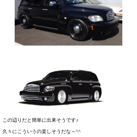
この辺りだと簡単に出来そうです♪
久々にこういうの楽しそうだな～^^