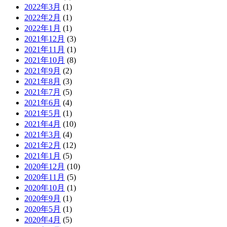
2022年3月
(1)
2022年2月
(1)
2022年1月
(1)
2021年12月
(3)
2021年11月
(1)
2021年10月
(8)
2021年9月
(2)
2021年8月
(3)
2021年7月
(5)
2021年6月
(4)
2021年5月
(1)
2021年4月
(10)
2021年3月
(4)
2021年2月
(12)
2021年1月
(5)
2020年12月
(10)
2020年11月
(5)
2020年10月
(1)
2020年9月
(1)
2020年5月
(1)
2020年4月
(5)