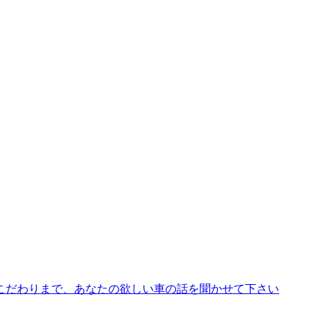
こだわりまで、あなたの欲しい車の話を聞かせて下さい