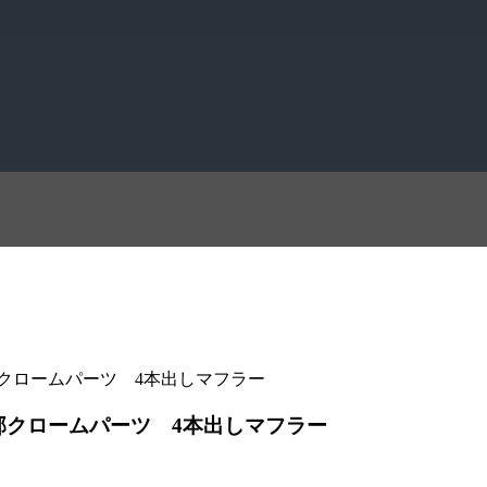
部クロームパーツ 4本出しマフラー
各部クロームパーツ 4本出しマフラー