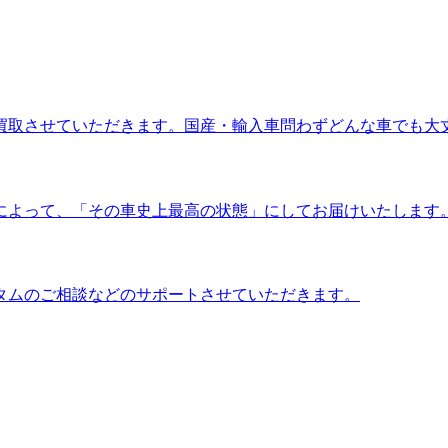
買取させていただきます。国産・輸入車問わずどんな車でも大
によって、「その車史上最高の状態」にしてお届けいたします
タムのご相談などのサポートさせていただきます。