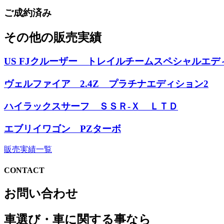
ご成約済み
その他の販売実績
US FJクルーザー トレイルチームスペシャルエデ
ヴェルファイア 2.4Z プラチナエディション2
ハイラックスサーフ ＳＳＲ-Ｘ ＬＴＤ
エブリイワゴン PZターボ
販売実績一覧
CONTACT
お問い合わせ
車選び・車に関する事なら