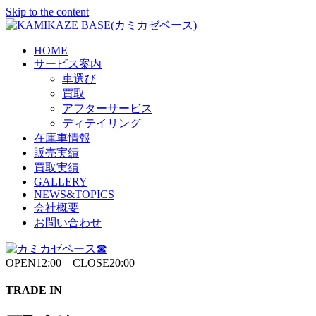
Skip to the content
HOME
サービス案内
車選び
買取
アフターサービス
ディテイリング
在庫車情報
販売実績
買取実績
GALLERY
NEWS&TOPICS
会社概要
お問い合わせ
OPEN12:00 CLOSE20:00
TRADE IN