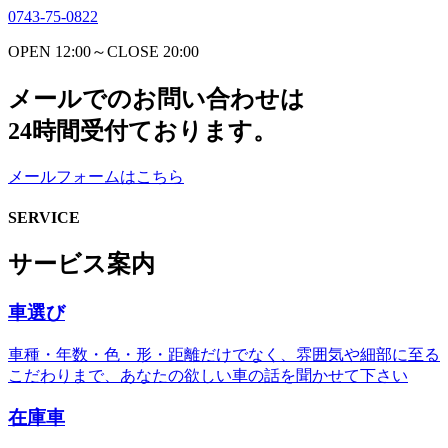
0743-75-0822
OPEN 12:00～CLOSE 20:00
メールでのお問い合わせは
24時間受付ております。
メールフォームはこちら
SERVICE
サービス案内
車選び
車種・年数・色・形・距離だけでなく、雰囲気や細部に至る
こだわりまで、あなたの欲しい車の話を聞かせて下さい
在庫車