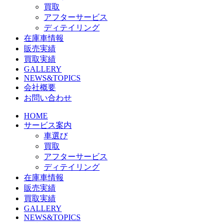
買取
アフターサービス
ディテイリング
在庫車情報
販売実績
買取実績
GALLERY
NEWS&TOPICS
会社概要
お問い合わせ
HOME
サービス案内
車選び
買取
アフターサービス
ディテイリング
在庫車情報
販売実績
買取実績
GALLERY
NEWS&TOPICS