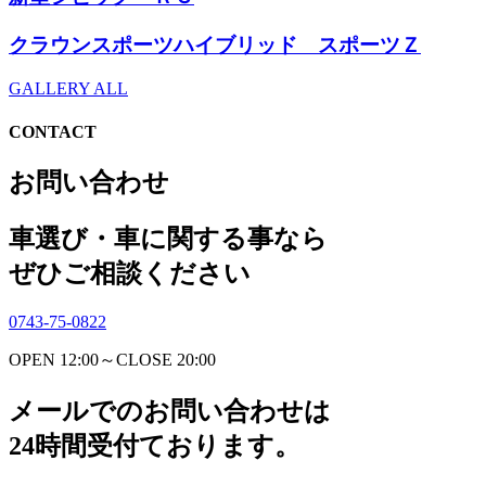
クラウンスポーツハイブリッド スポーツＺ
GALLERY ALL
CONTACT
お問い合わせ
車選び・車に関する事なら
ぜひご相談ください
0743-75-0822
OPEN 12:00～CLOSE 20:00
メールでのお問い合わせは
24時間受付ております。