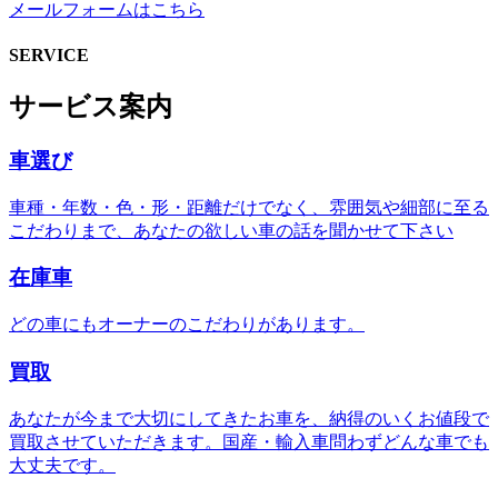
メールフォームはこちら
SERVICE
サービス案内
車選び
車種・年数・色・形・距離だけでなく、雰囲気や細部に至る
こだわりまで、あなたの欲しい車の話を聞かせて下さい
在庫車
どの車にもオーナーのこだわりがあります。
買取
あなたが今まで大切にしてきたお車を、納得のいくお値段で
買取させていただきます。国産・輸入車問わずどんな車でも
大丈夫です。