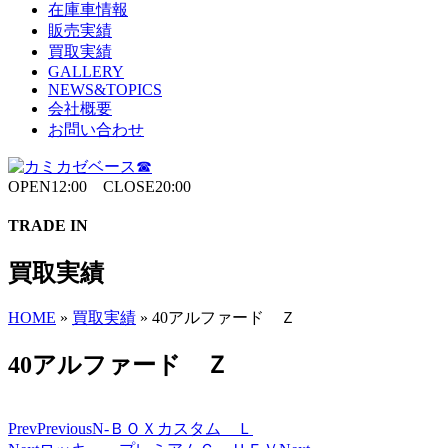
在庫車情報
販売実績
買取実績
GALLERY
NEWS&TOPICS
会社概要
お問い合わせ
OPEN12:00 CLOSE20:00
TRADE IN
買取実績
HOME
»
買取実績
»
40アルファード Ｚ
40アルファード Ｚ
Prev
Previous
N-ＢＯＸカスタム Ｌ