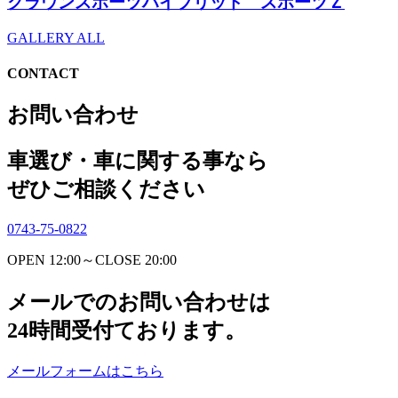
クラウンスポーツハイブリッド スポーツＺ
GALLERY ALL
CONTACT
お問い合わせ
車選び・車に関する事なら
ぜひご相談ください
0743-75-0822
OPEN 12:00～CLOSE 20:00
メールでのお問い合わせは
24時間受付ております。
メールフォームはこちら