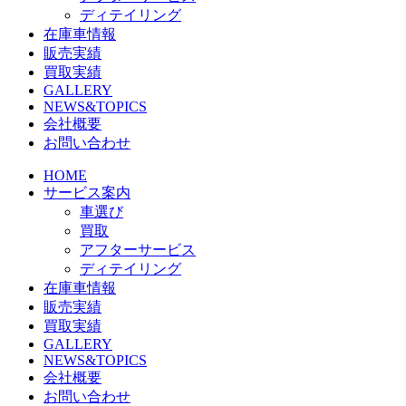
ディテイリング
在庫車情報
販売実績
買取実績
GALLERY
NEWS&TOPICS
会社概要
お問い合わせ
HOME
サービス案内
車選び
買取
アフターサービス
ディテイリング
在庫車情報
販売実績
買取実績
GALLERY
NEWS&TOPICS
会社概要
お問い合わせ