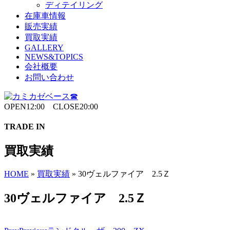
ディテイリング
在庫車情報
販売実績
買取実績
GALLERY
NEWS&TOPICS
会社概要
お問い合わせ
OPEN12:00 CLOSE20:00
TRADE IN
買取実績
HOME
»
買取実績
»
30ヴェルファイア 2.5Ｚ
30ヴェルファイア 2.5Ｚ