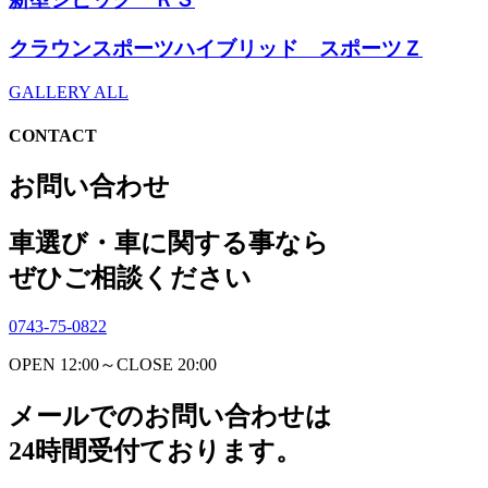
クラウンスポーツハイブリッド スポーツＺ
GALLERY ALL
CONTACT
お問い合わせ
車選び・車に関する事なら
ぜひご相談ください
0743-75-0822
OPEN 12:00～CLOSE 20:00
メールでのお問い合わせは
24時間受付ております。