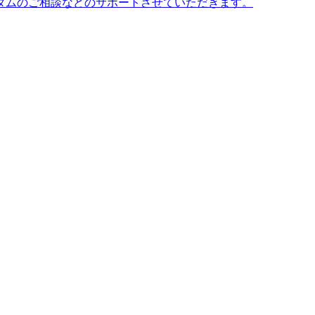
タムのご相談などのサポートさせていただきます。