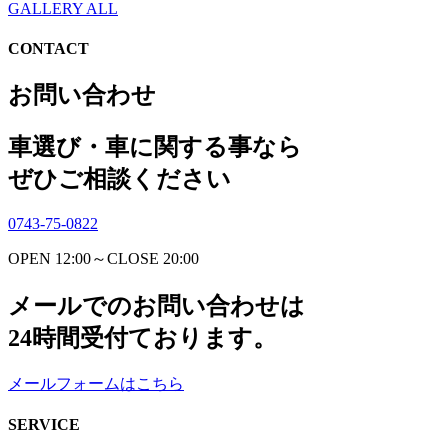
GALLERY ALL
CONTACT
お問い合わせ
車選び・車に関する事なら
ぜひご相談ください
0743-75-0822
OPEN 12:00～CLOSE 20:00
メールでのお問い合わせは
24時間受付ております。
メールフォームはこちら
SERVICE