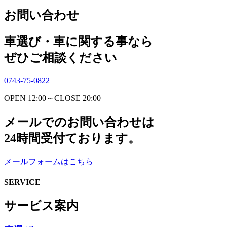
お問い合わせ
車選び・車に関する事なら
ぜひご相談ください
0743-75-0822
OPEN 12:00～CLOSE 20:00
メールでのお問い合わせは
24時間受付ております。
メールフォームはこちら
SERVICE
サービス案内