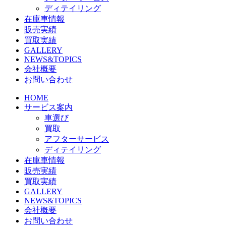
ディテイリング
在庫車情報
販売実績
買取実績
GALLERY
NEWS&TOPICS
会社概要
お問い合わせ
HOME
サービス案内
車選び
買取
アフターサービス
ディテイリング
在庫車情報
販売実績
買取実績
GALLERY
NEWS&TOPICS
会社概要
お問い合わせ