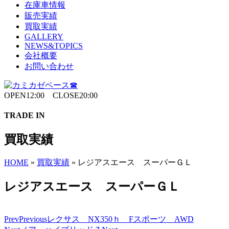
在庫車情報
販売実績
買取実績
GALLERY
NEWS&TOPICS
会社概要
お問い合わせ
OPEN12:00 CLOSE20:00
TRADE IN
買取実績
HOME
»
買取実績
»
レジアスエース スーパーＧＬ
レジアスエース スーパーＧＬ
Prev
Previous
レクサス NX350ｈ Fスポーツ AWD