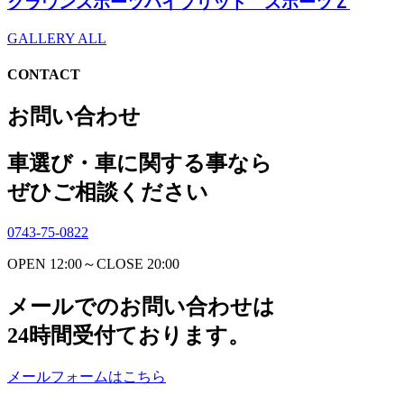
クラウンスポーツハイブリッド スポーツＺ
GALLERY ALL
CONTACT
お問い合わせ
車選び・車に関する事なら
ぜひご相談ください
0743-75-0822
OPEN 12:00～CLOSE 20:00
メールでのお問い合わせは
24時間受付ております。
メールフォームはこちら