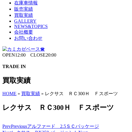
在庫車情報
販売実績
買取実績
GALLERY
NEWS&TOPICS
会社概要
お問い合わせ
OPEN12:00 CLOSE20:00
TRADE IN
買取実績
HOME
»
買取実績
»
レクサス ＲＣ300Ｈ Ｆスポーツ
レクサス ＲＣ300Ｈ Ｆスポーツ
Prev
Previous
アルファード 2.5ＳＣパッケージ