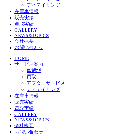
ディテイリング
在庫車情報
販売実績
買取実績
GALLERY
NEWS&TOPICS
会社概要
お問い合わせ
HOME
サービス案内
車選び
買取
アフターサービス
ディテイリング
在庫車情報
販売実績
買取実績
GALLERY
NEWS&TOPICS
会社概要
お問い合わせ