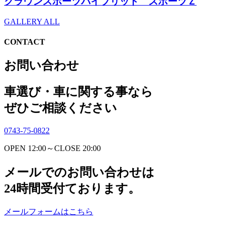
クラウンスポーツハイブリッド スポーツＺ
GALLERY ALL
CONTACT
お問い合わせ
車選び・車に関する事なら
ぜひご相談ください
0743-75-0822
OPEN 12:00～CLOSE 20:00
メールでのお問い合わせは
24時間受付ております。
メールフォームはこちら