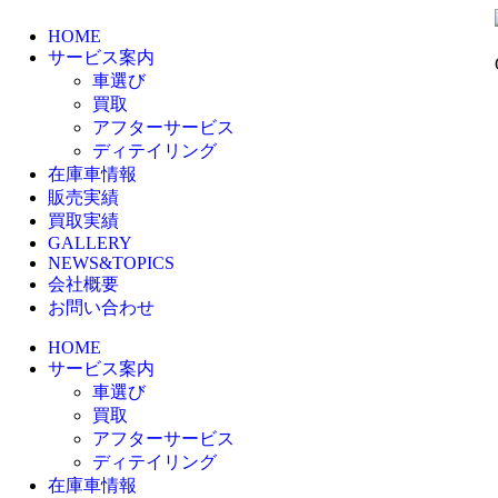
HOME
サービス案内
車選び
買取
アフターサービス
ディテイリング
在庫車情報
販売実績
買取実績
GALLERY
NEWS&TOPICS
会社概要
お問い合わせ
HOME
サービス案内
車選び
買取
アフターサービス
ディテイリング
在庫車情報