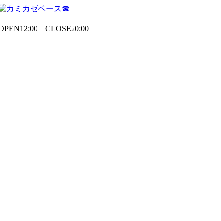
OPEN12:00 CLOSE20:00