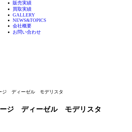
販売実績
買取実績
GALLERY
NEWS&TOPICS
会社概要
お問い合わせ
ケージ ディーゼル モデリスタ
ケージ ディーゼル モデリスタ