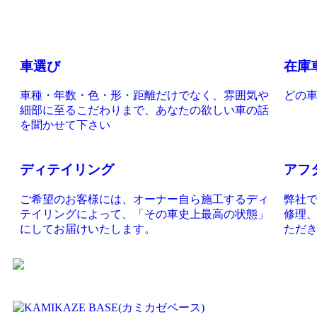
車選び
在庫
車種・年数・色・形・距離だけでなく、雰囲気や
どの
細部に至るこだわりまで、あなたの欲しい車の話
を聞かせて下さい
ディテイリング
アフ
ご希望のお客様には、オーナー自ら施工するディ
弊社
テイリングによって、「その車史上最高の状態」
修理
にしてお届けいたします。
ただ