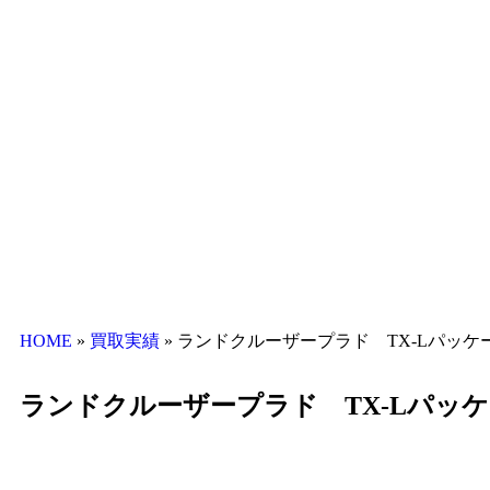
HOME
»
買取実績
»
ランドクルーザープラド TX-Lパッ
ランドクルーザープラド TX-Lパッ