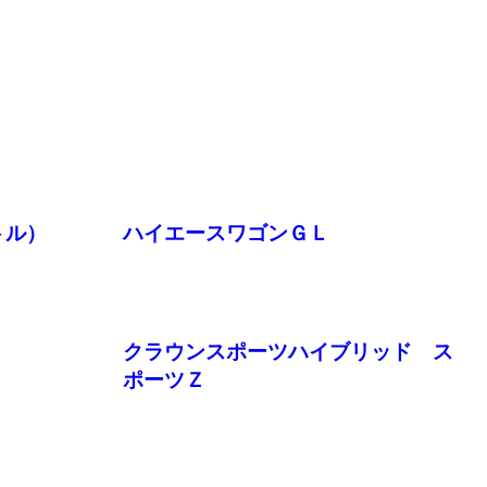
トル）
ハイエースワゴンＧＬ
クラウンスポーツハイブリッド ス
ポーツＺ