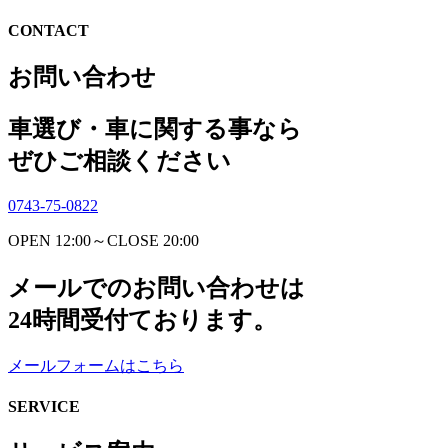
CONTACT
お問い合わせ
車選び・車に関する事なら
ぜひご相談ください
0743-75-0822
OPEN 12:00～CLOSE 20:00
メールでのお問い合わせは
24時間受付ております。
メールフォームはこちら
SERVICE