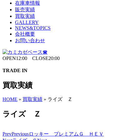
在庫車情報
販売実績
買取実績
GALLERY
NEWS&TOPICS
会社概要
お問い合わせ
OPEN12:00 CLOSE20:00
TRADE IN
買取実績
HOME
»
買取実績
»
ライズ Ｚ
ライズ Ｚ
Prev
Previous
ロッキー プレミアムＧ ＨＥＶ