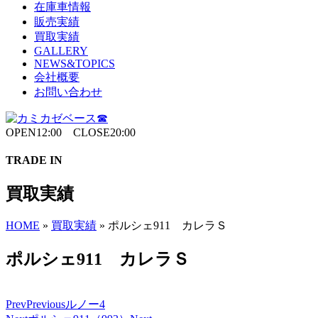
在庫車情報
販売実績
買取実績
GALLERY
NEWS&TOPICS
会社概要
お問い合わせ
OPEN12:00 CLOSE20:00
TRADE IN
買取実績
HOME
»
買取実績
»
ポルシェ911 カレラＳ
ポルシェ911 カレラＳ
Prev
Previous
ルノー4