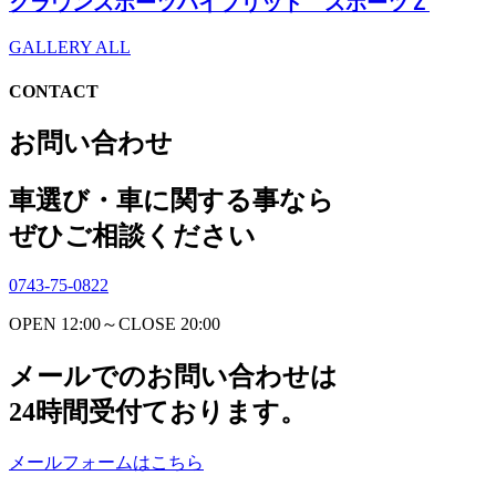
クラウンスポーツハイブリッド スポーツＺ
GALLERY ALL
CONTACT
お問い合わせ
車選び・車に関する事なら
ぜひご相談ください
0743-75-0822
OPEN 12:00～CLOSE 20:00
メールでのお問い合わせは
24時間受付ております。
メールフォームはこちら