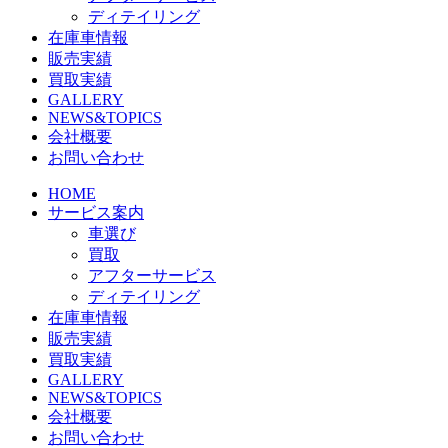
ディテイリング
在庫車情報
販売実績
買取実績
GALLERY
NEWS&TOPICS
会社概要
お問い合わせ
HOME
サービス案内
車選び
買取
アフターサービス
ディテイリング
在庫車情報
販売実績
買取実績
GALLERY
NEWS&TOPICS
会社概要
お問い合わせ