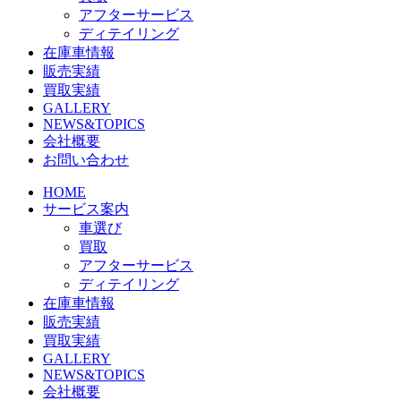
アフターサービス
ディテイリング
在庫車情報
販売実績
買取実績
GALLERY
NEWS&TOPICS
会社概要
お問い合わせ
HOME
サービス案内
車選び
買取
アフターサービス
ディテイリング
在庫車情報
販売実績
買取実績
GALLERY
NEWS&TOPICS
会社概要