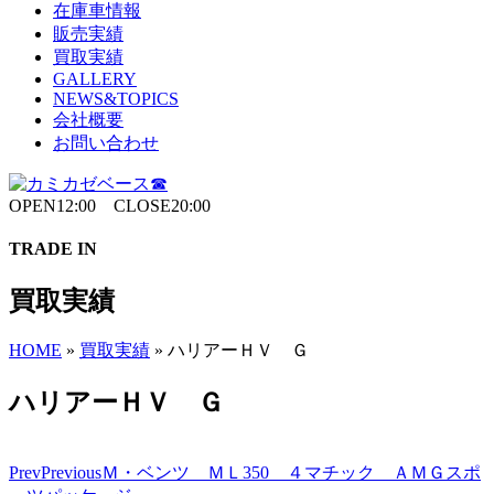
在庫車情報
販売実績
買取実績
GALLERY
NEWS&TOPICS
会社概要
お問い合わせ
OPEN12:00 CLOSE20:00
TRADE IN
買取実績
HOME
»
買取実績
»
ハリアーＨＶ Ｇ
ハリアーＨＶ Ｇ
Prev
Previous
Ｍ・ベンツ ＭＬ350 ４マチック ＡＭＧスポ