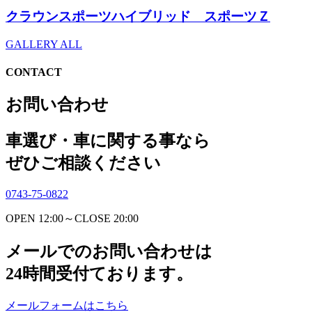
クラウンスポーツハイブリッド スポーツＺ
GALLERY ALL
CONTACT
お問い合わせ
車選び・車に関する事なら
ぜひご相談ください
0743-75-0822
OPEN 12:00～CLOSE 20:00
メールでのお問い合わせは
24時間受付ております。
メールフォームはこちら