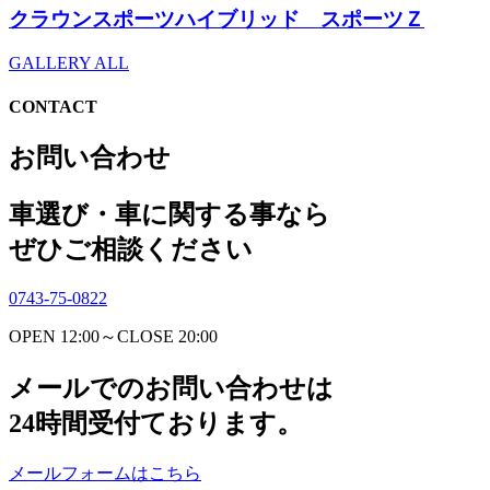
クラウンスポーツハイブリッド スポーツＺ
GALLERY ALL
CONTACT
お問い合わせ
車選び・車に関する事なら
ぜひご相談ください
0743-75-0822
OPEN 12:00～CLOSE 20:00
メールでのお問い合わせは
24時間受付ております。
メールフォームはこちら