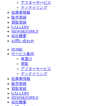
アフターサービス
ディテイリング
在庫車情報
販売実績
買取実績
GALLERY
NEWS&TOPICS
会社概要
お問い合わせ
HOME
サービス案内
車選び
買取
アフターサービス
ディテイリング
在庫車情報
販売実績
買取実績
GALLERY
NEWS&TOPICS
会社概要